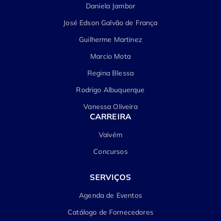
Daniela Jambor
José Edson Galvão de França
Guilherme Martinez
Marcio Mota
Regina Blessa
Rodrigo Albuquerque
Vanessa Oliveira
CARREIRA
Vaivém
Concursos
SERVIÇOS
Agenda de Eventos
Catálogo de Fornecedores