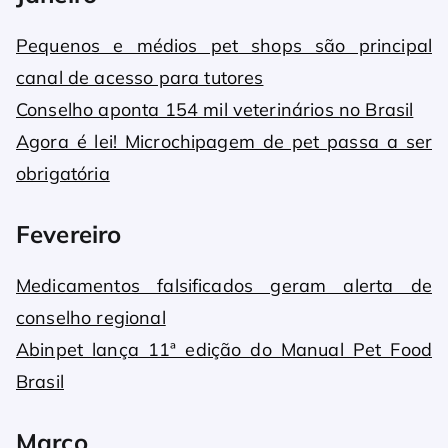
Pequenos e médios pet shops são principal
canal de acesso para tutores
Conselho aponta 154 mil veterinários no Brasil
Agora é lei! Microchipagem de pet passa a ser
obrigatória
Fevereiro
Medicamentos falsificados geram alerta de
conselho regional
Abinpet lança 11ª edição do Manual Pet Food
Brasil
Março