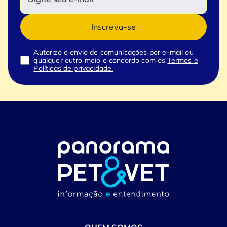
Inscreva-se
Autorizo o envio de comunicações por e-mail ou
qualquer outro meio e concordo com os
Termos e
Políticas de privacidade.