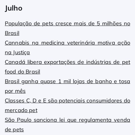
Julho
População de pets cresce mais de 5 milhões no
Brasil
Cannabis na medicina veterinária motiva ação
na Justiça
Canadá libera exportações de indústrias de pet
food do Brasil
Brasil ganha quase 1 mil lojas de banho e tosa
por mês
Classes C, D e E são potenciais consumidores do
mercado pet
São Paulo sanciona lei que regulamenta venda
de pets