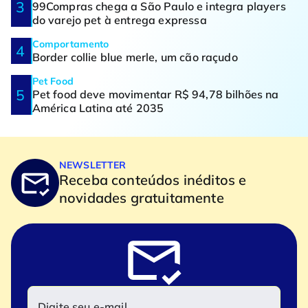
99Compras chega a São Paulo e integra players
do varejo pet à entrega expressa
Comportamento
Border collie blue merle, um cão raçudo
Pet Food
Pet food deve movimentar R$ 94,78 bilhões na
América Latina até 2035
NEWSLETTER
Receba conteúdos inéditos e
novidades gratuitamente