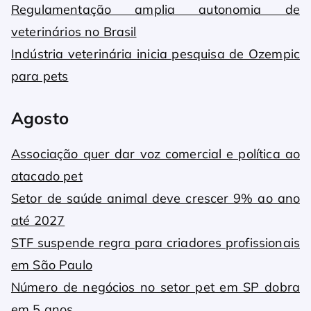
Regulamentação amplia autonomia de
veterinários no Brasil
Indústria veterinária inicia pesquisa de Ozempic
para pets
Agosto
Associação quer dar voz comercial e política ao
atacado pet
Setor de saúde animal deve crescer 9% ao ano
até 2027
STF suspende regra para criadores profissionais
em São Paulo
Número de negócios no setor pet em SP dobra
em 5 anos