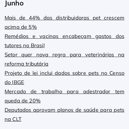
Junho
Mais de 44% das distribuidoras pet crescem
acima de 5%
Remédios e vacinas encabeçam gastos dos
tutores no Brasil
Setor quer nova regra para veterinários na
reforma tributária
Projeto de lei inclui dados sobre pets no Censo
do IBGE
Mercado de trabalho para adestrador tem
queda de 20%
Deputados aprovam planos de saúde para pets
na CLT