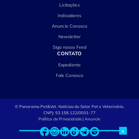
Licitações
Indicadores
Anuncie Conosco
Newsletter
Siga nosso Feed
CONTATO
Expediente
Fale Conosco
© Panorama Pet&Vet.
Notícias do Setor Pet e Veterinário.
CNPJ: 53.158.122/0001-77
Política de Privacidade
|
Anuncie
×