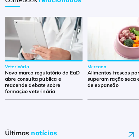
Veterinária
Mercado
Novo marco regulatório da EaD
Alimentos frescos pa
abre consulta pública e
superam ração seca 
reacende debate sobre
de expansão
formação veterinária
Últimas
notícias