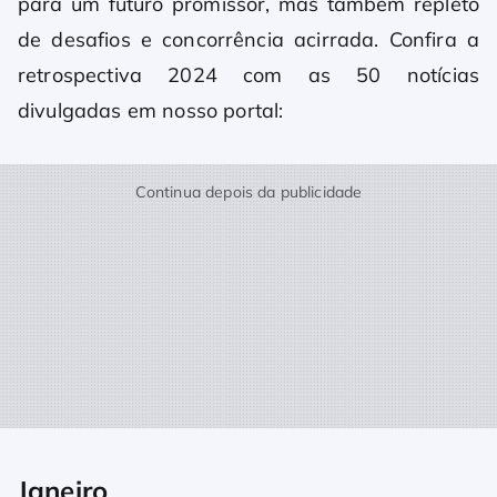
para um futuro promissor, mas também repleto
de desafios e concorrência acirrada. Confira a
retrospectiva 2024 com as 50 notícias
divulgadas em nosso portal:
Continua depois da publicidade
Janeiro