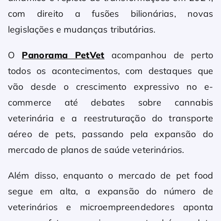
com direito a fusões bilionárias, novas
legislações e mudanças tributárias.
O
Panorama PetVet
acompanhou de perto
todos os acontecimentos, com destaques que
vão desde o crescimento expressivo no e-
commerce até debates sobre cannabis
veterinária e a reestruturação do transporte
aéreo de pets, passando pela expansão do
mercado de planos de saúde veterinários.
Além disso, enquanto o mercado de pet food
segue em alta, a expansão do número de
veterinários e microempreendedores aponta