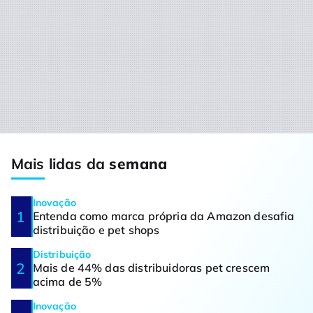
Mais lidas da
semana
Inovação
Entenda como marca própria da Amazon desafia
distribuição e pet shops
Distribuição
Mais de 44% das distribuidoras pet crescem
acima de 5%
Inovação