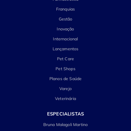
Franquias
Gestão
Inovação
Internacional
Lançamentos
Pet Care
Pet Shops
Planos de Saúde
Varejo
Veterinária
ESPECIALISTAS
Bruna Malagoli Martino