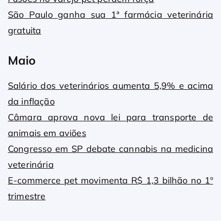
São Paulo ganha sua 1ª farmácia veterinária
gratuita
Maio
Salário dos veterinários aumenta 5,9% e acima
da inflação
Câmara aprova nova lei para transporte de
animais em aviões
Congresso em SP debate cannabis na medicina
veterinária
E-commerce pet movimenta R$ 1,3 bilhão no 1º
trimestre