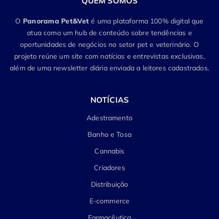
QUEM SOMOS
O
Panorama Pet&Vet
é uma plataforma 100% digital que
atua como um hub de conteúdo sobre tendências e
oportunidades de negócios no setor pet e veterinário. O
projeto reúne um site com notícias e entrevistas exclusivas,
além de uma newsletter diária enviada a leitores cadastrados.
NOTÍCIAS
Adestramento
Banho e Tosa
Cannabis
Criadores
Distribuição
E-commerce
Farmacêutica