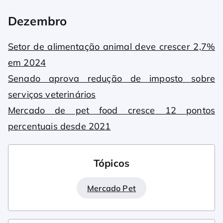
Dezembro
Setor de alimentação animal deve crescer 2,7%
em 2024
Senado aprova redução de imposto sobre
serviços veterinários
Mercado de pet food cresce 12 pontos
percentuais desde 2021
Tópicos
Mercado Pet