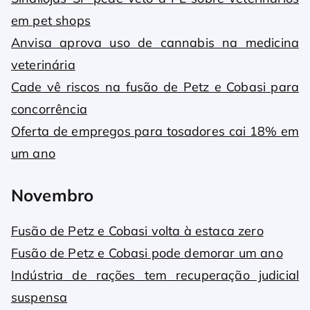
em pet shops
Anvisa aprova uso de cannabis na medicina
veterinária
Cade vê riscos na fusão de Petz e Cobasi para
concorrência
Oferta de empregos para tosadores cai 18% em
um ano
Novembro
Fusão de Petz e Cobasi volta à estaca zero
Fusão de Petz e Cobasi pode demorar um ano
Indústria de rações tem recuperação judicial
suspensa