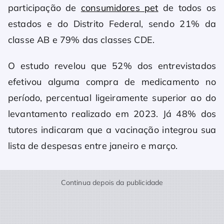
participação de
consumidores pet
de todos os
estados e do Distrito Federal, sendo 21% da
classe AB e 79% das classes CDE.
O estudo revelou que 52% dos entrevistados
efetivou alguma compra de medicamento no
período, percentual ligeiramente superior ao do
levantamento realizado em 2023. Já 48% dos
tutores indicaram que a vacinação integrou sua
lista de despesas entre janeiro e março.
Continua depois da publicidade