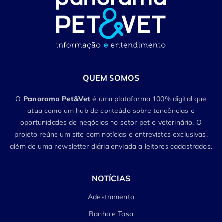
QUEM SOMOS
O
Panorama Pet&Vet
é uma plataforma 100% digital que
atua como um hub de conteúdo sobre tendências e
oportunidades de negócios no setor pet e veterinário. O
projeto reúne um site com notícias e entrevistas exclusivas,
além de uma newsletter diária enviada a leitores cadastrados.
NOTÍCIAS
Adestramento
Banho e Tosa