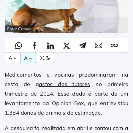
Foto: Canva
A +
A −
Medicamentos e vacinas predominaram na
cesta de
gastos dos tutores
no primeiro
trimestre de 2024. Esse dado é parte de um
levantamento da Opinion Box, que entrevistou
1.384 donos de animais de estimação.
A pesquisa foi realizada em abril e contou com a