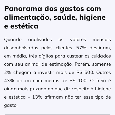
Panorama dos gastos com
alimentação, saúde, higiene
e estética
Quando analisados os valores mensais
desembolsados pelos clientes, 57% destinam,
em média, três dígitos para custear os cuidados
com seu animal de estimação. Porém, somente
2% chegam a investir mais de R$ 500. Outros
43% arcam com menos de R$ 100. O freio é
ainda mais puxado no que diz respeito à higiene
e estética – 13% afirmam não ter esse tipo de
gasto.