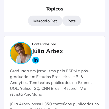
Tópicos
Mercado Pet
Pets
Conteúdos por
Júlia Arbex
Graduada em Jornalismo pela ESPM e pós-
graduada em Estudos Brasileiros e BI &
Analytics. Tem textos publicados na Exame,
UOL, Yahoo, GQ, CNN Brasil, Record TV e
revista AnaMaria.
Júlia Arbex possui
350
conteúdos publicados no