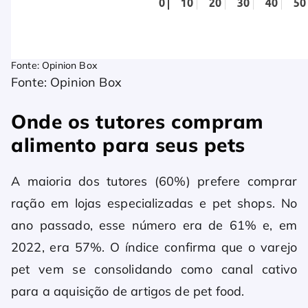
Fonte: Opinion Box
Fonte: Opinion Box
Onde os tutores compram
alimento para seus pets
A maioria dos tutores (60%) prefere comprar
ração em lojas especializadas e pet shops. No
ano passado, esse número era de 61% e, em
2022, era 57%. O índice confirma que o varejo
pet vem se consolidando como canal cativo
para a aquisição de artigos de pet food.