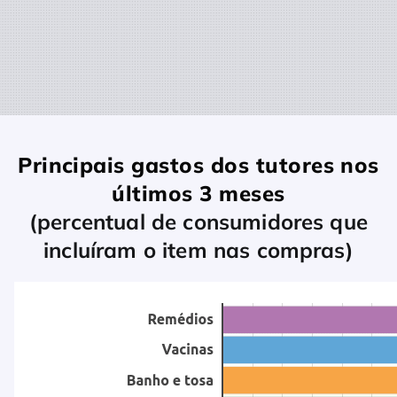
Principais gastos dos tutores nos
últimos 3 meses
(percentual de consumidores que
incluíram o item nas compras)