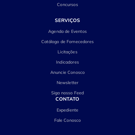
Concursos
SERVIÇOS
Agenda de Eventos
Catálogo de Fornecedores
Licitações
Indicadores
Anuncie Conosco
Newsletter
Siga nosso Feed
CONTATO
Expediente
Fale Conosco