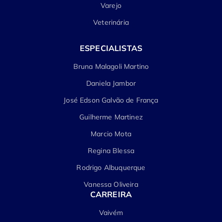
Varejo
Veterinária
ESPECIALISTAS
Bruna Malagoli Martino
Daniela Jambor
José Edson Galvão de França
Guilherme Martinez
Marcio Mota
Regina Blessa
Rodrigo Albuquerque
Vanessa Oliveira
CARREIRA
Vaivém