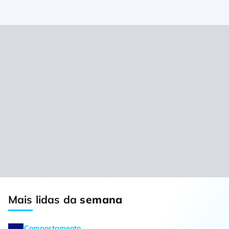
Mais lidas da
semana
Comportamento