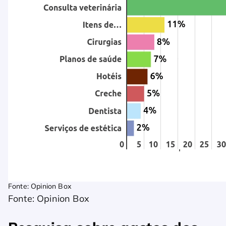
Fonte: Opinion Box
Fonte: Opinion Box