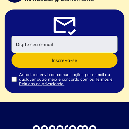
Inscreva-se
Autorizo o envio de comunicações por e-mail ou
qualquer outro meio e concordo com os
Termos e
Políticas de privacidade.