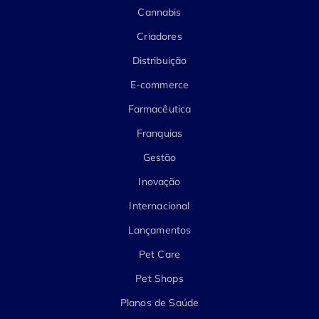
Cannabis
Criadores
Distribuição
E-commerce
Farmacêutica
Franquias
Gestão
Inovação
Internacional
Lançamentos
Pet Care
Pet Shops
Planos de Saúde