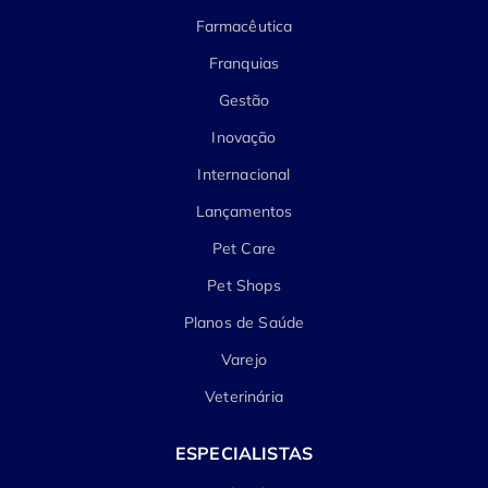
Farmacêutica
Franquias
Gestão
Inovação
Internacional
Lançamentos
Pet Care
Pet Shops
Planos de Saúde
Varejo
Veterinária
ESPECIALISTAS