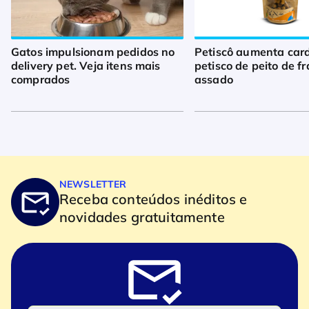
Gatos impulsionam pedidos no
Petiscô aumenta car
delivery pet. Veja itens mais
petisco de peito de f
comprados
assado
NEWSLETTER
Receba conteúdos inéditos e
novidades gratuitamente