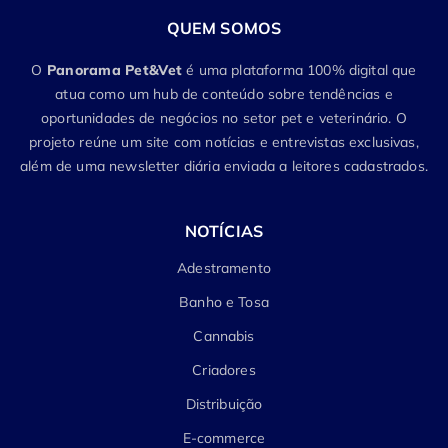
QUEM SOMOS
O
Panorama Pet&Vet
é uma plataforma 100% digital que
atua como um hub de conteúdo sobre tendências e
oportunidades de negócios no setor pet e veterinário. O
projeto reúne um site com notícias e entrevistas exclusivas,
além de uma newsletter diária enviada a leitores cadastrados.
NOTÍCIAS
Adestramento
Banho e Tosa
Cannabis
Criadores
Distribuição
E-commerce