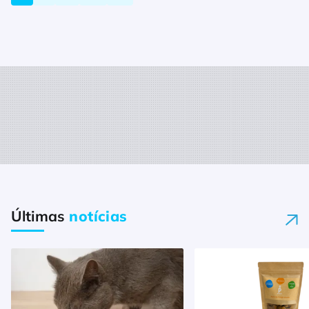
Últimas
notícias