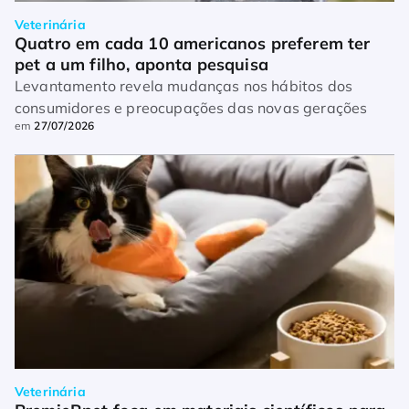
Veterinária
Quatro em cada 10 americanos preferem ter 
pet a um filho, aponta pesquisa
Levantamento revela mudanças nos hábitos dos
consumidores e preocupações das novas gerações
em
27/07/2026
Veterinária