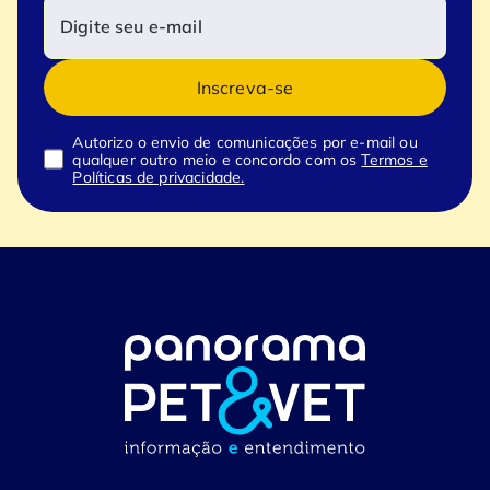
Inscreva-se
Autorizo o envio de comunicações por e-mail ou
qualquer outro meio e concordo com os
Termos e
Políticas de privacidade.