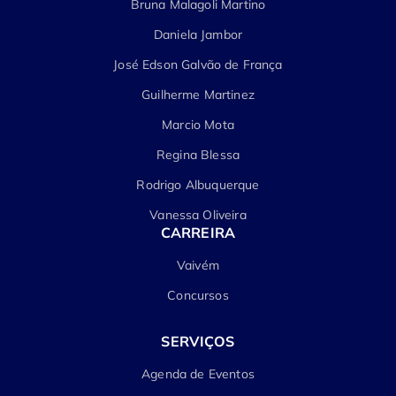
Bruna Malagoli Martino
Daniela Jambor
José Edson Galvão de França
Guilherme Martinez
Marcio Mota
Regina Blessa
Rodrigo Albuquerque
Vanessa Oliveira
CARREIRA
Vaivém
Concursos
SERVIÇOS
Agenda de Eventos