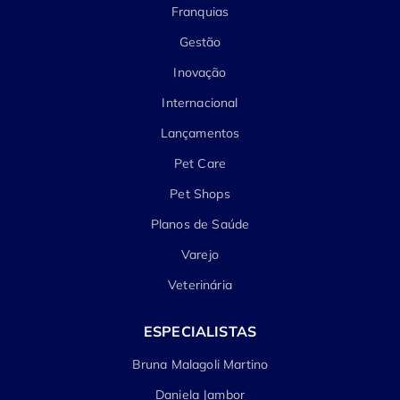
Franquias
Gestão
Inovação
Internacional
Lançamentos
Pet Care
Pet Shops
Planos de Saúde
Varejo
Veterinária
ESPECIALISTAS
Bruna Malagoli Martino
Daniela Jambor