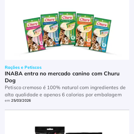
Rações e Petiscos
INABA entra no mercado canino com Churu 
Dog
Petisco cremoso é 100% natural com ingredientes de
alta qualidade e apenas 6 calorias por embalagem
em
25/03/2026