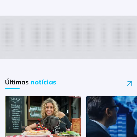
Últimas
notícias