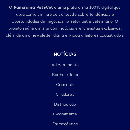
O
Panorama Pet&Vet
é uma plataforma 100% digital que
atua como um hub de conteúdo sobre tendências e
oportunidades de negócios no setor pet e veterinário. O
projeto reúne um site com notícias e entrevistas exclusivas,
além de uma newsletter diária enviada a leitores cadastrados.
NOTÍCIAS
Adestramento
Banho e Tosa
Cannabis
Criadores
Distribuição
E-commerce
Farmacêutica