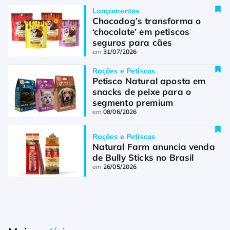
Lançamentos
Chocodog’s transforma o 
‘chocolate’ em petiscos 
seguros para cães
em
31/07/2026
Rações e Petiscos
Petisco Natural aposta em 
snacks de peixe para o 
segmento premium
em
08/06/2026
Rações e Petiscos
Natural Farm anuncia venda 
de Bully Sticks no Brasil
em
26/05/2026