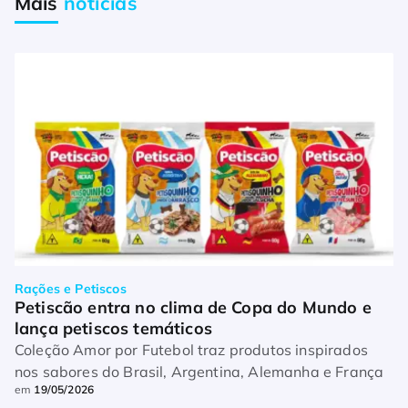
Mais
notícias
Rações e Petiscos
Petiscão entra no clima de Copa do Mundo e 
lança petiscos temáticos
Coleção Amor por Futebol traz produtos inspirados
nos sabores do Brasil, Argentina, Alemanha e França
em
19/05/2026