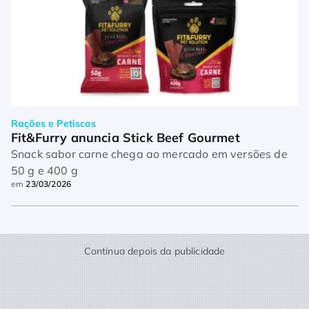
Rações e Petiscos
Fit&Furry anuncia Stick Beef Gourmet
Snack sabor carne chega ao mercado em versões de
50 g e 400 g
em
23/03/2026
Continua depois da publicidade