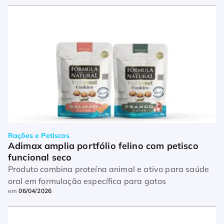
Rações e Petiscos
Adimax amplia portfólio felino com petisco 
funcional seco
Produto combina proteína animal e ativo para saúde
oral em formulação específica para gatos
em
06/04/2026