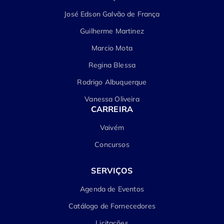
José Edson Galvão de França
Guilherme Martinez
Marcio Mota
Regina Blessa
Rodrigo Albuquerque
Vanessa Oliveira
CARREIRA
Vaivém
Concursos
SERVIÇOS
Agenda de Eventos
Catálogo de Fornecedores
Licitações