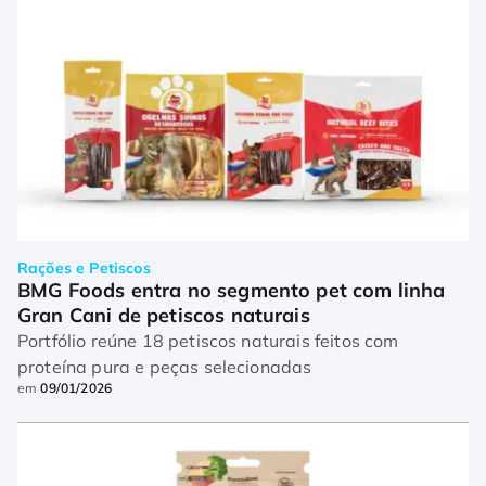
Rações e Petiscos
BMG Foods entra no segmento pet com linha 
Gran Cani de petiscos naturais
Portfólio reúne 18 petiscos naturais feitos com
proteína pura e peças selecionadas
em
09/01/2026