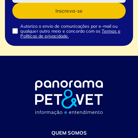
Inscreva-se
Autorizo o envio de comunicações por e-mail ou
qualquer outro meio e concordo com os
Termos e
Políticas de privacidade.
QUEM SOMOS