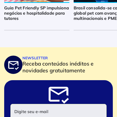
Guia Pet Friendly SP impulsiona
Brasil consolida-se 
negócios e hospitalidade para
global pet com avanç
tutores
multinacionais e PM
NEWSLETTER
Receba conteúdos inéditos e
novidades gratuitamente