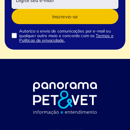
Inscreva-se
Autorizo o envio de comunicações por e-mail ou
qualquer outro meio e concordo com os
Termos e
Políticas de privacidade.