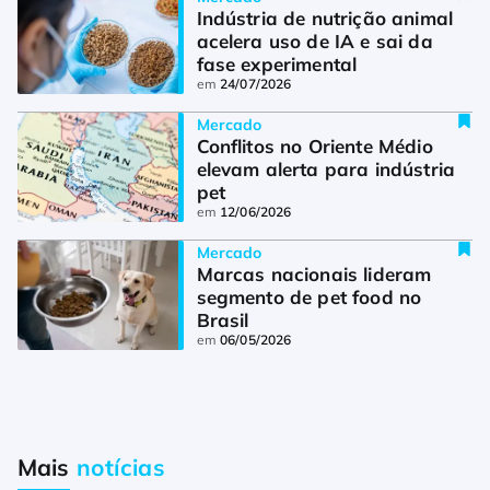
Indústria de nutrição animal 
acelera uso de IA e sai da 
fase experimental
em
24/07/2026
Mercado
Conflitos no Oriente Médio 
elevam alerta para indústria 
pet
em
12/06/2026
Mercado
Marcas nacionais lideram 
segmento de pet food no 
Brasil
em
06/05/2026
Mais
notícias