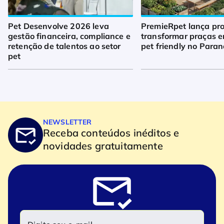
Pet Desenvolve 2026 leva
PremieRpet lança pro
gestão financeira, compliance e
transformar praças 
retenção de talentos ao setor
pet friendly no Para
pet
NEWSLETTER
Receba conteúdos inéditos e
novidades gratuitamente