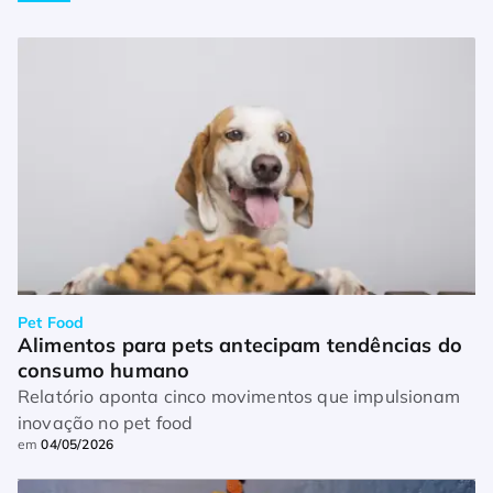
Pet Food
Alimentos para pets antecipam tendências do 
consumo humano
Relatório aponta cinco movimentos que impulsionam
inovação no pet food
em
04/05/2026