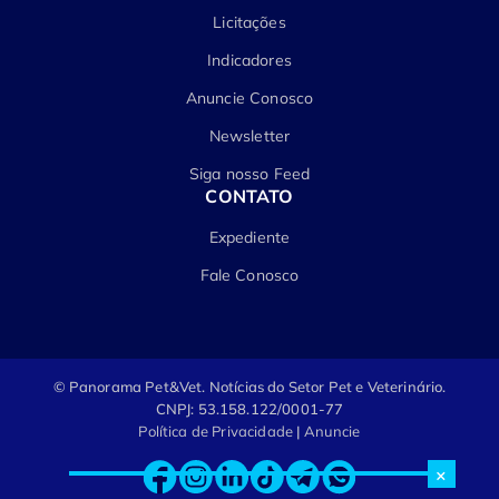
Licitações
Indicadores
Anuncie Conosco
Newsletter
Siga nosso Feed
CONTATO
Expediente
Fale Conosco
© Panorama Pet&Vet.
Notícias do Setor Pet e Veterinário.
CNPJ: 53.158.122/0001-77
Política de Privacidade
|
Anuncie
×