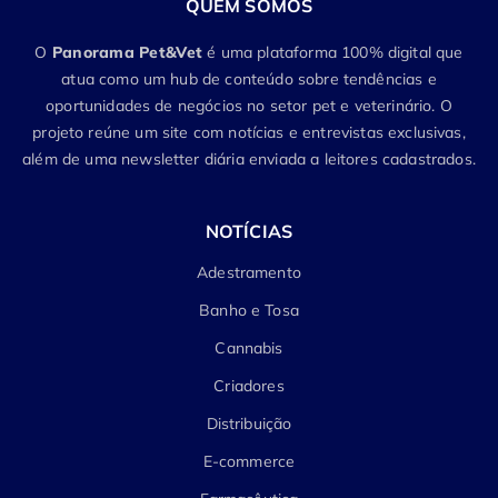
QUEM SOMOS
O
Panorama Pet&Vet
é uma plataforma 100% digital que
atua como um hub de conteúdo sobre tendências e
oportunidades de negócios no setor pet e veterinário. O
projeto reúne um site com notícias e entrevistas exclusivas,
além de uma newsletter diária enviada a leitores cadastrados.
NOTÍCIAS
Adestramento
Banho e Tosa
Cannabis
Criadores
Distribuição
E-commerce