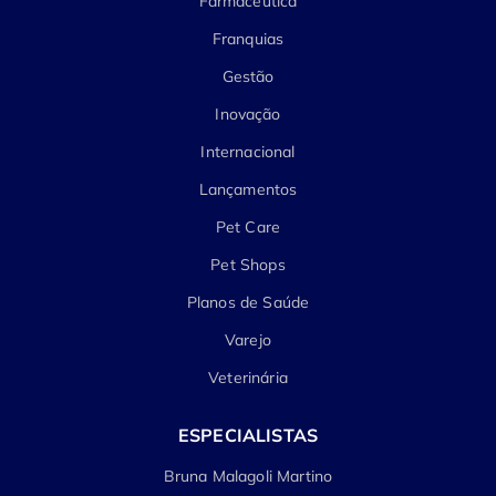
Farmacêutica
Franquias
Gestão
Inovação
Internacional
Lançamentos
Pet Care
Pet Shops
Planos de Saúde
Varejo
Veterinária
ESPECIALISTAS
Bruna Malagoli Martino