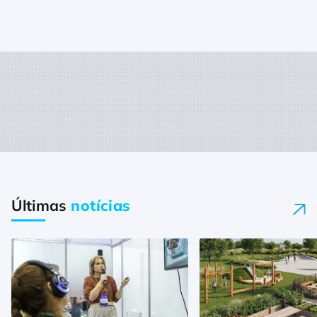
Últimas
notícias