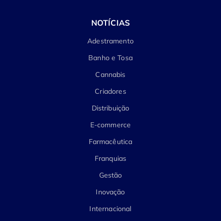
NOTÍCIAS
Adestramento
Banho e Tosa
Cannabis
Criadores
Distribuição
E-commerce
Farmacêutica
Franquias
Gestão
Inovação
Internacional