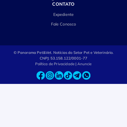
CONTATO
Expediente
Fale Conosco
© Panorama Pet&Vet.
Notícias do Setor Pet e Veterinário.
CNPJ: 53.158.122/0001-77
Política de Privacidade
|
Anuncie