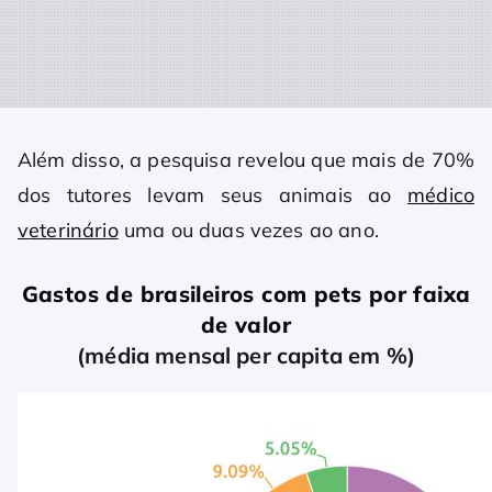
Além disso, a pesquisa revelou que mais de 70%
dos tutores levam seus animais ao
médico
veterinário
uma ou duas vezes ao ano.
Gastos de brasileiros com pets por faixa
de valor
(média mensal per capita em %)