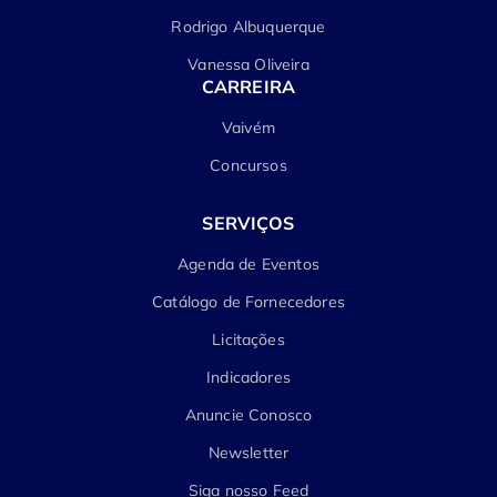
Rodrigo Albuquerque
Vanessa Oliveira
CARREIRA
Vaivém
Concursos
SERVIÇOS
Agenda de Eventos
Catálogo de Fornecedores
Licitações
Indicadores
Anuncie Conosco
Newsletter
Siga nosso Feed