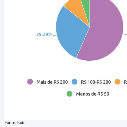
Fonte: Koin