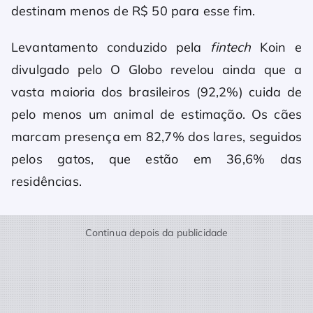
destinam menos de R$ 50 para esse fim.
Levantamento conduzido pela
fintech
Koin e
divulgado pelo O Globo revelou ainda que a
vasta maioria dos brasileiros (92,2%) cuida de
pelo menos um animal de estimação. Os cães
marcam presença em 82,7% dos lares, seguidos
pelos gatos, que estão em 36,6% das
residências.
Continua depois da publicidade