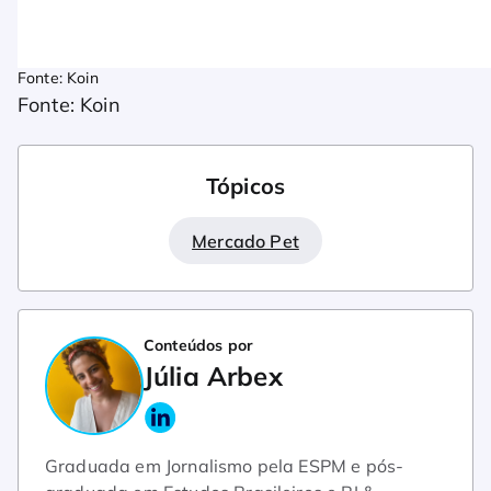
Fonte: Koin
Fonte: Koin
Tópicos
Mercado Pet
Conteúdos por
Júlia Arbex
Graduada em Jornalismo pela ESPM e pós-