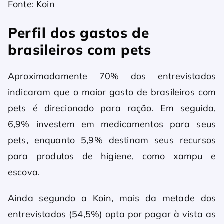
Fonte: Koin
Perfil dos gastos de
brasileiros com pets
Aproximadamente 70% dos entrevistados
indicaram que o maior gasto de brasileiros com
pets é direcionado para ração. Em seguida,
6,9% investem em medicamentos para seus
pets, enquanto 5,9% destinam seus recursos
para produtos de higiene, como xampu e
escova.
Ainda segundo a
Koin
, mais da metade dos
entrevistados (54,5%) opta por pagar à vista as