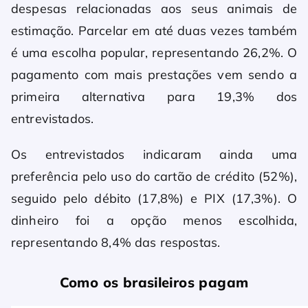
despesas relacionadas aos seus animais de
estimação. Parcelar em até duas vezes também
é uma escolha popular, representando 26,2%. O
pagamento com mais prestações vem sendo a
primeira alternativa para 19,3% dos
entrevistados.
Os entrevistados indicaram ainda uma
preferência pelo uso do cartão de crédito (52%),
seguido pelo débito (17,8%) e PIX (17,3%). O
dinheiro foi a opção menos escolhida,
representando 8,4% das respostas.
Como os brasileiros pagam