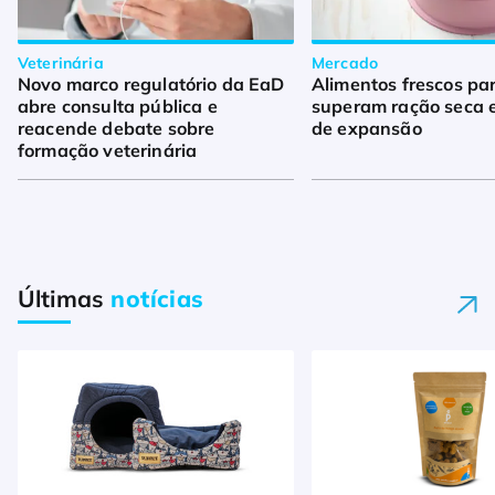
Veterinária
Mercado
Novo marco regulatório da EaD
Alimentos frescos pa
abre consulta pública e
superam ração seca 
reacende debate sobre
de expansão
formação veterinária
Últimas
notícias