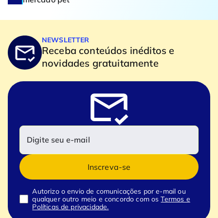
NEWSLETTER
Receba conteúdos inéditos e
novidades gratuitamente
Inscreva-se
Autorizo o envio de comunicações por e-mail ou
qualquer outro meio e concordo com os
Termos e
Políticas de privacidade.