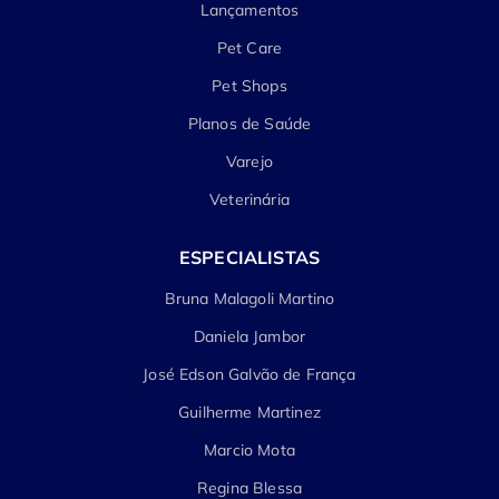
Lançamentos
Pet Care
Pet Shops
Planos de Saúde
Varejo
Veterinária
ESPECIALISTAS
Bruna Malagoli Martino
Daniela Jambor
José Edson Galvão de França
Guilherme Martinez
Marcio Mota
Regina Blessa