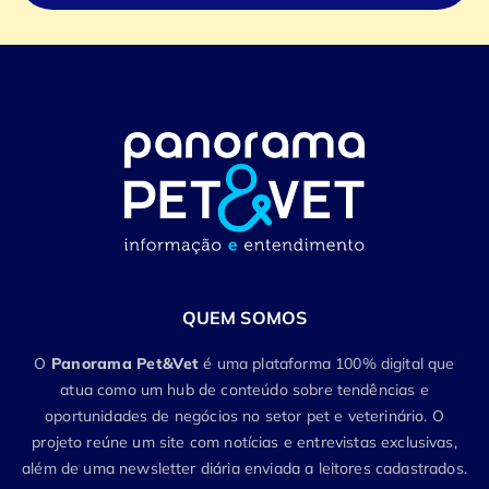
QUEM SOMOS
O
Panorama Pet&Vet
é uma plataforma 100% digital que
atua como um hub de conteúdo sobre tendências e
oportunidades de negócios no setor pet e veterinário. O
projeto reúne um site com notícias e entrevistas exclusivas,
além de uma newsletter diária enviada a leitores cadastrados.