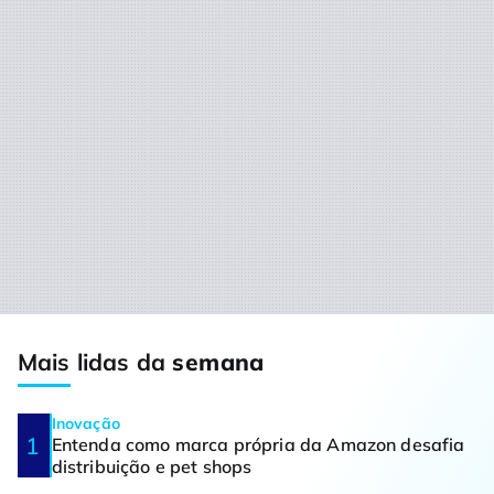
Mais lidas da
semana
Inovação
Entenda como marca própria da Amazon desafia
distribuição e pet shops