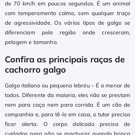
de 70 km/h em poucos segundos. É um animal
com temperamento calmo, sem qualquer traço
de agressividade. Os vários tipos de galgo se
diferenciam pela região onde cresceram,
pelagem e tamanho.
Confira as principais raças de
cachorro galgo
Galgo italiano ou pequeno lebréu – É o menor de
todos. Diferente da maioria, eles não se prestam
nem para caça nem para corrida. É um cão de
companhia e, para tê-lo em casa, o tutor precisa
ficar alerta. O corpo delicado precisa de
cuidados para não se machucar quando brinca