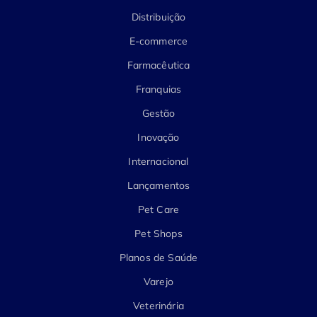
Distribuição
E-commerce
Farmacêutica
Franquias
Gestão
Inovação
Internacional
Lançamentos
Pet Care
Pet Shops
Planos de Saúde
Varejo
Veterinária