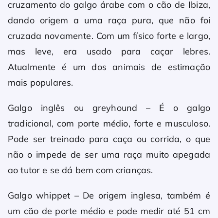
cruzamento do galgo árabe com o cão de Ibiza,
dando origem a uma raça pura, que não foi
cruzada novamente. Com um físico forte e largo,
mas leve, era usado para caçar lebres.
Atualmente é um dos animais de estimação
mais populares.
Galgo inglês ou greyhound – É o galgo
tradicional, com porte médio, forte e musculoso.
Pode ser treinado para caça ou corrida, o que
não o impede de ser uma raça muito apegada
ao tutor e se dá bem com crianças.
Galgo whippet – De origem inglesa, também é
um cão de porte médio e pode medir até 51 cm