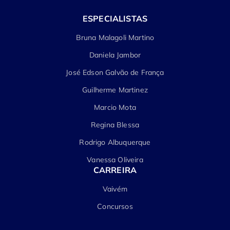
ESPECIALISTAS
Bruna Malagoli Martino
Daniela Jambor
José Edson Galvão de França
Guilherme Martinez
Marcio Mota
Regina Blessa
Rodrigo Albuquerque
Vanessa Oliveira
CARREIRA
Vaivém
Concursos