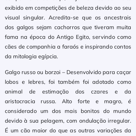
exibido em competições de beleza devido ao seu
visual singular. Acredita-se que os ancestrais
dos galgos sejam cachorros que tiveram muita
fama na época do Antigo Egito, servindo como
cães de companhia a faraós e inspirando contos
da mitologia egípcia.
Galgo russo ou borzoi – Desenvolvido para caçar
lobos e lebres, foi também foi adotado como
animal de estimação dos czares e da
aristocracia russa. Alto forte e magro, é
considerado um dos mais bonitos do mundo
devido à sua pelagem, com ondulação irregular.
É um cão maior do que as outras variações da