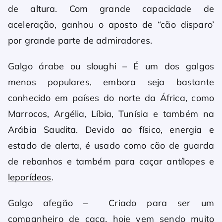
de altura. Com grande capacidade de
aceleração, ganhou o aposto de “cão disparo’
por grande parte de admiradores.
Galgo árabe ou sloughi – É um dos galgos
menos populares, embora seja bastante
conhecido em países do norte da África, como
Marrocos, Argélia, Líbia, Tunísia e também na
Arábia Saudita. Devido ao físico, energia e
estado de alerta, é usado como cão de guarda
de rebanhos e também para caçar antílopes e
leporídeos
.
Galgo afegão – Criado para ser um
companheiro de caça, hoje vem sendo muito