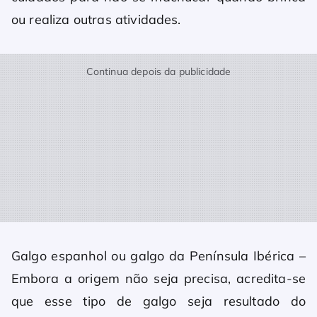
ou realiza outras atividades.
Continua depois da publicidade
Galgo espanhol ou galgo da Península Ibérica –
Embora a origem não seja precisa, acredita-se
que esse tipo de galgo seja resultado do