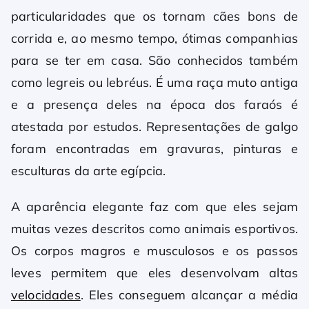
particularidades que os tornam cães bons de
corrida e, ao mesmo tempo, ótimas companhias
para se ter em casa. São conhecidos também
como legreis ou lebréus. É uma raça muto antiga
e a presença deles na época dos faraós é
atestada por estudos. Representações de galgo
foram encontradas em gravuras, pinturas e
esculturas da arte egípcia.
A aparência elegante faz com que eles sejam
muitas vezes descritos como animais esportivos.
Os corpos magros e musculosos e os passos
leves permitem que eles desenvolvam altas
velocidades
. Eles conseguem alcançar a média