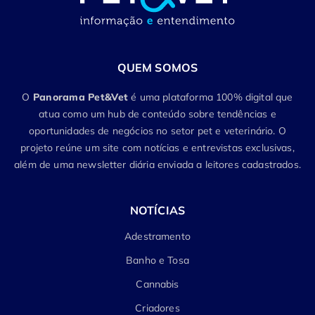
QUEM SOMOS
O
Panorama Pet&Vet
é uma plataforma 100% digital que
atua como um hub de conteúdo sobre tendências e
oportunidades de negócios no setor pet e veterinário. O
projeto reúne um site com notícias e entrevistas exclusivas,
além de uma newsletter diária enviada a leitores cadastrados.
NOTÍCIAS
Adestramento
Banho e Tosa
Cannabis
Criadores