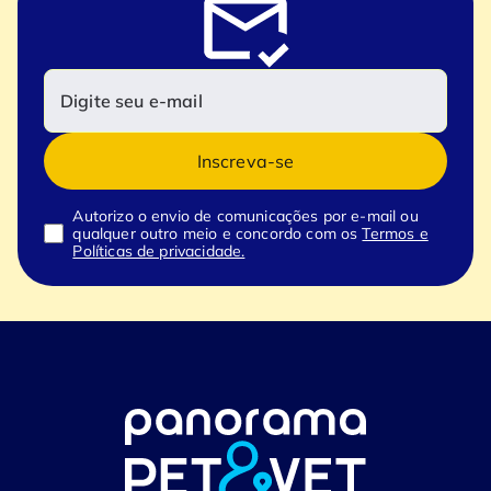
Inscreva-se
Autorizo o envio de comunicações por e-mail ou
qualquer outro meio e concordo com os
Termos e
Políticas de privacidade.