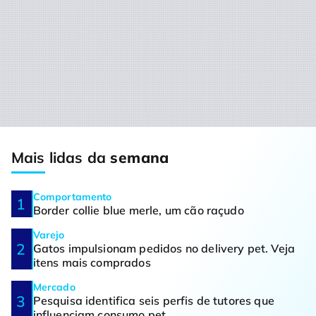
Mais lidas da
semana
Comportamento
Border collie blue merle, um cão raçudo
Varejo
Gatos impulsionam pedidos no delivery pet. Veja
itens mais comprados
Mercado
Pesquisa identifica seis perfis de tutores que
influenciam consumo pet