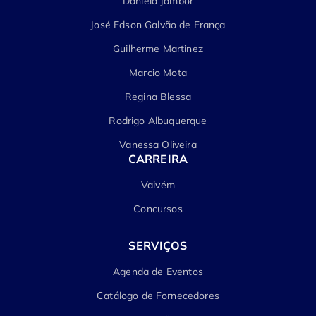
Daniela Jambor
José Edson Galvão de França
Guilherme Martinez
Marcio Mota
Regina Blessa
Rodrigo Albuquerque
Vanessa Oliveira
CARREIRA
Vaivém
Concursos
SERVIÇOS
Agenda de Eventos
Catálogo de Fornecedores