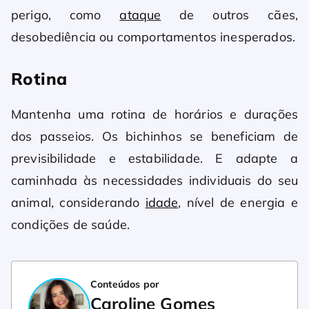
perigo, como
ataque
de outros cães,
desobediência ou comportamentos inesperados.
Rotina
Mantenha uma rotina de horários e durações
dos passeios. Os bichinhos se beneficiam de
previsibilidade e estabilidade. E adapte a
caminhada às necessidades individuais do seu
animal, considerando
idade
, nível de energia e
condições de saúde.
Conteúdos por
Caroline Gomes