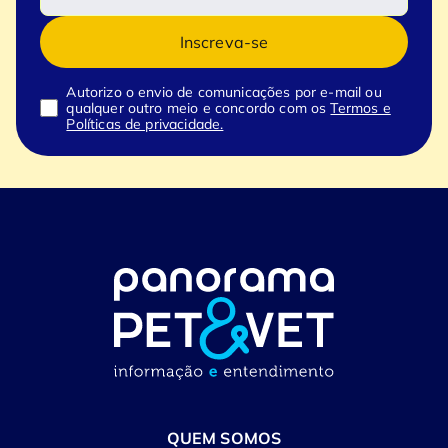
Inscreva-se
Autorizo o envio de comunicações por e-mail ou
qualquer outro meio e concordo com os
Termos e
Políticas de privacidade.
QUEM SOMOS