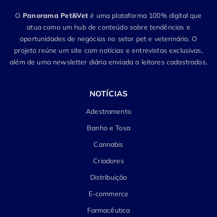
O
Panorama Pet&Vet
é uma plataforma 100% digital que
atua como um hub de conteúdo sobre tendências e
oportunidades de negócios no setor pet e veterinário. O
projeto reúne um site com notícias e entrevistas exclusivas,
além de uma newsletter diária enviada a leitores cadastrados.
NOTÍCIAS
Adestramento
Banho e Tosa
Cannabis
Criadores
Distribuição
E-commerce
Farmacêutica