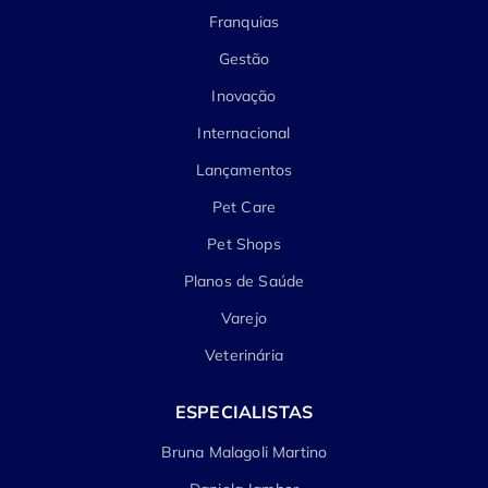
Franquias
Gestão
Inovação
Internacional
Lançamentos
Pet Care
Pet Shops
Planos de Saúde
Varejo
Veterinária
ESPECIALISTAS
Bruna Malagoli Martino