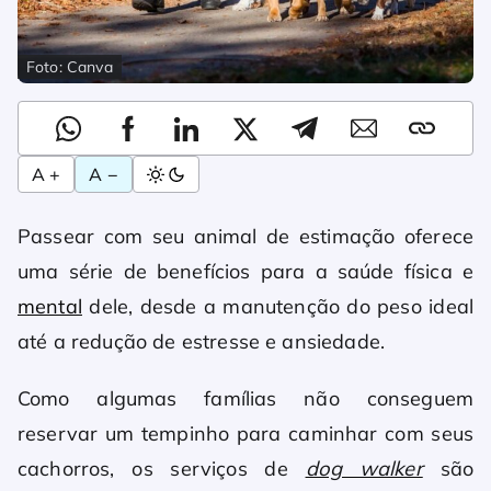
Foto: Canva
A +
A −
Passear com seu animal de estimação oferece
uma série de benefícios para a saúde física e
mental
dele, desde a manutenção do peso ideal
até a redução de estresse e ansiedade.
Como algumas famílias não conseguem
reservar um tempinho para caminhar com seus
cachorros, os serviços de
dog walker
são