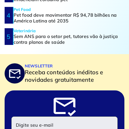
Pet Food
Pet food deve movimentar R$ 94,78 bilhões na
América Latina até 2035
Veterinária
Sem ANS para o setor pet, tutores vão à justiça
contra planos de saúde
NEWSLETTER
Receba conteúdos inéditos e
novidades gratuitamente