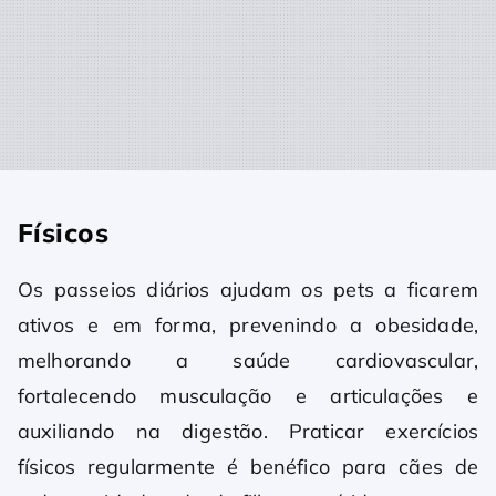
Físicos
Os passeios diários ajudam os pets a ficarem
ativos e em forma, prevenindo a obesidade,
melhorando a saúde cardiovascular,
fortalecendo musculação e articulações e
auxiliando na digestão. Praticar exercícios
físicos regularmente é benéfico para cães de