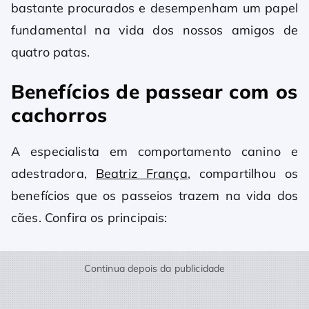
bastante procurados e desempenham um papel
fundamental na vida dos nossos amigos de
quatro patas.
Benefícios de passear com os
cachorros
A especialista em comportamento canino e
adestradora,
Beatriz França
, compartilhou os
benefícios que os passeios trazem na vida dos
cães. Confira os principais:
Continua depois da publicidade