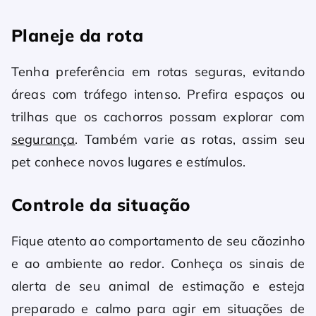
Planeje da rota
Tenha preferência em rotas seguras, evitando
áreas com tráfego intenso. Prefira espaços ou
trilhas que os cachorros possam explorar com
segurança
. Também varie as rotas, assim seu
pet conhece novos lugares e estímulos.
Controle da situação
Fique atento ao comportamento de seu cãozinho
e ao ambiente ao redor. Conheça os sinais de
alerta de seu animal de estimação e esteja
preparado e calmo para agir em situações de