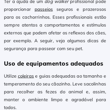
Ter a ajuda de um
dog walker
profissional pode
proporcionar
passeios
seguros e prazerosos
para os cachorrinhos. Esses profissionais estão
sempre atentos a comportamentos e estímulos
externos que podem afetar os reflexos dos cães,
por exemplo. A seguir, veja algumas dicas de
segurança para passear com seu pet.
Uso de equipamentos adequados
Utilize
coleiras
e guias adequadas ao tamanho e
temperamento do seu cãozinho. Leve sacolinhas
para recolher as fezes do animal e, assim,
manter o ambiente limpo e agradável para
todos.