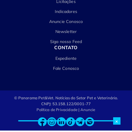
Licitações
Indicadores
Anuncie Conosco
Newsletter
Siga nosso Feed
CONTATO
Expediente
Fale Conosco
© Panorama Pet&Vet.
Notícias do Setor Pet e Veterinário.
CNPJ: 53.158.122/0001-77
Política de Privacidade
|
Anuncie
×