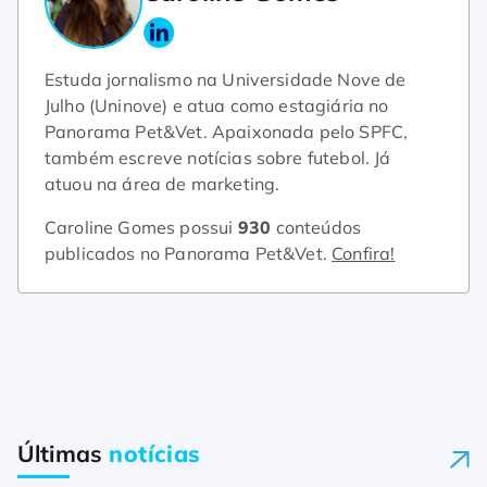
Estuda jornalismo na Universidade Nove de
Julho (Uninove) e atua como estagiária no
Panorama Pet&Vet. Apaixonada pelo SPFC,
também escreve notícias sobre futebol. Já
atuou na área de marketing.
Caroline Gomes possui
930
conteúdos
publicados no Panorama Pet&Vet.
Confira!
Últimas
notícias