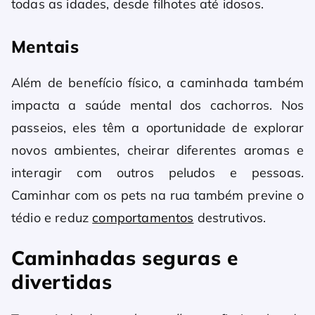
todas as idades, desde filhotes até idosos.
Mentais
Além de benefício físico, a caminhada também
impacta a saúde mental dos cachorros. Nos
passeios, eles têm a oportunidade de explorar
novos ambientes, cheirar diferentes aromas e
interagir com outros peludos e pessoas.
Caminhar com os pets na rua também previne o
tédio e reduz
comportamentos
destrutivos.
Caminhadas seguras e
divertidas