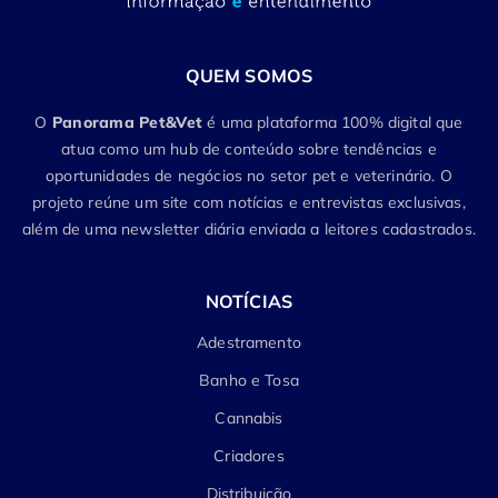
QUEM SOMOS
O
Panorama Pet&Vet
é uma plataforma 100% digital que
atua como um hub de conteúdo sobre tendências e
oportunidades de negócios no setor pet e veterinário. O
projeto reúne um site com notícias e entrevistas exclusivas,
além de uma newsletter diária enviada a leitores cadastrados.
NOTÍCIAS
Adestramento
Banho e Tosa
Cannabis
Criadores
Distribuição