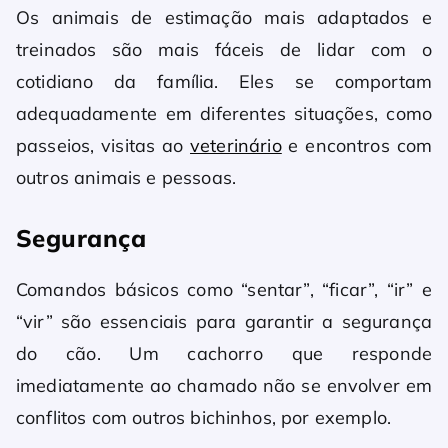
Os animais de estimação mais adaptados e
treinados são mais fáceis de lidar com o
cotidiano da família. Eles se comportam
adequadamente em diferentes situações, como
passeios, visitas ao
veterinário
e encontros com
outros animais e pessoas.
Segurança
Comandos básicos como “sentar”, “ficar”, “ir” e
“vir” são essenciais para garantir a segurança
do cão. Um cachorro que responde
imediatamente ao chamado não se envolver em
conflitos com outros bichinhos, por exemplo.