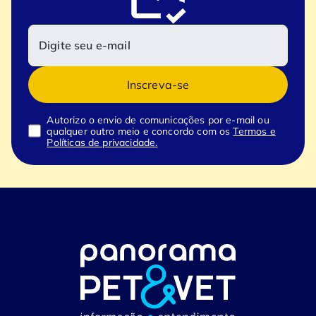
Inscreva-se
Autorizo o envio de comunicações por e-mail ou
qualquer outro meio e concordo com os
Termos e
Políticas de privacidade.