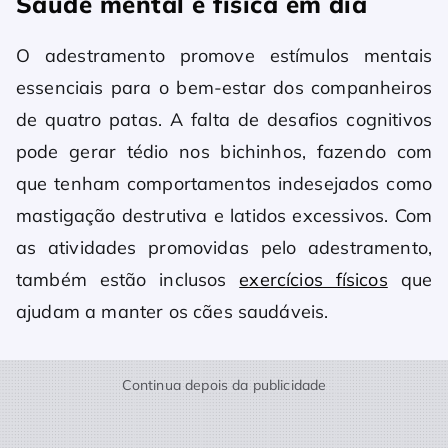
Saúde mental e física em dia
O adestramento promove estímulos mentais
essenciais para o bem-estar dos companheiros
de quatro patas. A falta de desafios cognitivos
pode gerar tédio nos bichinhos, fazendo com
que tenham comportamentos indesejados como
mastigação destrutiva e latidos excessivos. Com
as atividades promovidas pelo adestramento,
também estão inclusos
exercícios físicos
que
ajudam a manter os cães saudáveis.
Continua depois da publicidade