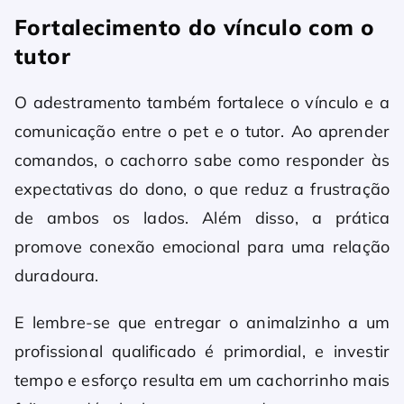
Fortalecimento do vínculo com o
tutor
O adestramento também fortalece o vínculo e a
comunicação entre o pet e o tutor. Ao aprender
comandos, o cachorro sabe como responder às
expectativas do dono, o que reduz a frustração
de ambos os lados. Além disso, a prática
promove conexão emocional para uma relação
duradoura.
E lembre-se que entregar o animalzinho a um
profissional qualificado é primordial, e investir
tempo e esforço resulta em um cachorrinho mais