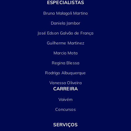
ESPECIALISTAS
Bruna Malagoli Martino
Daniela Jambor
José Edson Galvão de França
Guilherme Martinez
Marcio Mota
Regina Blessa
Rodrigo Albuquerque
Vanessa Oliveira
CARREIRA
Vaivém
Concursos
SERVIÇOS