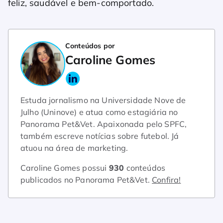
feliz, saudável e bem-comportado.
Conteúdos por
Caroline Gomes
Estuda jornalismo na Universidade Nove de
Julho (Uninove) e atua como estagiária no
Panorama Pet&Vet. Apaixonada pelo SPFC,
também escreve notícias sobre futebol. Já
atuou na área de marketing.
Caroline Gomes possui
930
conteúdos
publicados no Panorama Pet&Vet.
Confira!