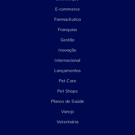
E-commerce
Farmacêutica
Franquias
Gestão
Inovação
Internacional
Lançamentos
Pet Care
Pet Shops
Planos de Saúde
Varejo
Veterinária