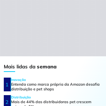
Mais lidas da
semana
Inovação
Entenda como marca própria da Amazon desafia
distribuição e pet shops
Distribuição
Mais de 44% das distribuidoras pet crescem