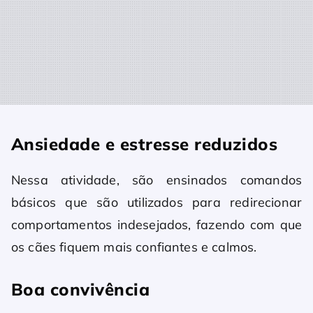
Ansiedade e estresse reduzidos
Nessa atividade, são ensinados comandos
básicos que são utilizados para redirecionar
comportamentos indesejados, fazendo com que
os cães fiquem mais confiantes e calmos.
Boa convivência