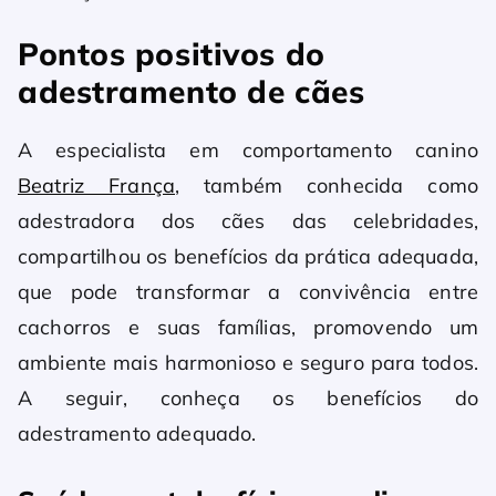
Pontos positivos do
adestramento de cães
A especialista em comportamento canino
Beatriz França
, também conhecida como
adestradora dos cães das celebridades,
compartilhou os benefícios da prática adequada,
que pode transformar a convivência entre
cachorros e suas famílias, promovendo um
ambiente mais harmonioso e seguro para todos.
A seguir, conheça os benefícios do
adestramento adequado.