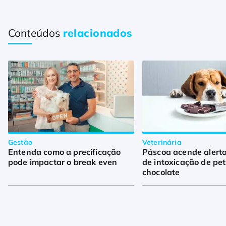
Conteúdos
relacionados
Gestão
Veterinária
Entenda como a precificação
Páscoa acende alerta
pode impactar o break even
de intoxicação de pet
chocolate