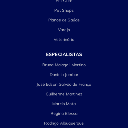
Pet Care
Pet Shops
Planos de Saúde
Varejo
Veterinária
ESPECIALISTAS
Bruna Malagoli Martino
Daniela Jambor
José Edson Galvão de França
Guilherme Martinez
Marcio Mota
Regina Blessa
Rodrigo Albuquerque