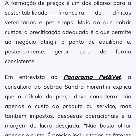
A formação de preços é um dos pilares para a
sustentabilidade financeira
de clínicas
veterinárias e pet shops. Mais do que cobrir
custos, a precificação adequada é o que permite
ao negócio atingir o ponto de equilíbrio e,
posteriormente, gerar lucro de forma
consistente.
Em entrevista ao
Panorama Pet&Vet
, a
consultora do Sebrae
Sandra Fiorentini
explica
que o cálculo do preço deve considerar não
apenas o custo do produto ou serviço, mas
também impostos, despesas operacionais e a
margem de lucro desejada. “Não basta olhar
apenas o custo. É preciso incluir todos os fatores