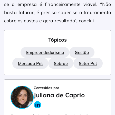
se a empresa é financeiramente viável. “Não
basta faturar, é preciso saber se o faturamento
cobre os custos e gera resultado”, conclui.
Tópicos
Empreendedorismo
Gestão
Mercado Pet
Sebrae
Setor Pet
Conteúdos por
Juliana de Caprio