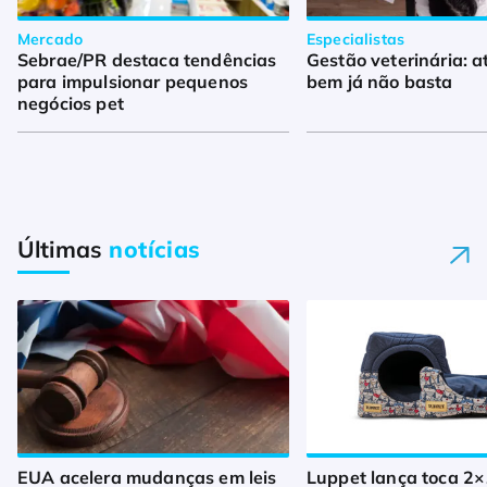
Mercado
Especialistas
Sebrae/PR destaca tendências
Gestão veterinária: a
para impulsionar pequenos
bem já não basta
negócios pet
Últimas
notícias
EUA acelera mudanças em leis
Luppet lança toca 2×