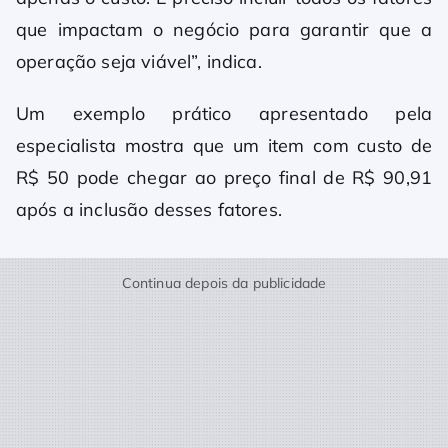
que impactam o negócio para garantir que a
operação seja viável”, indica.
Um exemplo prático apresentado pela
especialista mostra que um item com custo de
R$ 50 pode chegar ao preço final de R$ 90,91
após a inclusão desses fatores.
Continua depois da publicidade