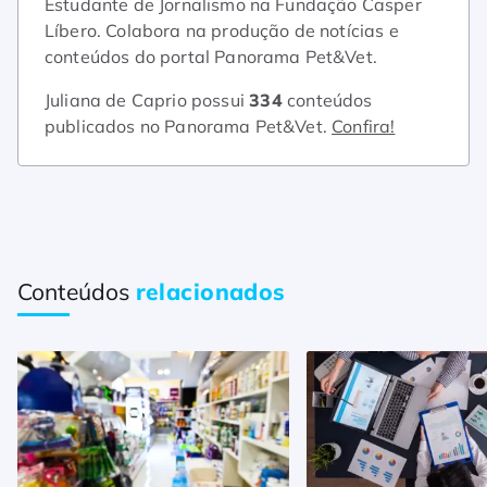
Estudante de Jornalismo na Fundação Casper
Líbero. Colabora na produção de notícias e
conteúdos do portal Panorama Pet&Vet.
Juliana de Caprio possui
334
conteúdos
publicados no Panorama Pet&Vet.
Confira!
Conteúdos
relacionados