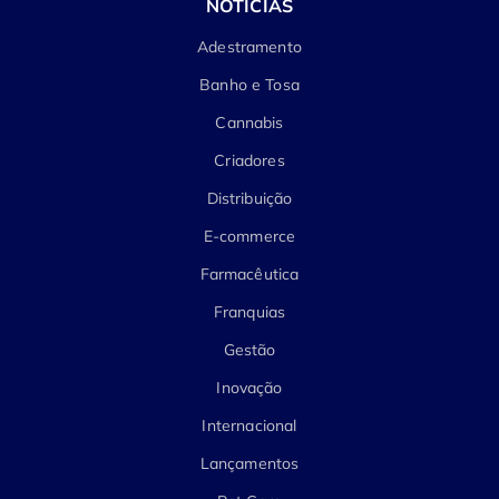
NOTÍCIAS
Adestramento
Banho e Tosa
Cannabis
Criadores
Distribuição
E-commerce
Farmacêutica
Franquias
Gestão
Inovação
Internacional
Lançamentos