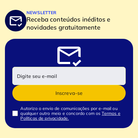
NEWSLETTER
Receba conteúdos inéditos e
novidades gratuitamente
Inscreva-se
Autorizo o envio de comunicações por e-mail ou
qualquer outro meio e concordo com os
Termos e
Políticas de privacidade.