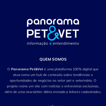
QUEM SOMOS
O
Panorama Pet&Vet
é uma plataforma 100% digital que
atua como um hub de conteúdo sobre tendências e
oportunidades de negócios no setor pet e veterinário. O
projeto reúne um site com notícias e entrevistas exclusivas,
além de uma newsletter diária enviada a leitores cadastrados.