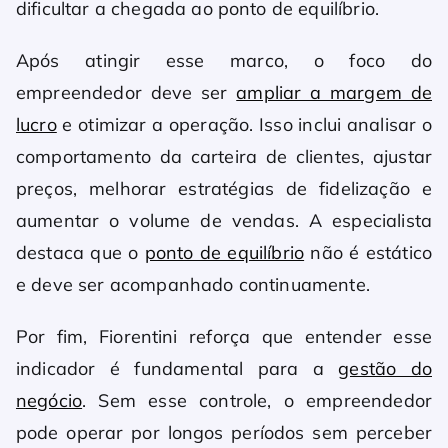
dificultar a chegada ao ponto de equilíbrio.
Após atingir esse marco, o foco do
empreendedor deve ser
ampliar a margem de
lucro
e otimizar a operação. Isso inclui analisar o
comportamento da carteira de clientes, ajustar
preços, melhorar estratégias de fidelização e
aumentar o volume de vendas. A especialista
destaca que o
ponto de equilíbrio
não é estático
e deve ser acompanhado continuamente.
Por fim, Fiorentini reforça que entender esse
indicador é fundamental para a
gestão do
negócio
. Sem esse controle, o empreendedor
pode operar por longos períodos sem perceber