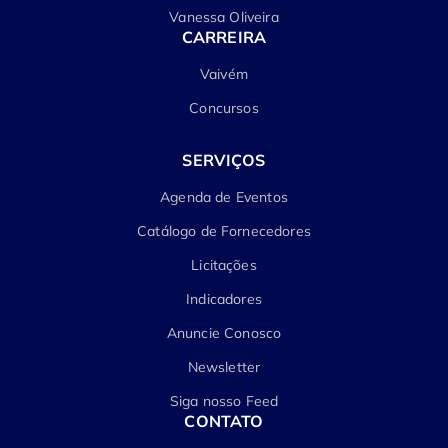
Vanessa Oliveira
CARREIRA
Vaivém
Concursos
SERVIÇOS
Agenda de Eventos
Catálogo de Fornecedores
Licitações
Indicadores
Anuncie Conosco
Newsletter
Siga nosso Feed
CONTATO