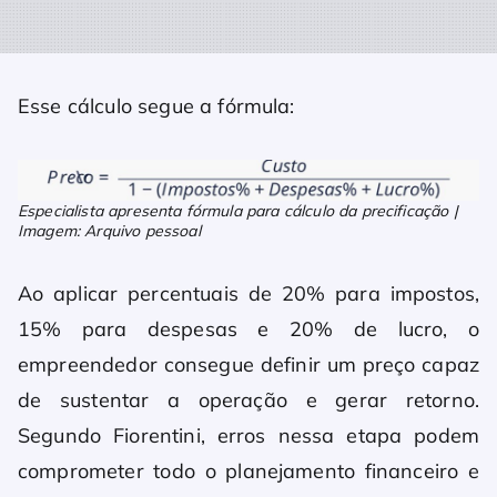
Esse cálculo segue a fórmula:
Especialista apresenta fórmula para cálculo da precificação |
Imagem: Arquivo pessoal
Ao aplicar percentuais de 20% para impostos,
15% para despesas e 20% de lucro, o
empreendedor consegue definir um preço capaz
de sustentar a operação e gerar retorno.
Segundo Fiorentini, erros nessa etapa podem
comprometer todo o planejamento financeiro e