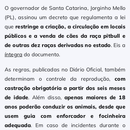
O governador de Santa Catarina, Jorginho Mello
(PL), assinou um decreto que regulamenta a lei
que
restringe a criação, a circulação em locais
públicos e a venda de cães da raça pitbull e
de outras dez raças derivadas no estado
. Eis a
íntegra
do documento.
As regras, publicadas no Diário Oficial, também
determinam o controle da reprodução,
com
castração obrigatória a partir dos seis meses
de idade
. Além disso,
apenas maiores de 18
anos poderão conduzir os animais, desde que
usem guia com enforcador e focinheira
adequada
. Em caso de incidentes durante o