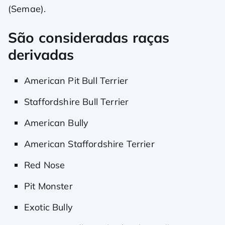
(Semae).
São consideradas raças
derivadas
American Pit Bull Terrier
Staffordshire Bull Terrier
American Bully
American Staffordshire Terrier
Red Nose
Pit Monster
Exotic Bully