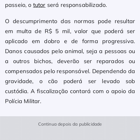
passeio, o
tutor
será responsabilizado.
O descumprimento das normas pode resultar
em multa de R$ 5 mil, valor que poderá ser
aplicado em dobro e de forma progressiva.
Danos causados pelo animal, seja a pessoas ou
a outros bichos, deverão ser reparados ou
compensados pelo responsável. Dependendo da
gravidade, o cão poderá ser levado sob
custódia. A fiscalização contará com o apoio da
Polícia Militar.
Continua depois da publicidade