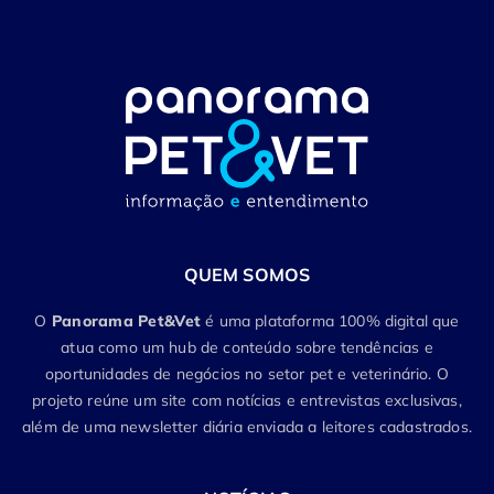
QUEM SOMOS
O
Panorama Pet&Vet
é uma plataforma 100% digital que
atua como um hub de conteúdo sobre tendências e
oportunidades de negócios no setor pet e veterinário. O
projeto reúne um site com notícias e entrevistas exclusivas,
além de uma newsletter diária enviada a leitores cadastrados.