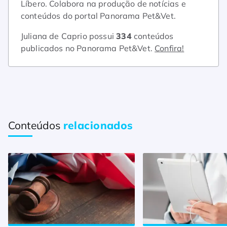
Líbero. Colabora na produção de notícias e
conteúdos do portal Panorama Pet&Vet.
Juliana de Caprio possui
334
conteúdos
publicados no Panorama Pet&Vet.
Confira!
Conteúdos
relacionados