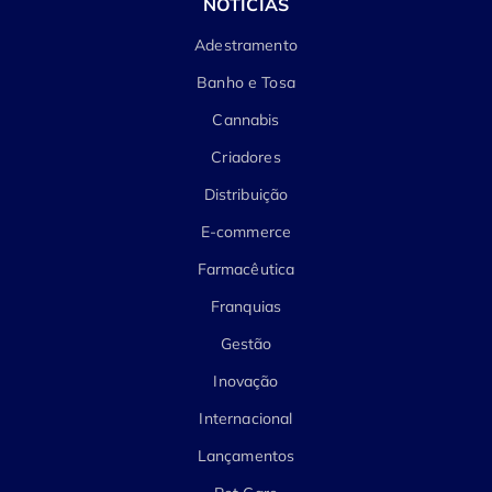
NOTÍCIAS
Adestramento
Banho e Tosa
Cannabis
Criadores
Distribuição
E-commerce
Farmacêutica
Franquias
Gestão
Inovação
Internacional
Lançamentos