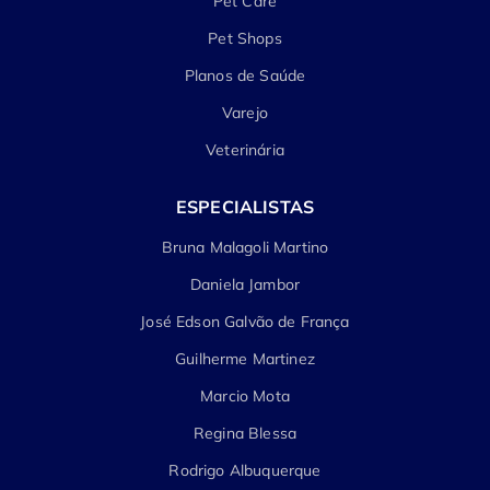
Pet Care
Pet Shops
Planos de Saúde
Varejo
Veterinária
ESPECIALISTAS
Bruna Malagoli Martino
Daniela Jambor
José Edson Galvão de França
Guilherme Martinez
Marcio Mota
Regina Blessa
Rodrigo Albuquerque