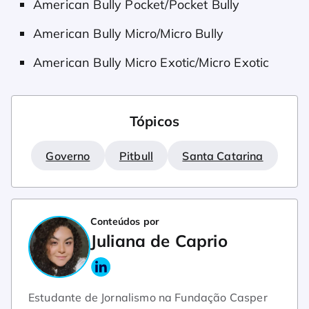
American Bully Pocket/Pocket Bully
American Bully Micro/Micro Bully
American Bully Micro Exotic/Micro Exotic
Tópicos
Governo
Pitbull
Santa Catarina
Conteúdos por
Juliana de Caprio
Estudante de Jornalismo na Fundação Casper