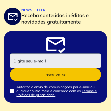
NEWSLETTER
Receba conteúdos inéditos e
novidades gratuitamente
Inscreva-se
Autorizo o envio de comunicações por e-mail ou
qualquer outro meio e concordo com os
Termos e
Políticas de privacidade.