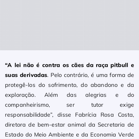
“A lei não é contra os cães da raça pitbull e
suas derivadas
. Pelo contrário, é uma forma de
protegê-los do sofrimento, do abandono e da
exploração. Além das alegrias e do
companheirismo, ser tutor exige
responsabilidade”, disse Fabrícia Rosa Costa,
diretora de bem-estar animal da Secretaria de
Estado do Meio Ambiente e da Economia Verde