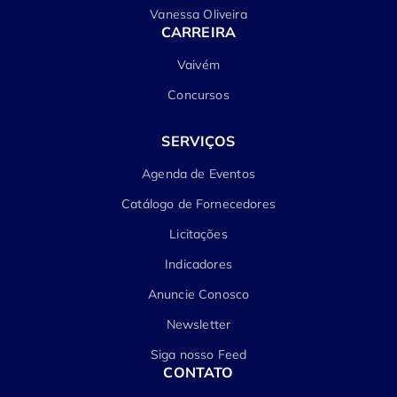
Vanessa Oliveira
CARREIRA
Vaivém
Concursos
SERVIÇOS
Agenda de Eventos
Catálogo de Fornecedores
Licitações
Indicadores
Anuncie Conosco
Newsletter
Siga nosso Feed
CONTATO