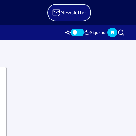
Newsletter
Siga-nos