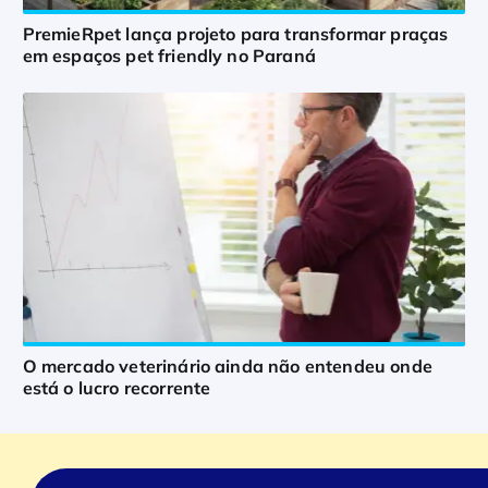
PremieRpet lança projeto para transformar praças
em espaços pet friendly no Paraná
O mercado veterinário ainda não entendeu onde
está o lucro recorrente