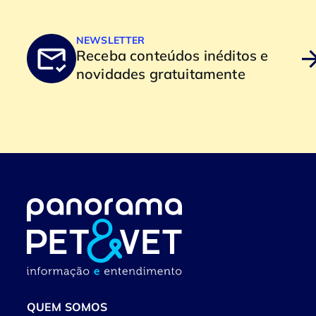
NEWSLETTER
Receba conteúdos inéditos e
novidades gratuitamente
QUEM SOMOS