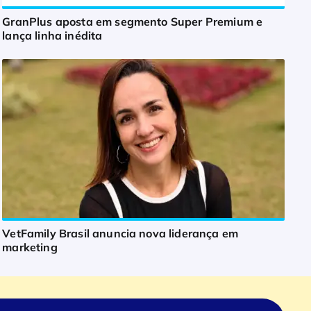
GranPlus aposta em segmento Super Premium e
lança linha inédita
VetFamily Brasil anuncia nova liderança em
marketing