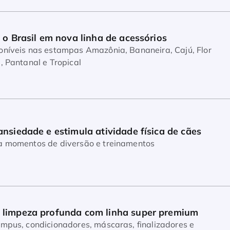
 o Brasil em nova linha de acessórios
veis nas estampas Amazônia, Bananeira, Cajú, Flor
, Pantanal e Tropical
ansiedade e estimula atividade física de cães
ra momentos de diversão e treinamentos
 limpeza profunda com linha super premium
cionadores, máscaras, finalizadores e