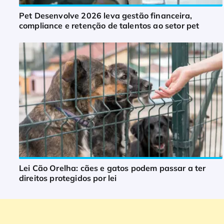
Pet Desenvolve 2026 leva gestão financeira,
compliance e retenção de talentos ao setor pet
Lei Cão Orelha: cães e gatos podem passar a ter
direitos protegidos por lei