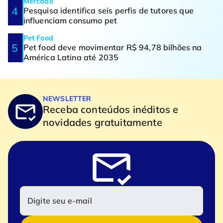
Mercado
Pesquisa identifica seis perfis de tutores que
influenciam consumo pet
Pet Food
Pet food deve movimentar R$ 94,78 bilhões na
América Latina até 2035
NEWSLETTER
Receba conteúdos inéditos e
novidades gratuitamente