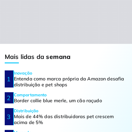
Mais lidas da
semana
Inovação
Entenda como marca própria da Amazon desafia
distribuição e pet shops
Comportamento
Border collie blue merle, um cão raçudo
Distribuição
Mais de 44% das distribuidoras pet crescem
acima de 5%