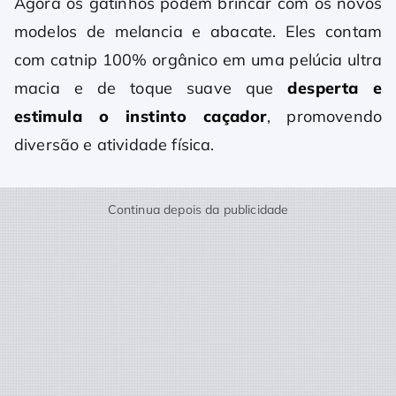
Agora os gatinhos podem brincar com os novos
modelos de melancia e abacate. Eles contam
com catnip 100% orgânico em uma pelúcia ultra
macia e de toque suave que
desperta e
estimula o instinto caçador
, promovendo
diversão e atividade física.
Continua depois da publicidade