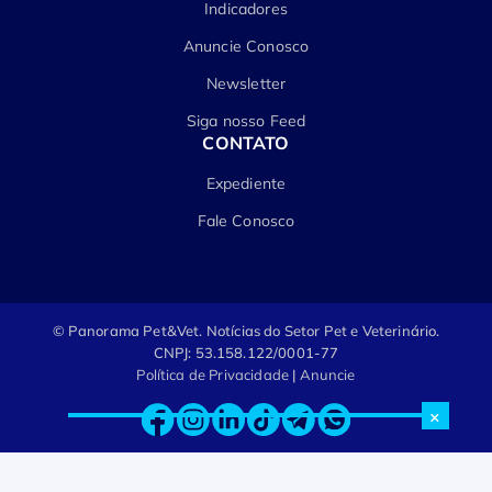
Indicadores
Anuncie Conosco
Newsletter
Siga nosso Feed
CONTATO
Expediente
Fale Conosco
© Panorama Pet&Vet.
Notícias do Setor Pet e Veterinário.
CNPJ: 53.158.122/0001-77
Política de Privacidade
|
Anuncie
×