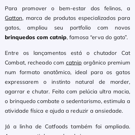
Para promover o bem-estar dos felinos, a
Gatton
, marca de produtos especializados para
gatos, ampliou seu portfolio com novos
brinquedos com catnip
, famosa “erva do gato”.
Entre os lançamentos está o chutador Cat
Combat, recheado com
catnip
orgânico premium
num formato anatômico, ideal para os gatos
expressarem o instinto natural de morder,
agarrar e chutar. Feito com pelúcia ultra macia,
o brinquedo combate o sedentarismo, estimula a
atividade física e ajuda a reduzir a ansiedade.
Já a linha de Catfoods também foi ampliada.