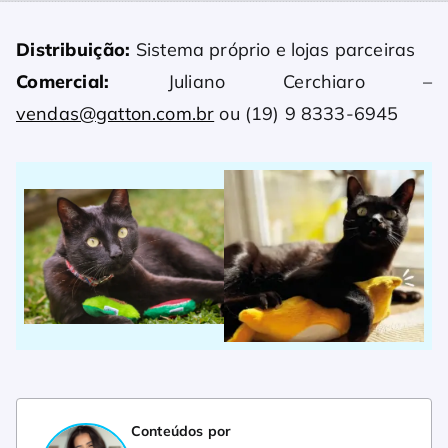
Distribuição:
Sistema próprio e lojas parceiras
Comercial:
Juliano Cerchiaro –
vendas@gatton.com.br
ou (19) 9 8333-6945
Conteúdos por