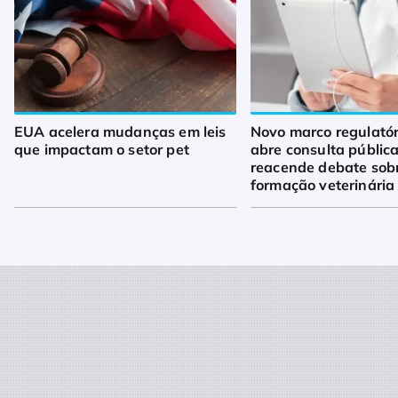
EUA acelera mudanças em leis
Novo marco regulató
que impactam o setor pet
abre consulta pública
reacende debate sob
formação veterinária