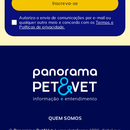
Inscreva-se
Autorizo o envio de comunicações por e-mail ou
qualquer outro meio e concordo com os
Termos e
Políticas de privacidade.
QUEM SOMOS