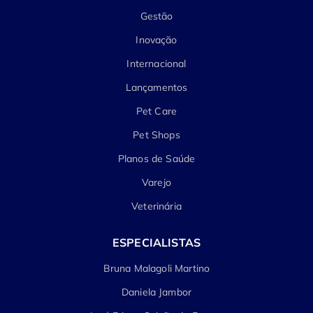
Gestão
Inovação
Internacional
Lançamentos
Pet Care
Pet Shops
Planos de Saúde
Varejo
Veterinária
ESPECIALISTAS
Bruna Malagoli Martino
Daniela Jambor