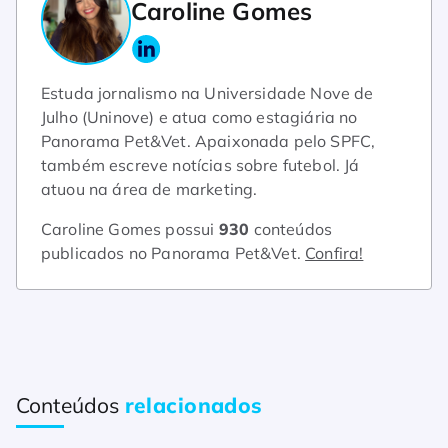
Caroline Gomes
Estuda jornalismo na Universidade Nove de
Julho (Uninove) e atua como estagiária no
Panorama Pet&Vet. Apaixonada pelo SPFC,
também escreve notícias sobre futebol. Já
atuou na área de marketing.
Caroline Gomes possui
930
conteúdos
publicados no Panorama Pet&Vet.
Confira!
Conteúdos
relacionados