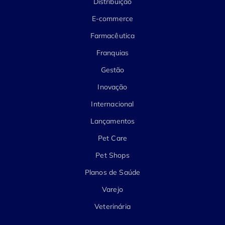
Distribuição
E-commerce
Farmacêutica
Franquias
Gestão
Inovação
Internacional
Lançamentos
Pet Care
Pet Shops
Planos de Saúde
Varejo
Veterinária