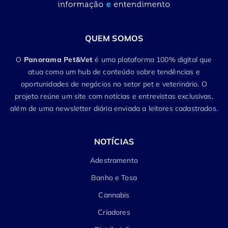
QUEM SOMOS
O
Panorama Pet&Vet
é uma plataforma 100% digital que
atua como um hub de conteúdo sobre tendências e
oportunidades de negócios no setor pet e veterinário. O
projeto reúne um site com notícias e entrevistas exclusivas,
além de uma newsletter diária enviada a leitores cadastrados.
NOTÍCIAS
Adestramento
Banho e Tosa
Cannabis
Criadores