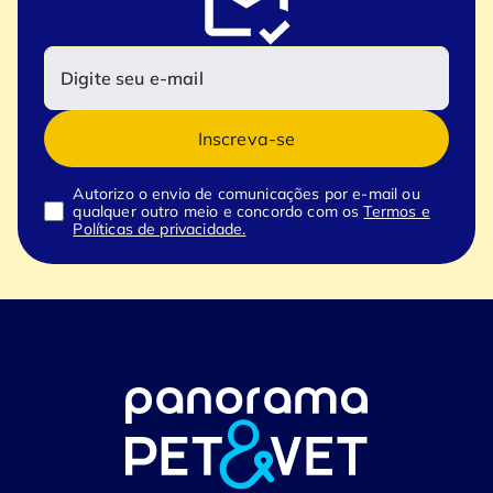
Inscreva-se
Autorizo o envio de comunicações por e-mail ou
qualquer outro meio e concordo com os
Termos e
Políticas de privacidade.