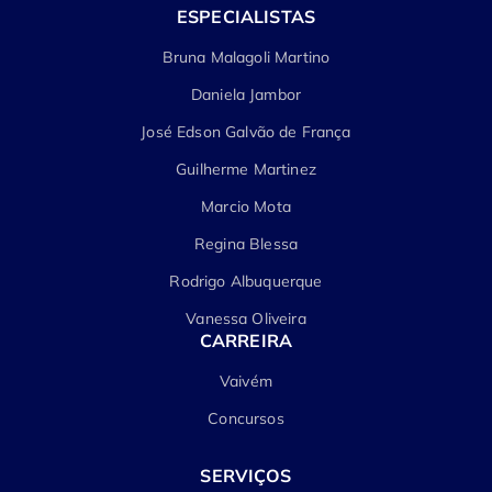
ESPECIALISTAS
Bruna Malagoli Martino
Daniela Jambor
José Edson Galvão de França
Guilherme Martinez
Marcio Mota
Regina Blessa
Rodrigo Albuquerque
Vanessa Oliveira
CARREIRA
Vaivém
Concursos
SERVIÇOS