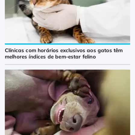
Clínicas com horários exclusivos aos gatos têm 
melhores índices de bem-estar felino