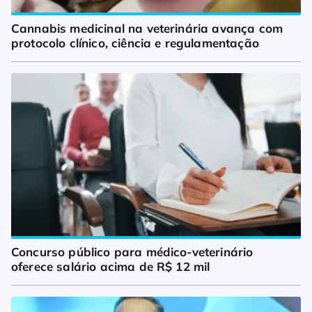
Cannabis medicinal na veterinária avança com 
protocolo clínico, ciência e regulamentação
Concurso público para médico-veterinário 
oferece salário acima de R$ 12 mil