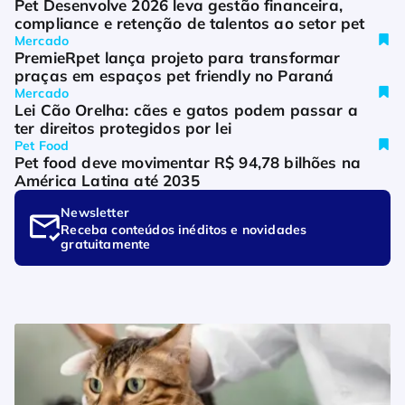
Pet Desenvolve 2026 leva gestão financeira, 
compliance e retenção de talentos ao setor pet
Mercado
PremieRpet lança projeto para transformar 
praças em espaços pet friendly no Paraná
Mercado
Lei Cão Orelha: cães e gatos podem passar a 
ter direitos protegidos por lei
Pet Food
Pet food deve movimentar R$ 94,78 bilhões na 
América Latina até 2035
Newsletter
Receba conteúdos inéditos e novidades 
gratuitamente