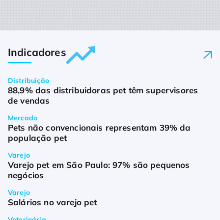
Indicadores
Distribuição
88,9% das distribuidoras pet têm supervisores 
de vendas
Mercado
Pets não convencionais representam 39% da 
população pet
Varejo
Varejo pet em São Paulo: 97% são pequenos 
negócios
Varejo
Salários no varejo pet
Veterinária