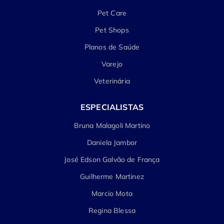
Pet Care
Pet Shops
Planos de Saúde
Varejo
Veterinária
ESPECIALISTAS
Bruna Malagoli Martino
Daniela Jambor
José Edson Galvão de França
Guilherme Martinez
Marcio Mota
Regina Blessa