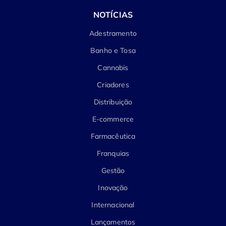
NOTÍCIAS
Adestramento
Banho e Tosa
Cannabis
Criadores
Distribuição
E-commerce
Farmacêutica
Franquias
Gestão
Inovação
Internacional
Lançamentos