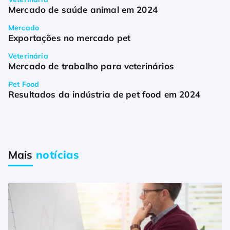
Mercado de saúde animal em 2024
Mercado
Exportações no mercado pet
Veterinária
Mercado de trabalho para veterinários
Pet Food
Resultados da indústria de pet food em 2024
Mais
notícias