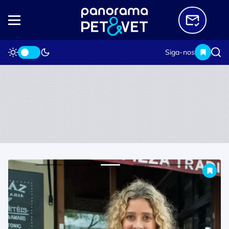
Siga-nos