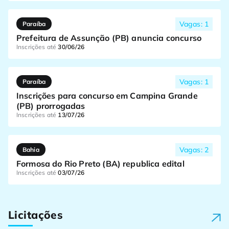
Vagas: 1
Paraíba
Prefeitura de Assunção (PB) anuncia concurso
Inscrições até
30/06/26
Vagas: 1
Paraíba
Inscrições para concurso em Campina Grande
(PB) prorrogadas
Inscrições até
13/07/26
Vagas: 2
Bahia
Formosa do Rio Preto (BA) republica edital
Inscrições até
03/07/26
Licitações