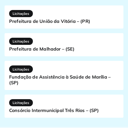
Licitações
Prefeitura de União da Vitória – (PR)
Licitações
Prefeitura de Malhador – (SE)
Licitações
Fundação de Assistência à Saúde de Marília –
(SP)
Licitações
Consórcio Intermunicipal Três Rios – (SP)