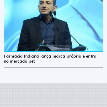
Farmácia Indiana lança marca própria e entra 
no mercado pet