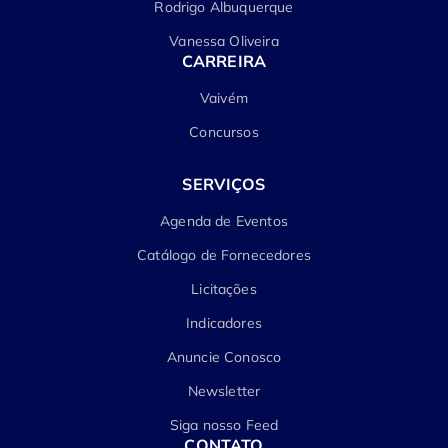
Rodrigo Albuquerque
Vanessa Oliveira
CARREIRA
Vaivém
Concursos
SERVIÇOS
Agenda de Eventos
Catálogo de Fornecedores
Licitações
Indicadores
Anuncie Conosco
Newsletter
Siga nosso Feed
CONTATO