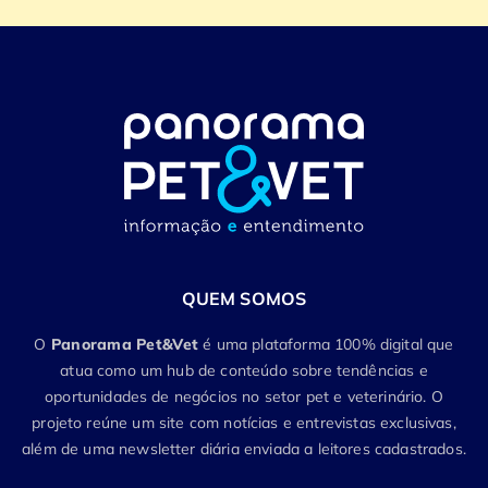
QUEM SOMOS
O
Panorama Pet&Vet
é uma plataforma 100% digital que
atua como um hub de conteúdo sobre tendências e
oportunidades de negócios no setor pet e veterinário. O
projeto reúne um site com notícias e entrevistas exclusivas,
além de uma newsletter diária enviada a leitores cadastrados.