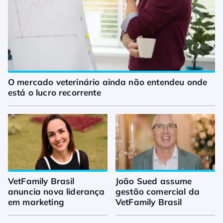
O mercado veterinário ainda não entendeu onde 
está o lucro recorrente
VetFamily Brasil 
João Sued assume 
anuncia nova liderança 
gestão comercial da 
em marketing
VetFamily Brasil