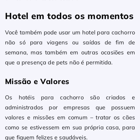
Hotel em todos os momentos
Você também pode usar um hotel para cachorro
não só para viagens ou saídas de fim de
semana, mas também em outras ocasiões em
que a presença de pets não é permitida.
Missão e Valores
Os hotéis para cachorro são criados e
administrados por empresas que possuem
valores e missões em comum – tratar os cães
como se estivessem em sua própria casa, para
que fiquem felizes e saudáveis.