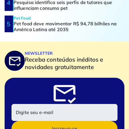
Pesquisa identifica seis perfis de tutores que
influenciam consumo pet
Pet Food
Pet food deve movimentar R$ 94,78 bilhões na
América Latina até 2035
NEWSLETTER
Receba conteúdos inéditos e
novidades gratuitamente
Inscreva-se