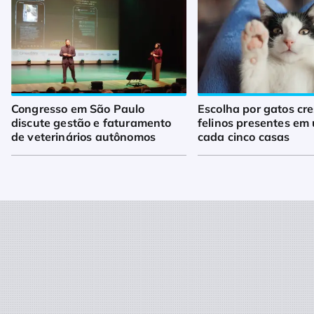
Congresso em São Paulo
Escolha por gatos cr
discute gestão e faturamento
felinos presentes em
de veterinários autônomos
cada cinco casas