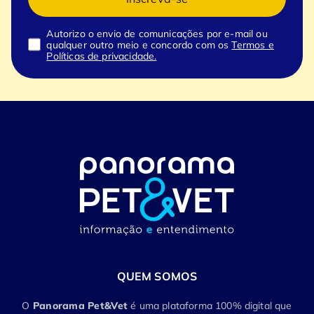
Autorizo o envio de comunicações por e-mail ou
qualquer outro meio e concordo com os
Termos e
Políticas de privacidade.
QUEM SOMOS
O
Panorama Pet&Vet
é uma plataforma 100% digital que