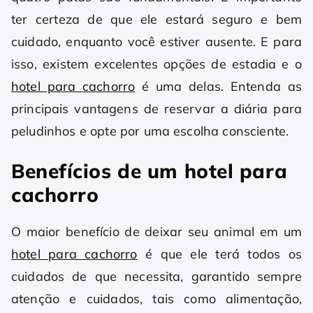
ter certeza de que ele estará seguro e bem
cuidado, enquanto você estiver ausente. E para
isso, existem excelentes opções de estadia e o
hotel para cachorro
é uma delas. Entenda as
principais vantagens de reservar a diária para
peludinhos e opte por uma escolha consciente.
Benefícios de um hotel para
cachorro
O maior benefício de deixar seu animal em um
hotel para cachorro
é que ele terá todos os
cuidados de que necessita, garantido sempre
atenção e cuidados, tais como alimentação,