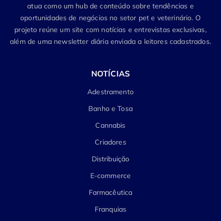
atua como um hub de conteúdo sobre tendências e
oportunidades de negócios no setor pet e veterinário. O
projeto reúne um site com notícias e entrevistas exclusivas,
além de uma newsletter diária enviada a leitores cadastrados.
NOTÍCIAS
Adestramento
Banho e Tosa
Cannabis
Criadores
Distribuição
E-commerce
Farmacêutica
Franquias