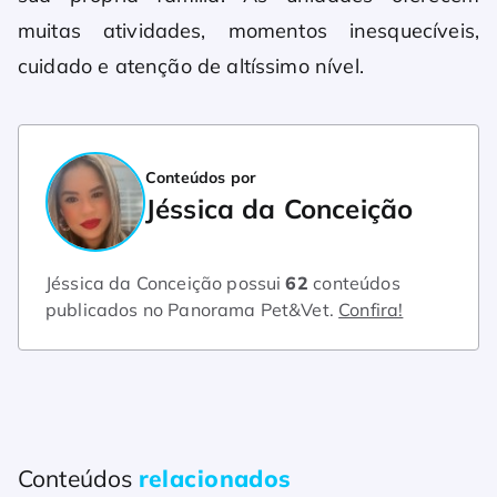
muitas atividades, momentos inesquecíveis,
cuidado e atenção de altíssimo nível.
Conteúdos por
Jéssica da Conceição
Jéssica da Conceição possui
62
conteúdos
publicados no Panorama Pet&Vet.
Confira!
Conteúdos
relacionados