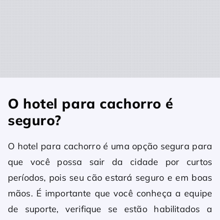
O hotel para cachorro é
seguro?
O hotel para cachorro é uma opção segura para
que você possa sair da cidade por curtos
períodos, pois seu cão estará seguro e em boas
mãos. É importante que você conheça a equipe
de suporte, verifique se estão habilitados a