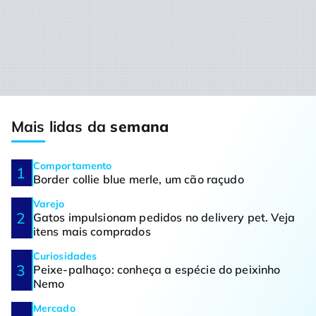
Mais lidas da
semana
Comportamento
Border collie blue merle, um cão raçudo
Varejo
Gatos impulsionam pedidos no delivery pet. Veja
itens mais comprados
Curiosidades
Peixe-palhaço: conheça a espécie do peixinho
Nemo
Mercado