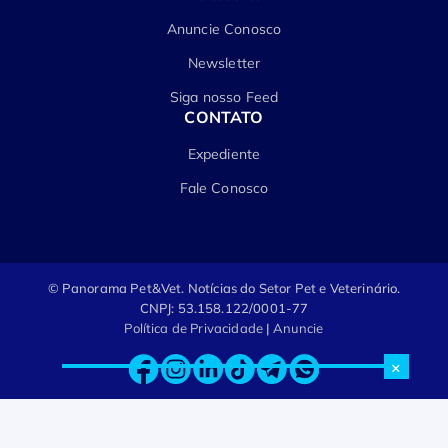
Anuncie Conosco
Newsletter
Siga nosso Feed
CONTATO
Expediente
Fale Conosco
© Panorama Pet&Vet.
Notícias do Setor Pet e Veterinário.
CNPJ: 53.158.122/0001-77
Política de Privacidade
|
Anuncie
×