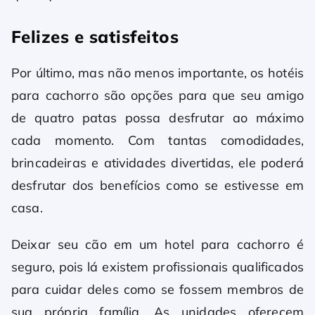
Felizes e satisfeitos
Por último, mas não menos importante, os hotéis
para cachorro são opções para que seu amigo
de quatro patas possa desfrutar ao máximo
cada momento. Com tantas comodidades,
brincadeiras e atividades divertidas, ele poderá
desfrutar dos benefícios como se estivesse em
casa.
Deixar seu cão em um hotel para cachorro é
seguro, pois lá existem profissionais qualificados
para cuidar deles como se fossem membros de
sua própria família. As unidades oferecem