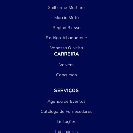
Guilherme Martinez
Marcio Mota
Regina Blessa
Rodrigo Albuquerque
Vanessa Oliveira
CARREIRA
Vaivém
Concursos
SERVIÇOS
Agenda de Eventos
Catálogo de Fornecedores
Licitações
Indicadores