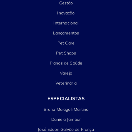
Gestão
Inovação
Internacional
Lançamentos
Pet Care
Pet Shops
Planos de Saúde
Varejo
Veterinária
ESPECIALISTAS
Bruna Malagoli Martino
Daniela Jambor
José Edson Galvão de França