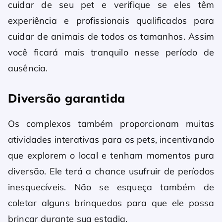
cuidar de seu pet e verifique se eles têm
experiência e profissionais qualificados para
cuidar de animais de todos os tamanhos. Assim
você ficará mais tranquilo nesse período de
ausência.
Diversão garantida
Os complexos também proporcionam muitas
atividades interativas para os pets, incentivando
que explorem o local e tenham momentos pura
diversão. Ele terá a chance usufruir de períodos
inesquecíveis. Não se esqueça também de
coletar alguns brinquedos para que ele possa
brincar durante sua estadia.