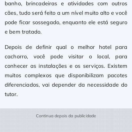
banho, brincadeiras e atividades com outros
cães, tudo será feito a um nível muito alto e você
pode ficar sossegado, enquanto ele está seguro
e bem tratado.
Depois de definir qual o melhor hotel para
cachorro, você pode visitar o local, para
conhecer as instalações e os serviços. Existem
muitos complexos que disponibilizam pacotes
diferenciados, vai depender da necessidade do
tutor.
Continua depois da publicidade