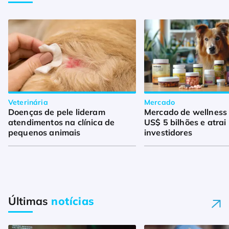
Veterinária
Mercado
Doenças de pele lideram
Mercado de wellness
atendimentos na clínica de
US$ 5 bilhões e atrai
pequenos animais
investidores
Últimas
notícias