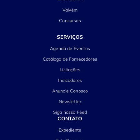
Vaivém
Concursos
SERVIÇOS
Agenda de Eventos
Catálogo de Fornecedores
Licitações
Indicadores
Anuncie Conosco
Newsletter
Siga nosso Feed
CONTATO
Expediente