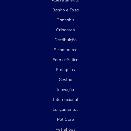
Adestramento
Banho e Tosa
Cannabis
Criadores
Distribuição
E-commerce
Farmacêutica
Franquias
Gestão
Inovação
Internacional
Lançamentos
Pet Care
Pet Shops