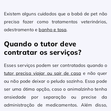
Existem alguns cuidados que a babá de pet não
precisa fazer como tratamentos veterinários,
adestramento e
banho e tosa
.
Quando o tutor deve
contratar os serviços?
Esses serviços podem ser contratados quando o
tutor precisa viajar ou sair de casa
e não quer
ou não pode deixar o peludo sozinho. Essa pode
ser uma ótima opção, caso o animalzinho tenha
ansiedade por separação ou precise da
administração de medicamentos. Além disso,