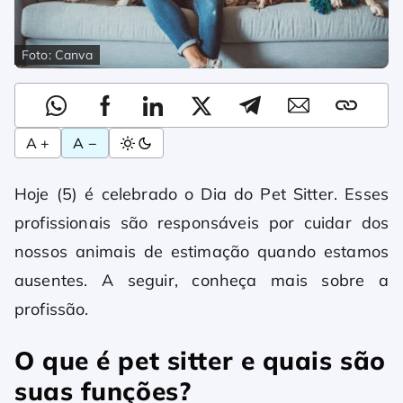
Foto: Canva
A +
A −
Hoje (5) é celebrado o Dia do Pet Sitter. Esses
profissionais são responsáveis por cuidar dos
nossos animais de estimação quando estamos
ausentes. A seguir, conheça mais sobre a
profissão.
O que é pet sitter e quais são
suas funções?