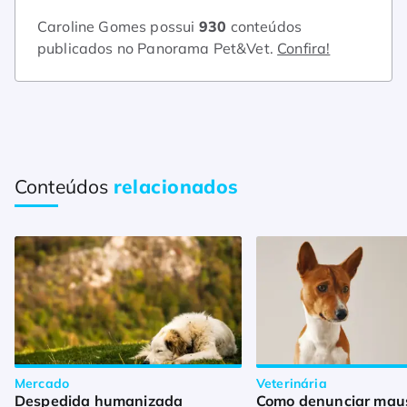
Caroline Gomes possui
930
conteúdos
publicados no Panorama Pet&Vet.
Confira!
Conteúdos
relacionados
Mercado
Veterinária
Despedida humanizada
Como denunciar maus