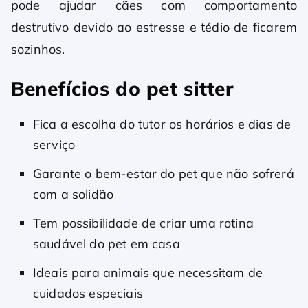
pode ajudar cães com comportamento
destrutivo devido ao estresse e tédio de ficarem
sozinhos.
Benefícios do pet sitter
Fica a escolha do tutor os horários e dias de
serviço
Garante o bem-estar do pet que não sofrerá
com a solidão
Tem possibilidade de criar uma rotina
saudável do pet em casa
Ideais para animais que necessitam de
cuidados especiais