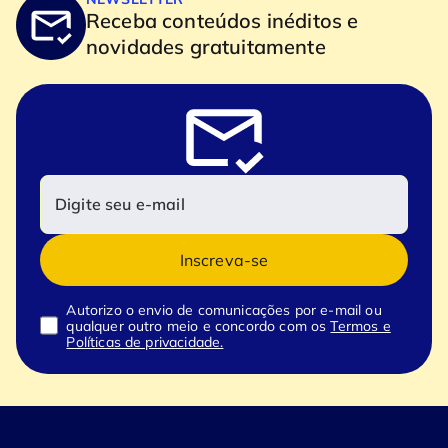
Receba conteúdos inéditos e
novidades gratuitamente
Inscreva-se
Autorizo o envio de comunicações por e-mail ou
qualquer outro meio e concordo com os
Termos e
Políticas de privacidade.