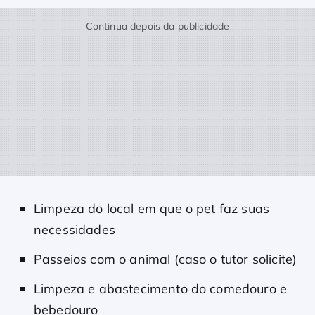
Continua depois da publicidade
Limpeza do local em que o pet faz suas
necessidades
Passeios com o animal (caso o tutor solicite)
Limpeza e abastecimento do comedouro e
bebedouro