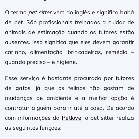
O termo
pet sitter
vem do inglês e significa babá
de pet. São profissionais treinados a cuidar de
animais de estimação quando os tutores estão
ausentes. Isso significa que eles devem garantir
carinho, alimentação, brincadeiras, remédio –
quando preciso – e higiene.
Esse serviço é bastante procurado por tutores
de gatos, já que os felinos não gostam de
mudanças de ambiente e a melhor opção é
contratar alguém para ir até a casa. De acordo
com informações da
Petlove
, o pet sitter realiza
as seguintes funções: