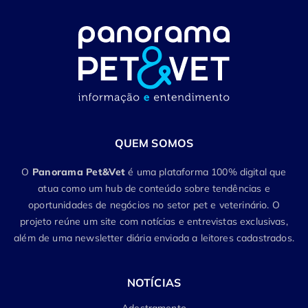
QUEM SOMOS
O
Panorama Pet&Vet
é uma plataforma 100% digital que
atua como um hub de conteúdo sobre tendências e
oportunidades de negócios no setor pet e veterinário. O
projeto reúne um site com notícias e entrevistas exclusivas,
além de uma newsletter diária enviada a leitores cadastrados.
NOTÍCIAS