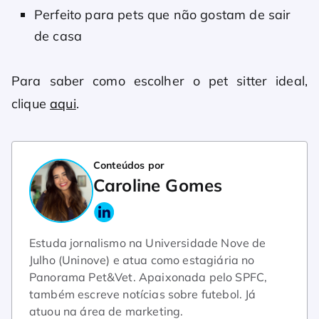
Perfeito para pets que não gostam de sair
de casa
Para saber como escolher o pet sitter ideal,
clique
aqui
.
Conteúdos por
Caroline Gomes
Estuda jornalismo na Universidade Nove de
Julho (Uninove) e atua como estagiária no
Panorama Pet&Vet. Apaixonada pelo SPFC,
também escreve notícias sobre futebol. Já
atuou na área de marketing.