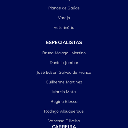
Planos de Saúde
Varejo
Veterinária
ESPECIALISTAS
Bruna Malagoli Martino
Daniela Jambor
José Edson Galvão de França
Guilherme Martinez
Marcio Mota
Regina Blessa
Rodrigo Albuquerque
Vanessa Oliveira
CARREIRA