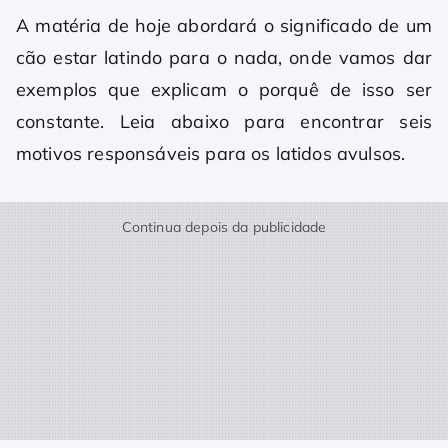
A matéria de hoje abordará o significado de um
cão estar latindo para o nada, onde vamos dar
exemplos que explicam o porquê de isso ser
constante. Leia abaixo para encontrar seis
motivos responsáveis para os latidos avulsos.
Continua depois da publicidade