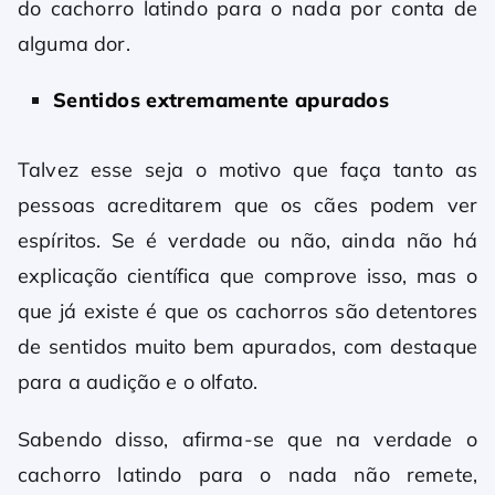
do cachorro latindo para o nada por conta de
alguma dor.
Sentidos extremamente apurados
Talvez esse seja o motivo que faça tanto as
pessoas acreditarem que os cães podem ver
espíritos. Se é verdade ou não, ainda não há
explicação científica que comprove isso, mas o
que já existe é que os cachorros são detentores
de sentidos muito bem apurados, com destaque
para a audição e o olfato.
Sabendo disso, afirma-se que na verdade o
cachorro latindo para o nada não remete,