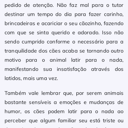
pedido de atenção. Não faz mal para o tutor
destinar um tempo do dia para fazer carinho,
brincadeiras e acariciar o seu cãozinho, fazendo
com que se sinta querido e adorado. Isso não
sendo cumprido conforme o necessário para a
tranquilidade dos cães acaba se tornando outro
motivo para o animal latir para o nada,
manifestando sua insatisfação através dos
latidos, mais uma vez.
Também vale lembrar que, por serem animais
bastante sensíveis a emoções e mudanças de
humor, os cães podem latir para o nada ao
perceber que algum familiar seu está triste ou