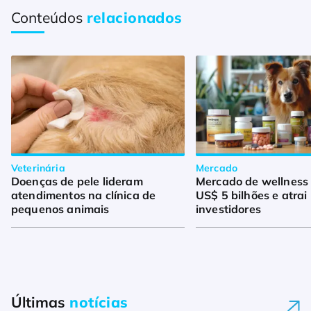
Conteúdos
relacionados
Veterinária
Mercado
Doenças de pele lideram
Mercado de wellness
atendimentos na clínica de
US$ 5 bilhões e atrai
pequenos animais
investidores
Últimas
notícias