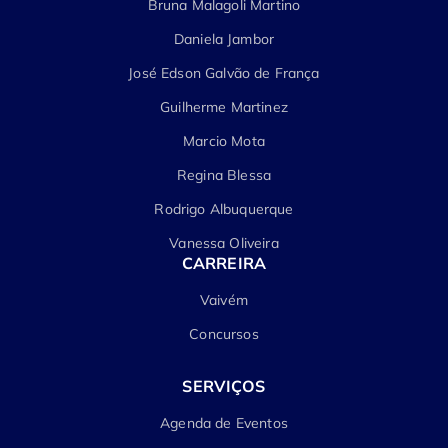
Bruna Malagoli Martino
Daniela Jambor
José Edson Galvão de França
Guilherme Martinez
Marcio Mota
Regina Blessa
Rodrigo Albuquerque
Vanessa Oliveira
CARREIRA
Vaivém
Concursos
SERVIÇOS
Agenda de Eventos