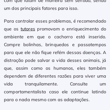
com que latam de maneira sem sentido, sendo
um dos principais fatores para isso.
Para controlar esses problemas, é recomendado
que os
tutores
promovam o enriquecimento do
ambiente em que o cachorro está inserido.
Compre bolinhas, brinquedos e passatempos
para que ele não fique refém dessas doenças. A
distração pode salvar a vida desses animais, já
que, assim como os humanos, eles também
dependem de diferentes razões para viver uma
vida tranquilamente. Consulte um
comportamentalista caso ele continue latindo
para o nada mesmo com as adaptações.