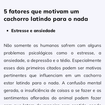
5 fatores que motivam um
cachorro latindo para o nada
Estresse e ansiedade
Não somente os humanos sofrem com alguns
problemas psicológicos como o estresse, a
ansiedade, a depressão e o tédio. Especialmente
esses dois primeiros citados podem ser motivos
pertinentes que influenciam em um cachorro
estar latindo para o nada. A confusão mental
gerada, a insuficiência de coisas a se fazer e os
sentimentos aflorados do animal podem fazer