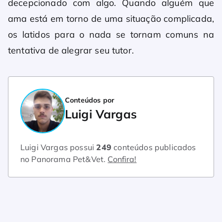
decepcionado com algo. Quando alguém que
ama está em torno de uma situação complicada,
os latidos para o nada se tornam comuns na
tentativa de alegrar seu tutor.
Conteúdos por
Luigi Vargas
Luigi Vargas possui
249
conteúdos publicados
no Panorama Pet&Vet.
Confira!