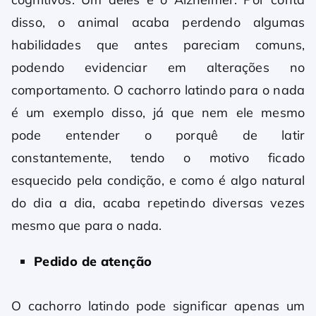
disso, o animal acaba perdendo algumas
habilidades que antes pareciam comuns,
podendo evidenciar em alterações no
comportamento. O cachorro latindo para o nada
é um exemplo disso, já que nem ele mesmo
pode entender o porquê de latir
constantemente, tendo o motivo ficado
esquecido pela condição, e como é algo natural
do dia a dia, acaba repetindo diversas vezes
mesmo que para o nada.
Pedido de atenção
O cachorro latindo pode significar apenas um