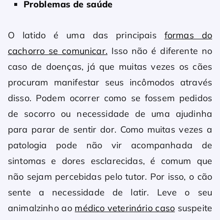
Problemas de saúde
O latido é uma das principais
formas do
cachorro se comunicar.
Isso não é diferente no
caso de doenças, já que muitas vezes os cães
procuram manifestar seus incômodos através
disso. Podem ocorrer como se fossem pedidos
de socorro ou necessidade de uma ajudinha
para parar de sentir dor. Como muitas vezes a
patologia pode não vir acompanhada de
sintomas e dores esclarecidas, é comum que
não sejam percebidas pelo tutor. Por isso, o cão
sente a necessidade de latir. Leve o seu
animalzinho ao
médico veterinário caso
suspeite