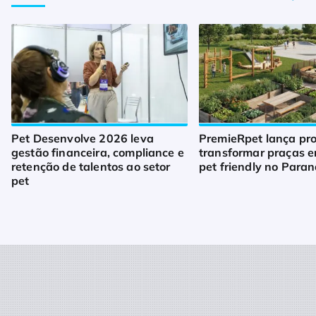
Pet Desenvolve 2026 leva
PremieRpet lança pro
gestão financeira, compliance e
transformar praças 
retenção de talentos ao setor
pet friendly no Para
pet