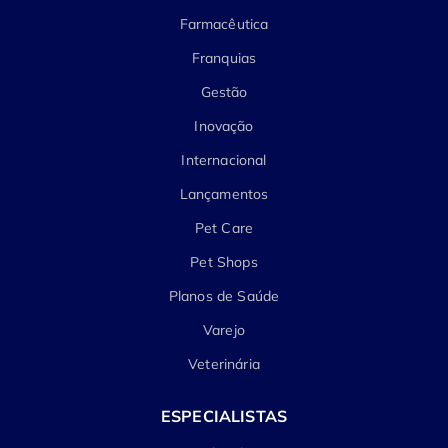
Farmacêutica
Franquias
Gestão
Inovação
Internacional
Lançamentos
Pet Care
Pet Shops
Planos de Saúde
Varejo
Veterinária
ESPECIALISTAS