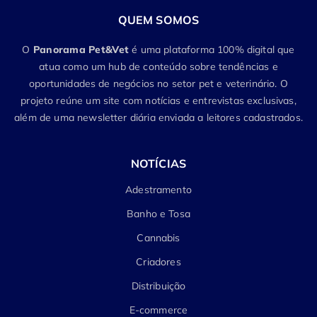
QUEM SOMOS
O
Panorama Pet&Vet
é uma plataforma 100% digital que
atua como um hub de conteúdo sobre tendências e
oportunidades de negócios no setor pet e veterinário. O
projeto reúne um site com notícias e entrevistas exclusivas,
além de uma newsletter diária enviada a leitores cadastrados.
NOTÍCIAS
Adestramento
Banho e Tosa
Cannabis
Criadores
Distribuição
E-commerce