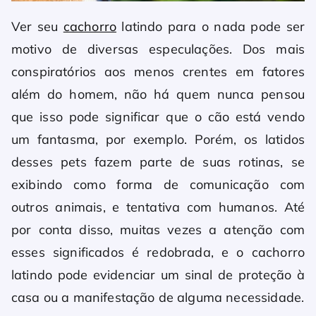
Ver seu
cachorro
latindo para o nada pode ser
motivo de diversas especulações. Dos mais
conspiratórios aos menos crentes em fatores
além do homem, não há quem nunca pensou
que isso pode significar que o cão está vendo
um fantasma, por exemplo. Porém, os latidos
desses pets fazem parte de suas rotinas, se
exibindo como forma de comunicação com
outros animais, e tentativa com humanos. Até
por conta disso, muitas vezes a atenção com
esses significados é redobrada, e o cachorro
latindo pode evidenciar um sinal de proteção à
casa ou a manifestação de alguma necessidade.