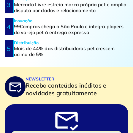
Mercado Livre estreia marca própria pet e amplia
disputa por dados e relacionamento
Inovação
99Compras chega a São Paulo e integra players
do varejo pet à entrega expressa
Distribuição
Mais de 44% das distribuidoras pet crescem
acima de 5%
NEWSLETTER
Receba conteúdos inéditos e
novidades gratuitamente