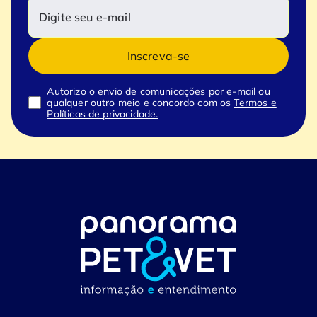
Inscreva-se
Autorizo o envio de comunicações por e-mail ou
qualquer outro meio e concordo com os
Termos e
Políticas de privacidade.