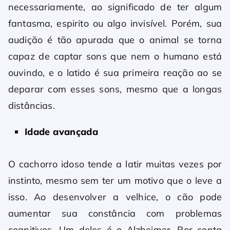
necessariamente, ao significado de ter algum
fantasma, espirito ou algo invisível. Porém, sua
audição é tão apurada que o animal se torna
capaz de captar sons que nem o humano está
ouvindo, e o latido é sua primeira reação ao se
deparar com esses sons, mesmo que a longas
distâncias.
Idade avançada
O cachorro idoso tende a latir muitas vezes por
instinto, mesmo sem ter um motivo que o leve a
isso. Ao desenvolver a velhice, o cão pode
aumentar sua constância com problemas
cognitivos. Um deles é o Alzheimer. Por conta