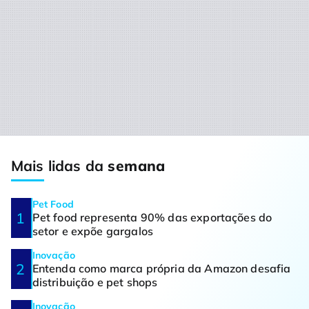
Mais lidas da
semana
Pet Food
Pet food representa 90% das exportações do
setor e expõe gargalos
Inovação
Entenda como marca própria da Amazon desafia
distribuição e pet shops
Inovação