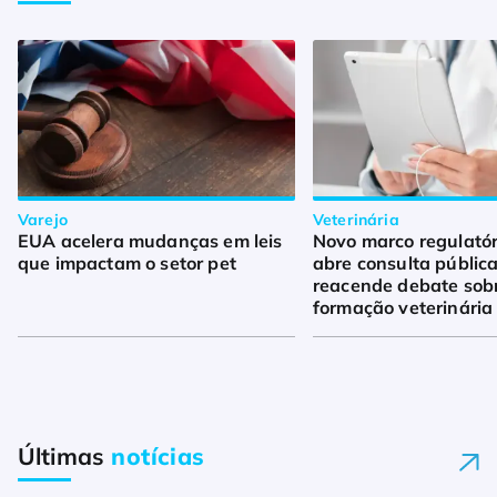
Varejo
Veterinária
EUA acelera mudanças em leis
Novo marco regulató
que impactam o setor pet
abre consulta pública
reacende debate sob
formação veterinária
Últimas
notícias