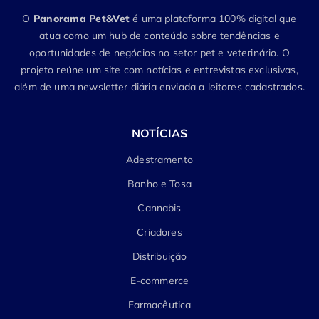
O
Panorama Pet&Vet
é uma plataforma 100% digital que
atua como um hub de conteúdo sobre tendências e
oportunidades de negócios no setor pet e veterinário. O
projeto reúne um site com notícias e entrevistas exclusivas,
além de uma newsletter diária enviada a leitores cadastrados.
NOTÍCIAS
Adestramento
Banho e Tosa
Cannabis
Criadores
Distribuição
E-commerce
Farmacêutica