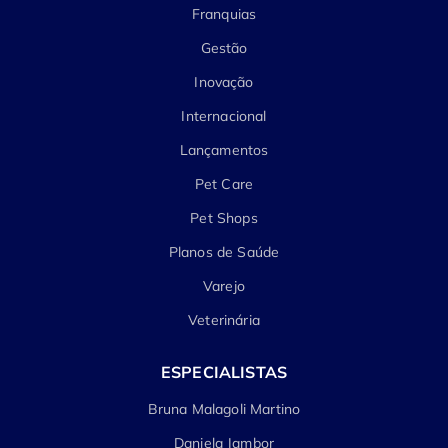
Franquias
Gestão
Inovação
Internacional
Lançamentos
Pet Care
Pet Shops
Planos de Saúde
Varejo
Veterinária
ESPECIALISTAS
Bruna Malagoli Martino
Daniela Jambor