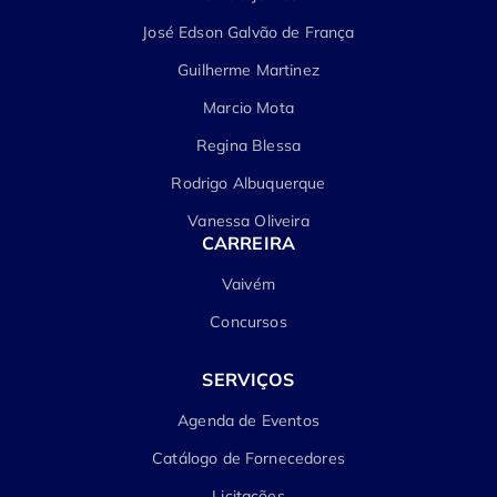
José Edson Galvão de França
Guilherme Martinez
Marcio Mota
Regina Blessa
Rodrigo Albuquerque
Vanessa Oliveira
CARREIRA
Vaivém
Concursos
SERVIÇOS
Agenda de Eventos
Catálogo de Fornecedores
Licitações