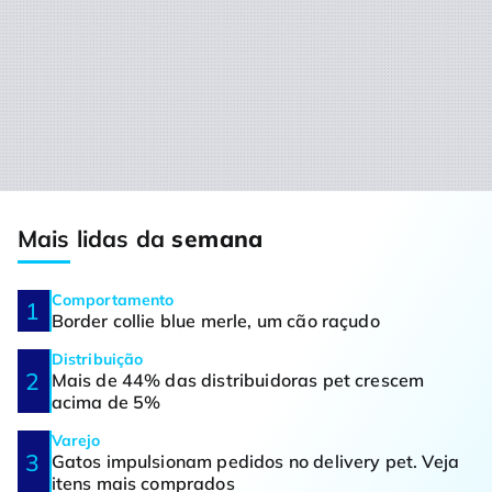
Mais lidas da
semana
Comportamento
Border collie blue merle, um cão raçudo
Distribuição
Mais de 44% das distribuidoras pet crescem
acima de 5%
Varejo
Gatos impulsionam pedidos no delivery pet. Veja
itens mais comprados