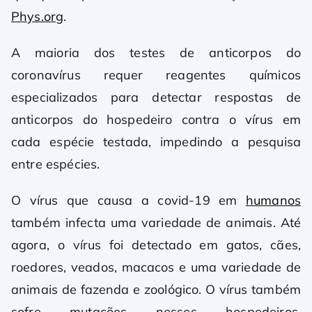
Phys.org
.
A maioria dos testes de anticorpos do
coronavírus requer reagentes químicos
especializados para detectar respostas de
anticorpos do hospedeiro contra o vírus em
cada espécie testada, impedindo a pesquisa
entre espécies.
O vírus que causa a covid-19 em
humanos
também infecta uma variedade de animais. Até
agora, o vírus foi detectado em gatos, cães,
roedores, veados, macacos e uma variedade de
animais de fazenda e zoológico. O vírus também
sofre mutações nesses hospedeiros,