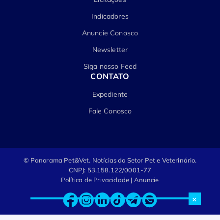
Indicadores
Anuncie Conosco
Newsletter
Siga nosso Feed
CONTATO
Expediente
Fale Conosco
© Panorama Pet&Vet.
Notícias do Setor Pet e Veterinário.
CNPJ: 53.158.122/0001-77
Política de Privacidade
|
Anuncie
×