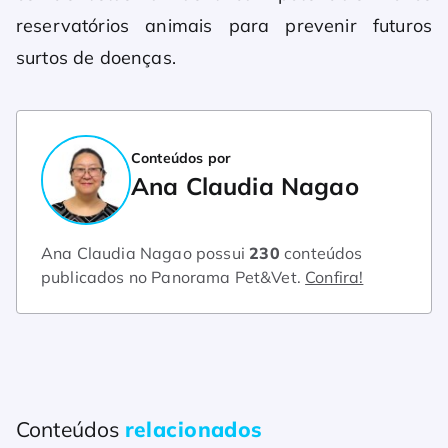
reservatórios animais para prevenir futuros
surtos de doenças.
Conteúdos por
Ana Claudia Nagao
Ana Claudia Nagao possui
230
conteúdos
publicados no Panorama Pet&Vet.
Confira!
Conteúdos
relacionados