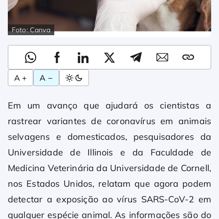
Foto: Canva
A +
A −
Em um avanço que ajudará os cientistas a
rastrear variantes de coronavírus em animais
selvagens e domesticados, pesquisadores da
Universidade de Illinois e da Faculdade de
Medicina Veterinária da Universidade de Cornell,
nos Estados Unidos, relatam que agora podem
detectar a exposição ao vírus SARS-CoV-2 em
qualquer espécie animal. As informações são do