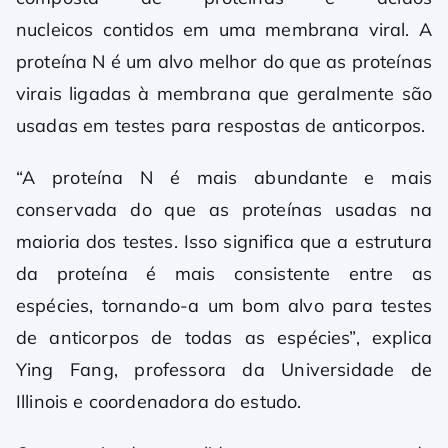
nucleicos contidos em uma membrana viral. A
proteína N é um alvo melhor do que as proteínas
virais ligadas à membrana que geralmente são
usadas em testes para respostas de anticorpos.
“A proteína N é mais abundante e mais
conservada do que as proteínas usadas na
maioria dos testes. Isso significa que a estrutura
da proteína é mais consistente entre as
espécies, tornando-a um bom alvo para testes
de anticorpos de todas as espécies”, explica
Ying Fang, professora da Universidade de
Illinois e coordenadora do estudo.