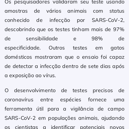
Os pesquisadores validaram seu teste usando
amostras de vários animais com status
conhecido de infecção por SARS-CoV-2,
descobrindo que os testes tinham mais de 97%
de sensibilidade e 98% de
especificidade. Outros testes em gatos
domésticos mostraram que o ensaio foi capaz
de detectar a infecção dentro de sete dias após
a exposição ao vírus.
O desenvolvimento de testes precisos de
coronavírus entre espécies fornece uma
ferramenta útil para a vigilância de campo
SARS-CoV-2 em populações animais, ajudando
os cientistas a identificar potenciais novos