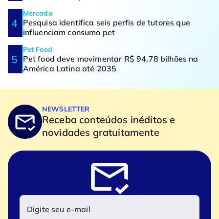
Mercado
Pesquisa identifica seis perfis de tutores que
influenciam consumo pet
Pet Food
Pet food deve movimentar R$ 94,78 bilhões na
América Latina até 2035
NEWSLETTER
Receba conteúdos inéditos e
novidades gratuitamente