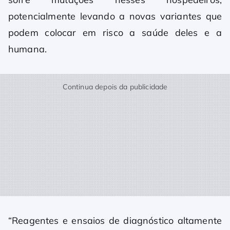
potencialmente levando a novas variantes que
podem colocar em risco a saúde deles e a
humana.
Continua depois da publicidade
“Reagentes e ensaios de diagnóstico altamente