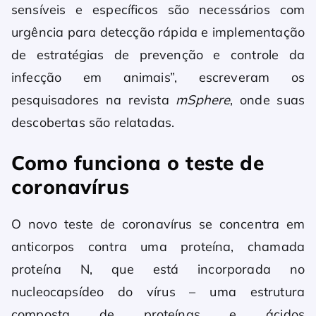
sensíveis e específicos são necessários com
urgência para detecção rápida e implementação
de estratégias de prevenção e controle da
infecção em animais”, escreveram os
pesquisadores na revista
mSphere
, onde suas
descobertas são relatadas.
Como funciona o teste de
coronavírus
O novo teste de coronavírus se concentra em
anticorpos contra uma proteína, chamada
proteína N, que está incorporada no
nucleocapsídeo do vírus – uma estrutura
composta de proteínas e ácidos