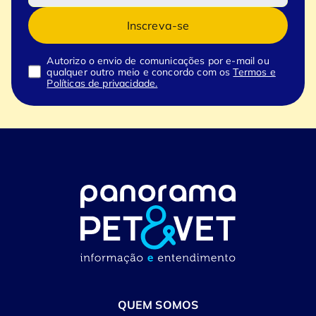
Inscreva-se
Autorizo o envio de comunicações por e-mail ou
qualquer outro meio e concordo com os
Termos e
Políticas de privacidade.
QUEM SOMOS