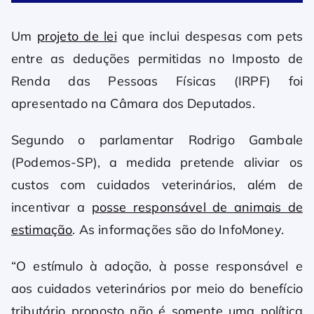
Um
projeto de lei
que inclui despesas com pets
entre as deduções permitidas no Imposto de
Renda das Pessoas Físicas (IRPF) foi
apresentado na Câmara dos Deputados.
Segundo o parlamentar Rodrigo Gambale
(Podemos-SP), a medida pretende aliviar os
custos com cuidados veterinários, além de
incentivar a
posse responsável de animais de
estimação
. As informações são do InfoMoney.
“O estímulo à adoção, à posse responsável e
aos cuidados veterinários por meio do benefício
tributário proposto não é somente uma política