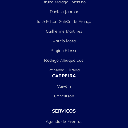
Bruna Malagoli Martino
Daniela Jambor
José Edson Galvão de França
Guilherme Martinez
Marcio Mota
Regina Blessa
Rodrigo Albuquerque
Vanessa Oliveira
CARREIRA
Vaivém
Concursos
SERVIÇOS
Agenda de Eventos