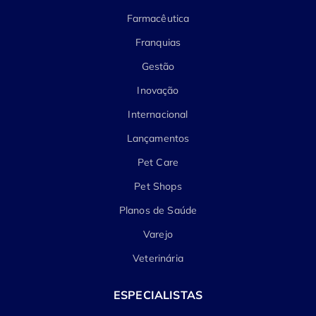
Farmacêutica
Franquias
Gestão
Inovação
Internacional
Lançamentos
Pet Care
Pet Shops
Planos de Saúde
Varejo
Veterinária
ESPECIALISTAS