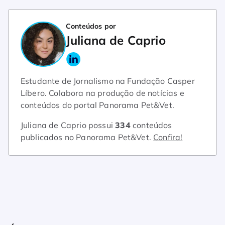
Conteúdos por
Juliana de Caprio
Estudante de Jornalismo na Fundação Casper
Líbero. Colabora na produção de notícias e
conteúdos do portal Panorama Pet&Vet.
Juliana de Caprio possui
334
conteúdos
publicados no Panorama Pet&Vet.
Confira!