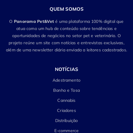
QUEM SOMOS
O
Panorama Pet&Vet
é uma plataforma 100% digital que
atua como um hub de conteúdo sobre tendências e
oportunidades de negócios no setor pet e veterinário. O
projeto reúne um site com notícias e entrevistas exclusivas,
além de uma newsletter diária enviada a leitores cadastrados.
NOTÍCIAS
Adestramento
Banho e Tosa
Cannabis
Criadores
Distribuição
E-commerce