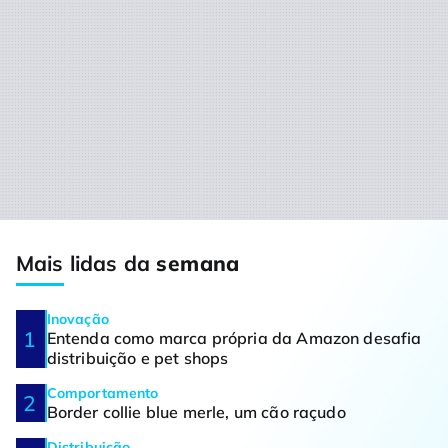
Mais lidas da
semana
Inovação
Entenda como marca própria da Amazon desafia
distribuição e pet shops
Comportamento
Border collie blue merle, um cão raçudo
Distribuição