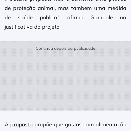
de proteção animal, mas também uma medida
de saúde pública”, afirma Gambale na
justificativa do projeto.
Continua depois da publicidade
A
proposta
propõe que gastos com alimentação