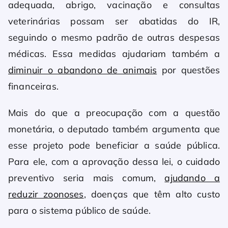
adequada, abrigo, vacinação e consultas
veterinárias possam ser abatidas do IR,
seguindo o mesmo padrão de outras despesas
médicas. Essa medidas ajudariam também a
diminuir o abandono de animais
por questões
financeiras.
Mais do que a preocupação com a questão
monetária, o deputado também argumenta que
esse projeto pode beneficiar a saúde pública.
Para ele, com a aprovação dessa lei, o cuidado
preventivo seria mais comum,
ajudando a
reduzir zoonoses
, doenças que têm alto custo
para o sistema público de saúde.