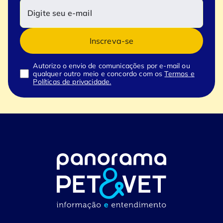
Inscreva-se
Autorizo o envio de comunicações por e-mail ou
qualquer outro meio e concordo com os
Termos e
Políticas de privacidade.