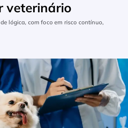
r veterinário
 lógica, com foco em risco contínuo,