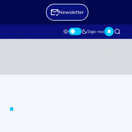
Newsletter
Siga-nos