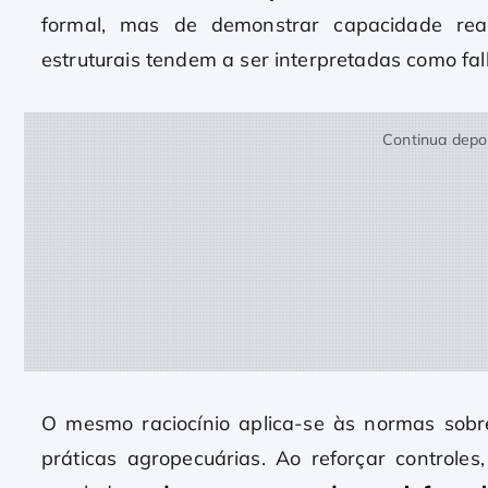
formal, mas de demonstrar capacidade real
estruturais tendem a ser interpretadas como fal
Continua depoi
O mesmo raciocínio aplica-se às normas sob
práticas agropecuárias. Ao reforçar controles