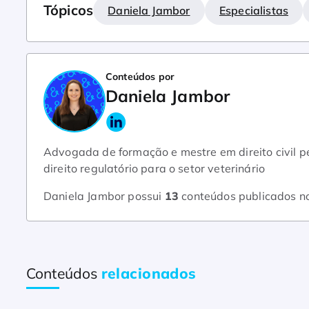
Tópicos
Daniela Jambor
Especialistas
Conteúdos por
Daniela Jambor
Advogada de formação e mestre em direito civil 
direito regulatório para o setor veterinário
Daniela Jambor possui
13
conteúdos publicados n
Conteúdos
relacionados