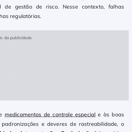
 de gestão de risco. Nesse contexto, falhas
has regulatórias.
s da publicidade
re
medicamentos de controle especial
e às boas
, padronizações e deveres de rastreabilidade, o