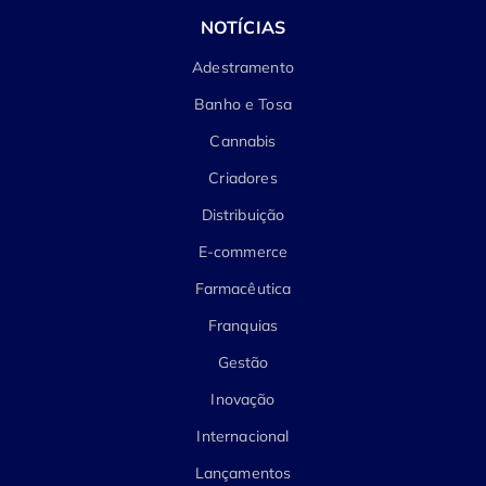
NOTÍCIAS
Adestramento
Banho e Tosa
Cannabis
Criadores
Distribuição
E-commerce
Farmacêutica
Franquias
Gestão
Inovação
Internacional
Lançamentos