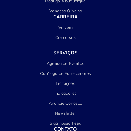
Rodrigo Albuquerque
Vanessa Oliveira
CARREIRA
Vaivém
Concursos
SERVIÇOS
Agenda de Eventos
Catálogo de Fornecedores
Licitações
Indicadores
Anuncie Conosco
Newsletter
Siga nosso Feed
CONTATO