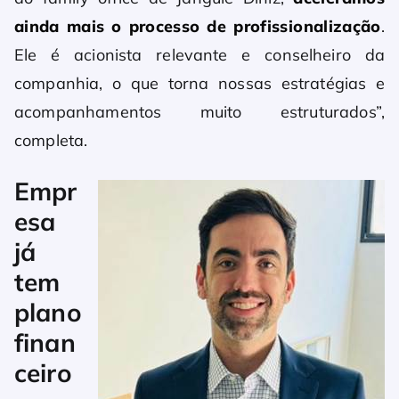
ainda mais o processo de profissionalização
.
Ele é acionista relevante e conselheiro da
companhia, o que torna nossas estratégias e
acompanhamentos muito estruturados”,
completa.
Empr
esa
já
tem
plano
finan
ceiro