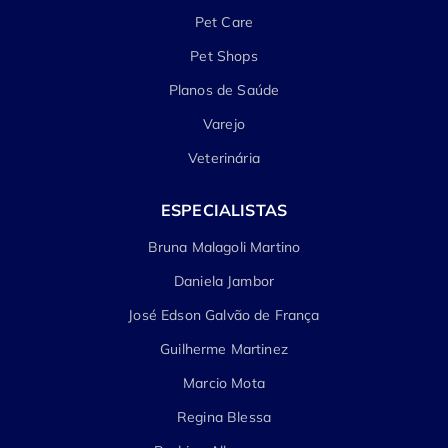
Pet Care
Pet Shops
Planos de Saúde
Varejo
Veterinária
ESPECIALISTAS
Bruna Malagoli Martino
Daniela Jambor
José Edson Galvão de França
Guilherme Martinez
Marcio Mota
Regina Blessa