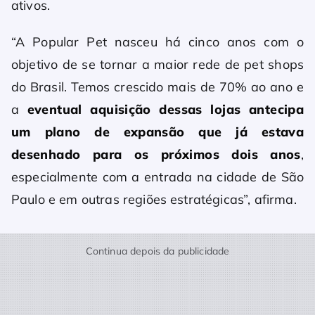
ativos.
“A Popular Pet nasceu há cinco anos com o
objetivo de se tornar a maior rede de pet shops
do Brasil. Temos crescido mais de 70% ao ano e
a
eventual aquisição dessas lojas antecipa
um plano de expansão que já estava
desenhado para os próximos dois anos
,
especialmente com a entrada na cidade de São
Paulo e em outras regiões estratégicas”, afirma.
Continua depois da publicidade