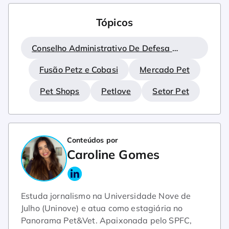
Tópicos
Conselho Administrativo De Defesa 
Econômica (cade)
Fusão Petz e Cobasi
Mercado Pet
Pet Shops
Petlove
Setor Pet
Conteúdos por
Caroline Gomes
Estuda jornalismo na Universidade Nove de
Julho (Uninove) e atua como estagiária no
Panorama Pet&Vet. Apaixonada pelo SPFC,