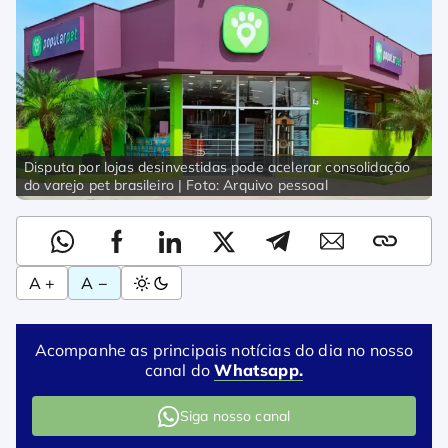
Disputa por lojas desinvestidas pode acelerar consolidação
do varejo pet brasileiro | Foto: Arquivo pessoal
A +
A −
Acompanhe as principais notícias do dia no nosso
canal do
Whatsapp.
Siga nosso canal