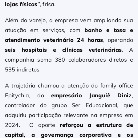
lojas físicas
’’, frisa.
Além do varejo, a empresa vem ampliando sua
atuação em serviços, com
banho e tosa e
atendimento veterinário 24 horas
, operando
seis hospitais e clínicas veterinárias
. A
companhia soma 380 colaboradores diretos e
535 indiretos.
A trajetória chamou a atenção do family office
Epitychia, do
empresário Janguiê Diniz
,
controlador do grupo Ser Educacional, que
adquiriu participação relevante na empresa em
2024. O aporte
reforçou a estrutura de
capital, a governança corporativa e os