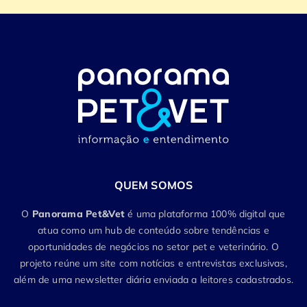
QUEM SOMOS
O
Panorama Pet&Vet
é uma plataforma 100% digital que
atua como um hub de conteúdo sobre tendências e
oportunidades de negócios no setor pet e veterinário. O
projeto reúne um site com notícias e entrevistas exclusivas,
além de uma newsletter diária enviada a leitores cadastrados.