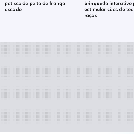
petisco de peito de frango
brinquedo interativo
assado
estimular cães de to
raças