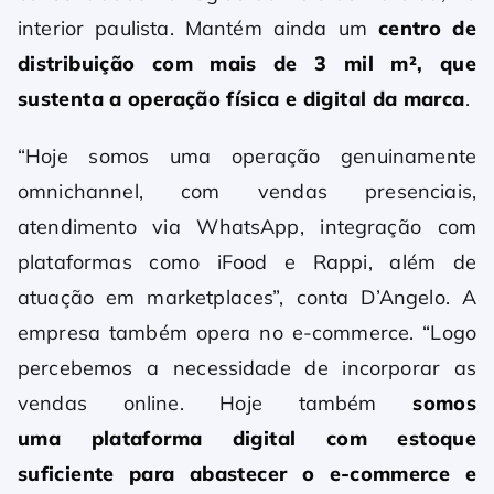
interior paulista. Mantém ainda um
centro de
distribuição com mais de 3 mil m², que
sustenta a operação física e digital da marca
.
“Hoje somos uma operação genuinamente
omnichannel, com vendas presenciais,
atendimento via WhatsApp, integração com
plataformas como iFood e Rappi, além de
atuação em marketplaces”, conta D’Angelo. A
empresa também opera no e-commerce. “Logo
percebemos a necessidade de incorporar as
vendas online. Hoje também
somos
uma plataforma digital com estoque
suficiente para abastecer o e-commerce e