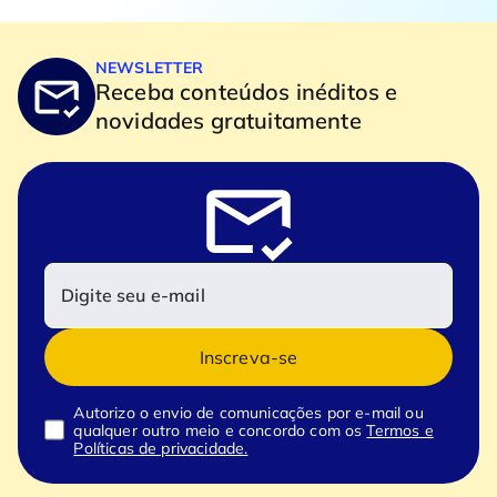
NEWSLETTER
Receba conteúdos inéditos e
novidades gratuitamente
Inscreva-se
Autorizo o envio de comunicações por e-mail ou
qualquer outro meio e concordo com os
Termos e
Políticas de privacidade.