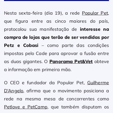
Nesta sexta-feira (dia 19), a rede
Popular Pet
,
que figura entre as cinco maiores do país,
protocolou sua manifestação de
interesse na
compra de lojas que terão de ser vendidas por
Petz e Cobasi
– como parte das condições
impostas pelo Cade para aprovar a fusão entre
as duas gigantes. O
Panorama Pet&Vet
obteve
a informação em primeira mão.
O CEO e fundador da Popular Pet,
Guilherme
D’Angelo
, afirma que o movimento posiciona a
rede na mesma mesa de concorrentes como
Petlove e PetCamp
, que também disputam os