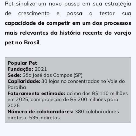
Pet sinaliza um novo passo em sua estratégia
de crescimento e passa a testar sua
capacidade de competir em um dos processos
mais relevantes da história recente do varejo
pet no Brasil
.
Popular Pet
Fundação:
2021
Sede:
São José dos Campos (SP)
Capilaridade:
30 lojas no concentradas no Vale do
Paraíba
Faturamento estimado:
acima dos R$ 110 milhões
em 2025, com projeção de R$ 200 milhões para
2026
Número de colaboradores:
380 colaboradores
diretos e 535 indiretos