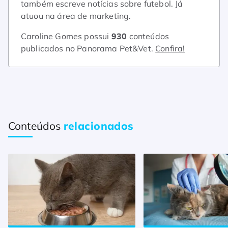
também escreve notícias sobre futebol. Já
atuou na área de marketing.
Caroline Gomes possui
930
conteúdos
publicados no Panorama Pet&Vet.
Confira!
Conteúdos
relacionados