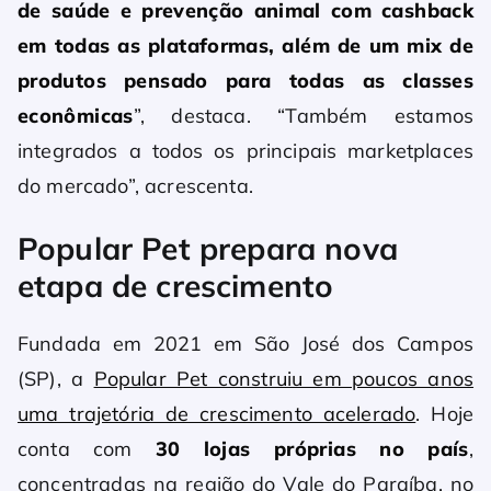
de saúde e prevenção animal com cashback
em todas as plataformas, além de um mix de
produtos pensado para todas as classes
econômicas
”, destaca. “Também estamos
integrados a todos os principais marketplaces
do mercado”, acrescenta.
Popular Pet prepara nova
etapa de crescimento
Fundada em 2021 em São José dos Campos
(SP), a
Popular Pet construiu em poucos anos
uma trajetória de crescimento acelerado
. Hoje
conta com
30 lojas próprias no país
,
concentradas na região do Vale do Paraíba, no