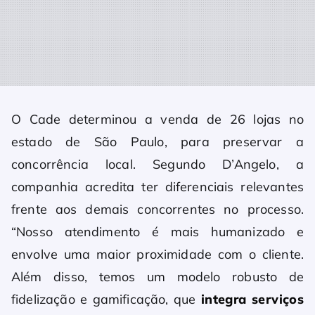
O Cade determinou a venda de 26 lojas no
estado de São Paulo, para preservar a
concorrência local. Segundo D’Angelo, a
companhia acredita ter diferenciais relevantes
frente aos demais concorrentes no processo.
“Nosso atendimento é mais humanizado e
envolve uma maior proximidade com o cliente.
Além disso, temos um modelo robusto de
fidelização e gamificação, que
integra serviços