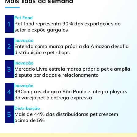
Mais lidas da
semana
Pet Food
Pet food representa 90% das exportações do
setor e expõe gargalos
Inovação
Entenda como marca própria da Amazon desafia
distribuição e pet shops
Inovação
Mercado Livre estreia marca própria pet e amplia
disputa por dados e relacionamento
Inovação
99Compras chega a São Paulo e integra players
do varejo pet à entrega expressa
Distribuição
Mais de 44% das distribuidoras pet crescem
acima de 5%