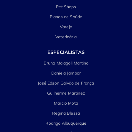
Pet Shops
Planos de Saúde
Varejo
Veterinária
ESPECIALISTAS
Bruna Malagoli Martino
Daniela Jambor
José Edson Galvão de França
Guilherme Martinez
Marcio Mota
Regina Blessa
Rodrigo Albuquerque