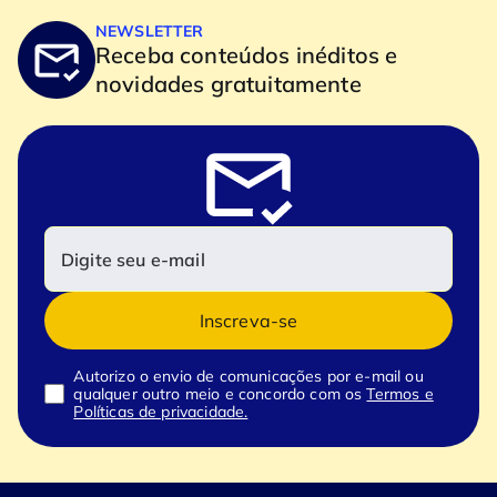
NEWSLETTER
Receba conteúdos inéditos e
novidades gratuitamente
Inscreva-se
Autorizo o envio de comunicações por e-mail ou
qualquer outro meio e concordo com os
Termos e
Políticas de privacidade.