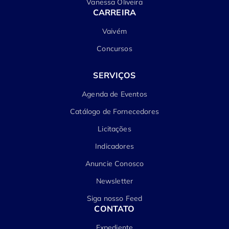
Vanessa Oliveira
CARREIRA
Vaivém
Concursos
SERVIÇOS
Agenda de Eventos
Catálogo de Fornecedores
Licitações
Indicadores
Anuncie Conosco
Newsletter
Siga nosso Feed
CONTATO
Expediente