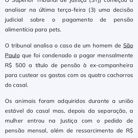
analisar na última terça-feira (3) uma decisão
judicial sobre o pagamento de pensão
alimentícia para pets.
O tribunal analisa o caso de um homem de
São
Paulo
que foi condenado a pagar mensalmente
R$ 500 a título de pensão à ex-companheira
para custear os gastos com os quatro cachorros
do casal.
Os animais foram adquiridos durante a união
estável do casal mas, depois da separação, a
mulher entrou na Justiça com o pedido de
pensão mensal, além de ressarcimento de R$