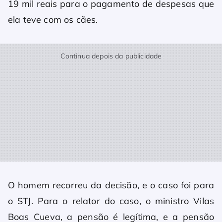
19 mil reais para o pagamento de despesas que
ela teve com os cães.
Continua depois da publicidade
O homem recorreu da decisão, e o caso foi para
o STJ. Para o relator do caso, o ministro Vilas
Boas Cueva, a pensão é legítima, e a pensão