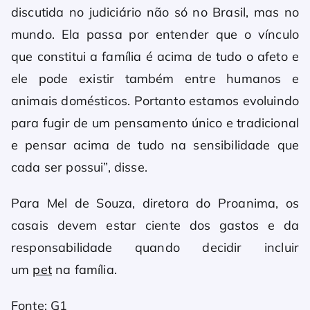
discutida no judiciário não só no Brasil, mas no
mundo. Ela passa por entender que o vínculo
que constitui a família é acima de tudo o afeto e
ele pode existir também entre humanos e
animais domésticos. Portanto estamos evoluindo
para fugir de um pensamento único e tradicional
e pensar acima de tudo na sensibilidade que
cada ser possui”, disse.
Para Mel de Souza, diretora do Proanima, os
casais devem estar ciente dos gastos e da
responsabilidade quando decidir incluir
um
pet
na família.
Fonte: G1