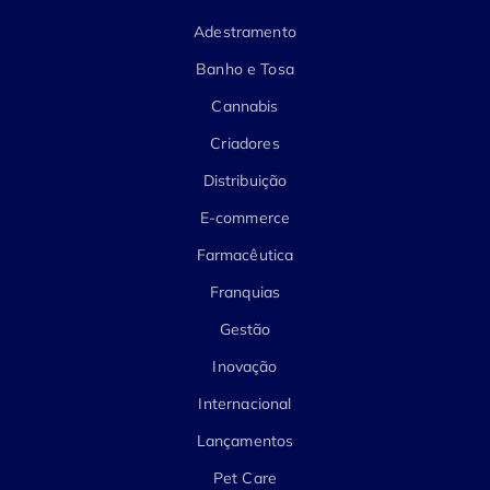
Adestramento
Banho e Tosa
Cannabis
Criadores
Distribuição
E-commerce
Farmacêutica
Franquias
Gestão
Inovação
Internacional
Lançamentos
Pet Care