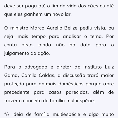
deve ser paga até o fim da vida dos cães ou até
que eles ganhem um novo lar.
O ministro Marco Aurélio Belize pediu vista, ou
seja, mais tempo para analisar o tema. Por
conta disto, ainda não há data para o
julgamento da ação.
Para o advogado e diretor do Instituto Luiz
Gama, Camilo Caldas, a discussão trará maior
proteção para animais domésticos porque abre
precedente para casos parecidos, além de
trazer o conceito de família multiespécie.
“A ideia de família multiespécie é algo muito