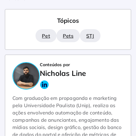
Tópicos
Pet
Pets
STJ
Conteúdos por
Nicholas Line
Com graduação em propaganda e marketing
pela Universidade Paulista (Unip), realiza as
ações envolvendo automação de conteúdo,
campanhas de anunciantes, engajamento das
mídias sociais, design gráfico, gestão do banco
de dados do portal e aferição de métricas de