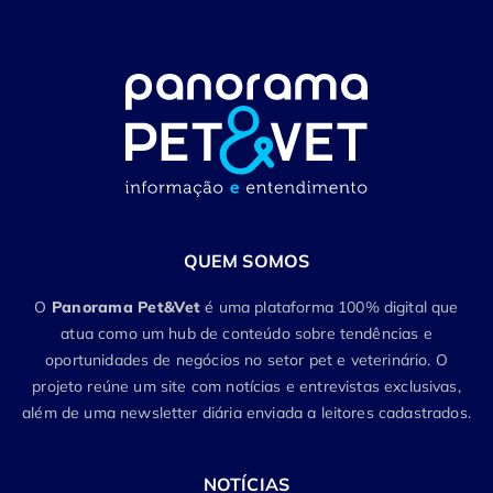
QUEM SOMOS
O
Panorama Pet&Vet
é uma plataforma 100% digital que
atua como um hub de conteúdo sobre tendências e
oportunidades de negócios no setor pet e veterinário. O
projeto reúne um site com notícias e entrevistas exclusivas,
além de uma newsletter diária enviada a leitores cadastrados.
NOTÍCIAS