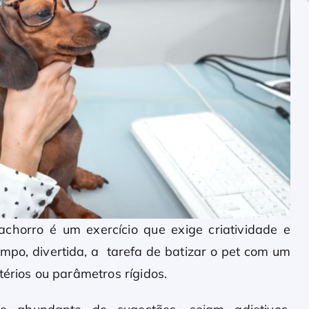
chorro é um exercício que exige criatividade e
mpo, divertida, a tarefa de batizar o pet com um
térios ou parâmetros rígidos.