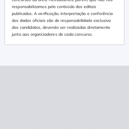
responsabilizamos pelo conteúdo dos editais
publicados. A verificação, interpretação e conferência
dos dados oficiais são de responsabilidade exclusiva
dos candidatos, devendo ser realizadas diretamente
junto aos organizadores de cada concurso.