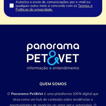
Autorizo o envio de comunicações por e-mail ou
qualquer outro meio e concordo com os
Termos e
Políticas de privacidade.
QUEM SOMOS
O
Panorama Pet&Vet
é uma plataforma 100% digital que
atua como um hub de conteúdo sobre tendências e
oportunidades de negócios no setor pet e veterinário. O