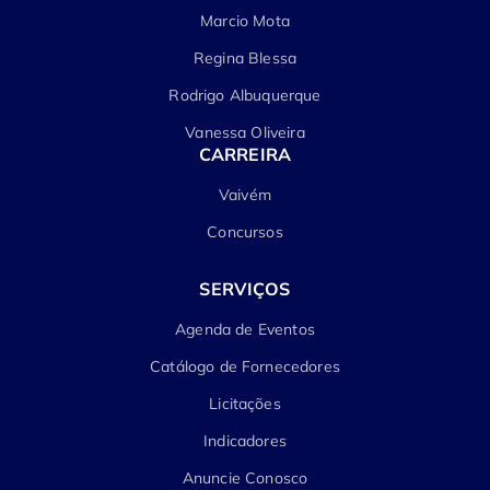
Marcio Mota
Regina Blessa
Rodrigo Albuquerque
Vanessa Oliveira
CARREIRA
Vaivém
Concursos
SERVIÇOS
Agenda de Eventos
Catálogo de Fornecedores
Licitações
Indicadores
Anuncie Conosco