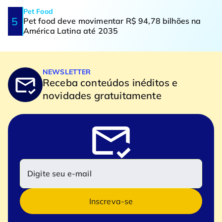
Pet Food
Pet food deve movimentar R$ 94,78 bilhões na
América Latina até 2035
NEWSLETTER
Receba conteúdos inéditos e
novidades gratuitamente
Inscreva-se