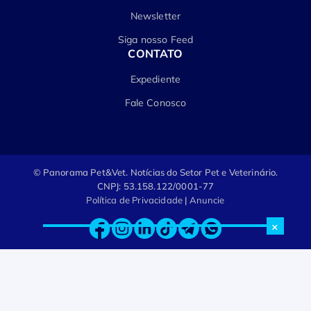
Newsletter
Siga nosso Feed
CONTATO
Expediente
Fale Conosco
© Panorama Pet&Vet.
Notícias do Setor Pet e Veterinário.
CNPJ: 53.158.122/0001-77
Política de Privacidade
|
Anuncie
×