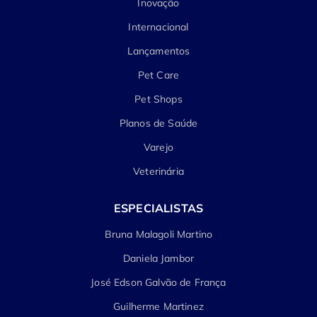
Inovação
Internacional
Lançamentos
Pet Care
Pet Shops
Planos de Saúde
Varejo
Veterinária
ESPECIALISTAS
Bruna Malagoli Martino
Daniela Jambor
José Edson Galvão de França
Guilherme Martinez