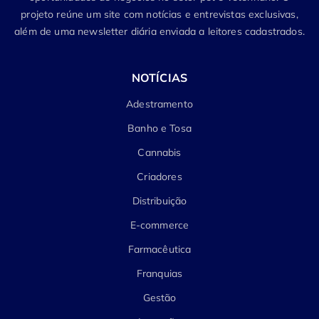
projeto reúne um site com notícias e entrevistas exclusivas,
além de uma newsletter diária enviada a leitores cadastrados.
NOTÍCIAS
Adestramento
Banho e Tosa
Cannabis
Criadores
Distribuição
E-commerce
Farmacêutica
Franquias
Gestão