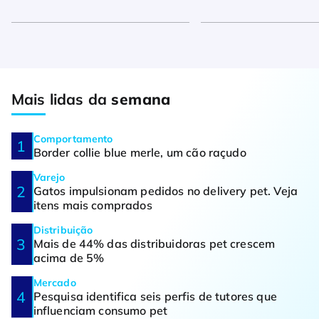
Mais lidas da
semana
Comportamento
Border collie blue merle, um cão raçudo
Varejo
Gatos impulsionam pedidos no delivery pet. Veja
itens mais comprados
Distribuição
Mais de 44% das distribuidoras pet crescem
acima de 5%
Mercado
Pesquisa identifica seis perfis de tutores que
influenciam consumo pet