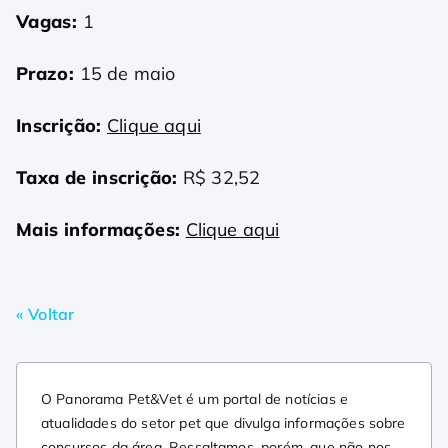
Vagas:
1
Prazo:
15 de maio
Inscrição:
Clique aqui
Taxa de inscrição:
R$ 32,52
Mais informações:
Clique aqui
« Voltar
O Panorama Pet&Vet é um portal de notícias e
atualidades do setor pet que divulga informações sobre
concursos da área. Ressaltamos, porém, que não nos