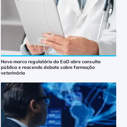
Novo marco regulatório da EaD abre consulta
pública e reacende debate sobre formação
veterinária