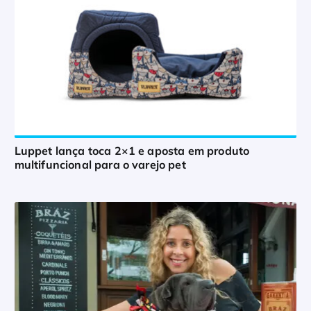
Luppet lança toca 2×1 e aposta em produto
multifuncional para o varejo pet