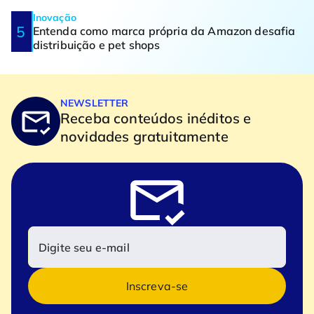
Inovação
Entenda como marca própria da Amazon desafia
distribuição e pet shops
NEWSLETTER
Receba conteúdos inéditos e
novidades gratuitamente
Inscreva-se