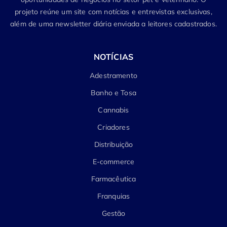
projeto reúne um site com notícias e entrevistas exclusivas,
além de uma newsletter diária enviada a leitores cadastrados.
NOTÍCIAS
Adestramento
Banho e Tosa
Cannabis
Criadores
Distribuição
E-commerce
Farmacêutica
Franquias
Gestão