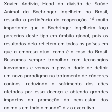
Xavier Andivia, Head da divisão de Saúde
Animal da Boehringer Ingelheim no Brasil,
ressalta a pertinência da cooperação: “É muito
importante que a Boehringer Ingelheim faça
parcerias deste tipo em âmbito global, pois os
resultados dela refletem em todos os países em
que a empresa atua, como é o caso do Brasil.
Buscamos sempre trabalhar com tecnologias
inovadoras e vemos a possibilidade de definir
um novo paradigma no tratamento de cânceres
caninos, reduzindo o sofrimento dos cães
afetados por essa doença e obtendo grandes
impactos na promoção do bem-estar dos
animais em todo o mundo”, diz o executivo.