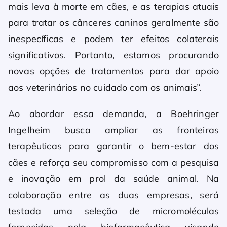
mais leva à morte em cães, e as terapias atuais
para tratar os cânceres caninos geralmente são
inespecíficas e podem ter efeitos colaterais
significativos. Portanto, estamos procurando
novas opções de tratamentos para dar apoio
aos veterinários no cuidado com os animais”.
Ao abordar essa demanda, a Boehringer
Ingelheim busca ampliar as fronteiras
terapêuticas para garantir o bem-estar dos
cães e reforça seu compromisso com a pesquisa
e inovação em prol da saúde animal. Na
colaboração entre as duas empresas, será
testada uma seleção de micromoléculas