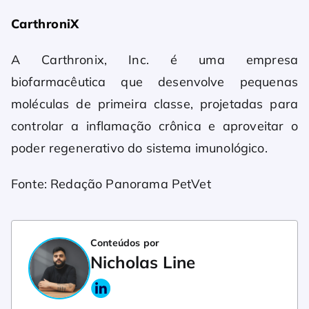
CarthroniX
A Carthronix, Inc. é uma empresa
biofarmacêutica que desenvolve pequenas
moléculas de primeira classe, projetadas para
controlar a inflamação crônica e aproveitar o
poder regenerativo do sistema imunológico.
Fonte: Redação Panorama PetVet
Conteúdos por
Nicholas Line