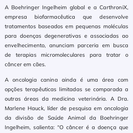
A Boehringer Ingelheim global e a CarthroniX,
empresa biofarmacêutica que desenvolve
tratamentos baseados em pequenas moléculas
para doenças degenerativas e associadas ao
envelhecimento, anunciam parceria em busca
de terapias micromoleculares para tratar o
câncer em cães.
A oncologia canina ainda é uma área com
opções terapêuticas limitadas se comparada a
outras áreas da medicina veterinária. A Dra.
Marlene Hauck, líder de pesquisa em oncologia
da divisão de Saúde Animal da Boehringer
Ingelheim, salienta: “O câncer é a doença que