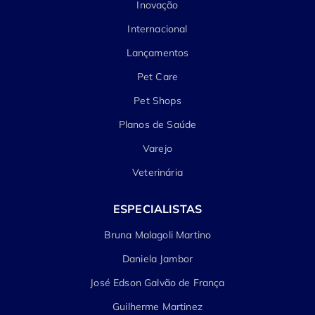
Inovação
Internacional
Lançamentos
Pet Care
Pet Shops
Planos de Saúde
Varejo
Veterinária
ESPECIALISTAS
Bruna Malagoli Martino
Daniela Jambor
José Edson Galvão de França
Guilherme Martinez