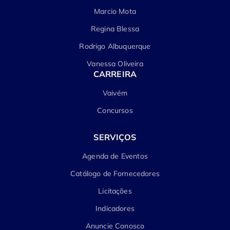
Marcio Mota
Regina Blessa
Rodrigo Albuquerque
Vanessa Oliveira
CARREIRA
Vaivém
Concursos
SERVIÇOS
Agenda de Eventos
Catálogo de Fornecedores
Licitações
Indicadores
Anuncie Conosco