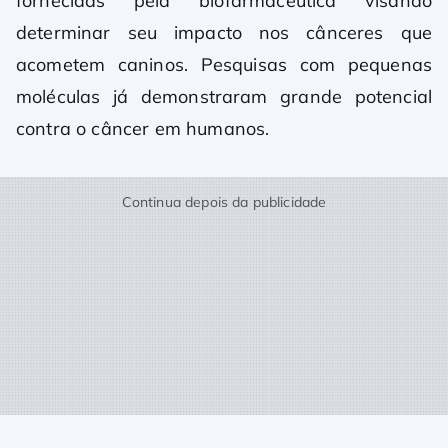
fornecidas pela biofarmacêutica visando
determinar seu impacto nos cânceres que
acometem caninos. Pesquisas com pequenas
moléculas já demonstraram grande potencial
contra o câncer em humanos.
Continua depois da publicidade