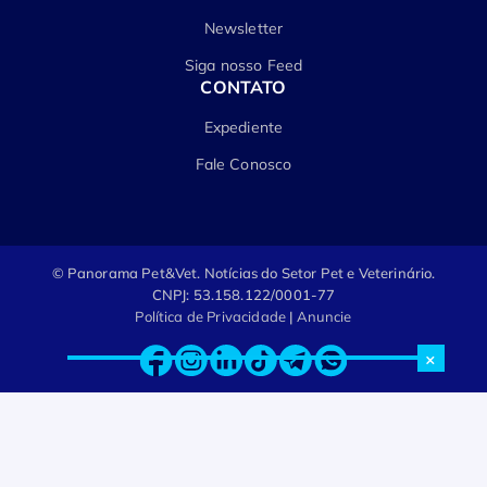
Newsletter
Siga nosso Feed
CONTATO
Expediente
Fale Conosco
© Panorama Pet&Vet.
Notícias do Setor Pet e Veterinário.
CNPJ: 53.158.122/0001-77
Política de Privacidade
|
Anuncie
×