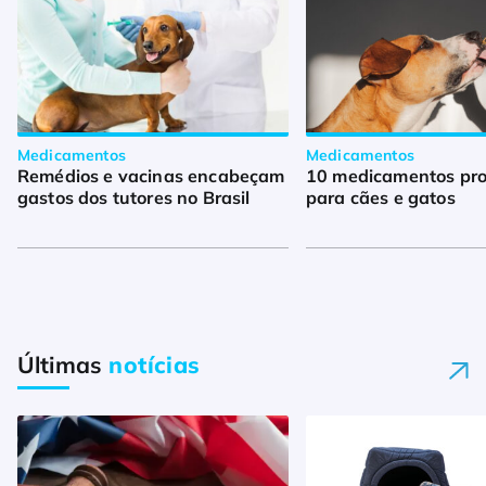
Medicamentos
Medicamentos
Remédios e vacinas encabeçam
10 medicamentos pro
gastos dos tutores no Brasil
para cães e gatos
Últimas
notícias