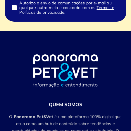
Autorizo o envio de comunicações por e-mail ou
qualquer outro meio e concordo com os
Termos e
Políticas de privacidade.
QUEM SOMOS
O
Panorama Pet&Vet
é uma plataforma 100% digital que
atua como um hub de conteúdo sobre tendências e
oportunidades de negócios no setor pet e veterinário. O