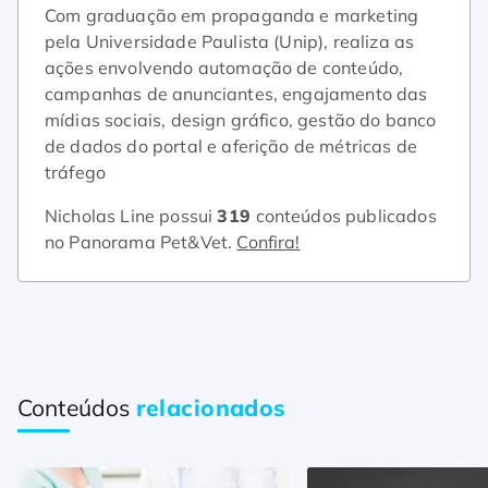
Com graduação em propaganda e marketing
pela Universidade Paulista (Unip), realiza as
ações envolvendo automação de conteúdo,
campanhas de anunciantes, engajamento das
mídias sociais, design gráfico, gestão do banco
de dados do portal e aferição de métricas de
tráfego
Nicholas Line possui
319
conteúdos publicados
no Panorama Pet&Vet.
Confira!
Conteúdos
relacionados