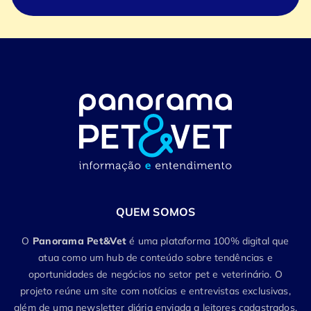
QUEM SOMOS
O
Panorama Pet&Vet
é uma plataforma 100% digital que
atua como um hub de conteúdo sobre tendências e
oportunidades de negócios no setor pet e veterinário. O
projeto reúne um site com notícias e entrevistas exclusivas,
além de uma newsletter diária enviada a leitores cadastrados.