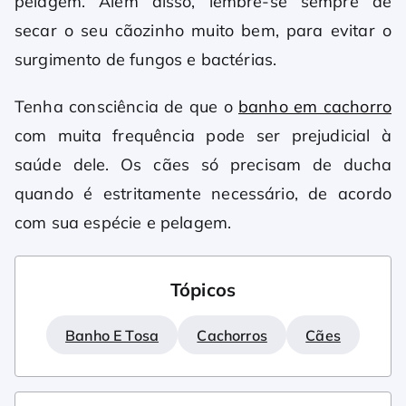
pelagem. Além disso, lembre-se sempre de
secar o seu cãozinho muito bem, para evitar o
surgimento de fungos e bactérias.
Tenha consciência de que o
banho em cachorro
com muita frequência pode ser prejudicial à
saúde dele. Os cães só precisam de ducha
quando é estritamente necessário, de acordo
com sua espécie e pelagem.
Tópicos
Banho E Tosa
Cachorros
Cães