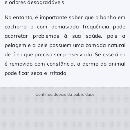
e odores desagradáveis.
No entanto, é importante saber que o banho em
cachorro o com demasiada frequência pode
acarretar problemas à sua saúde, pois a
pelagem e a pele possuem uma camada natural
de óleo que precisa ser preservada. Se esse óleo
é removido com constância, a derme do animal
pode ficar seca e irritada.
Continua depois da publicidade