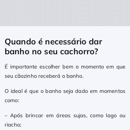
Quando é necessário dar
banho no seu cachorro?
É importante escolher bem o momento em que
seu cãozinho receberá o banho.
O ideal é que o banho seja dado em momentos
como:
– Após brincar em áreas sujas, como lago ou
riacho;