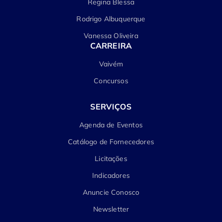
Regina Blessa
Rodrigo Albuquerque
Vanessa Oliveira
CARREIRA
Vaivém
Concursos
SERVIÇOS
Agenda de Eventos
Catálogo de Fornecedores
Licitações
Indicadores
Anuncie Conosco
Newsletter