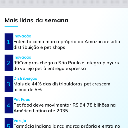
Mais lidas da
semana
Inovação
Entenda como marca própria da Amazon desafia
distribuição e pet shops
Inovação
99Compras chega a São Paulo e integra players
do varejo pet à entrega expressa
Distribuição
Mais de 44% das distribuidoras pet crescem
acima de 5%
Pet Food
Pet food deve movimentar R$ 94,78 bilhões na
América Latina até 2035
Varejo
Farmácia Indiana lança marca própria e entra no