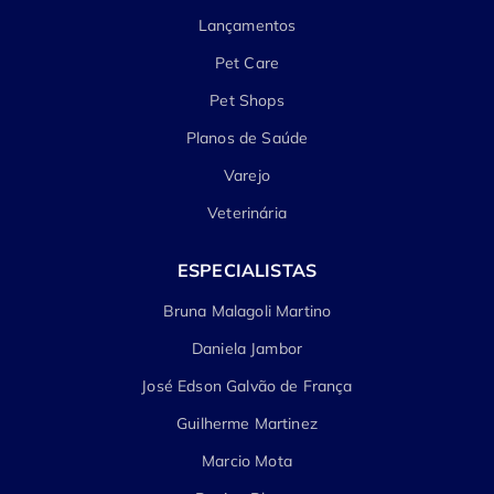
Lançamentos
Pet Care
Pet Shops
Planos de Saúde
Varejo
Veterinária
ESPECIALISTAS
Bruna Malagoli Martino
Daniela Jambor
José Edson Galvão de França
Guilherme Martinez
Marcio Mota