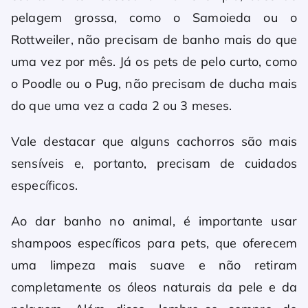
pelagem grossa, como o Samoieda ou o
Rottweiler, não precisam de banho mais do que
uma vez por mês. Já os pets de pelo curto, como
o Poodle ou o Pug, não precisam de ducha mais
do que uma vez a cada 2 ou 3 meses.
Vale destacar que alguns cachorros são mais
sensíveis e, portanto, precisam de cuidados
específicos.
Ao dar banho no animal, é importante usar
shampoos específicos para pets, que oferecem
uma limpeza mais suave e não retiram
completamente os óleos naturais da pele e da