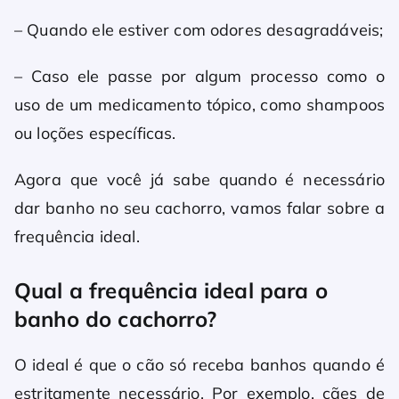
– Quando ele estiver com odores desagradáveis;
– Caso ele passe por algum processo como o
uso de um medicamento tópico, como shampoos
ou loções específicas.
Agora que você já sabe quando é necessário
dar banho no seu cachorro, vamos falar sobre a
frequência ideal.
Qual a frequência ideal para o
banho do cachorro?
O ideal é que o cão só receba banhos quando é
estritamente necessário. Por exemplo, cães de