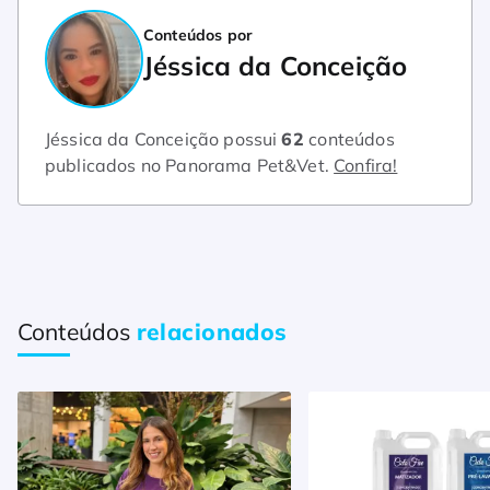
Conteúdos por
Jéssica da Conceição
Jéssica da Conceição possui
62
conteúdos
publicados no Panorama Pet&Vet.
Confira!
Conteúdos
relacionados