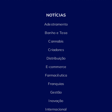
NOTÍCIAS
Adestramento
Banho e Tosa
Cannabis
Criadores
Distribuição
E-commerce
Farmacêutica
Franquias
Gestão
Inovação
Internacional