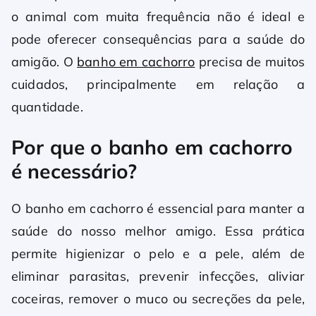
o animal com muita frequência não é ideal e
pode oferecer consequências para a saúde do
amigão. O
banho em cachorro
precisa de muitos
cuidados, principalmente em relação a
quantidade.
Por que o banho em cachorro
é necessário?
O banho em cachorro é essencial para manter a
saúde do nosso melhor amigo. Essa prática
permite higienizar o pelo e a pele, além de
eliminar parasitas, prevenir infecções, aliviar
coceiras, remover o muco ou secreções da pele,