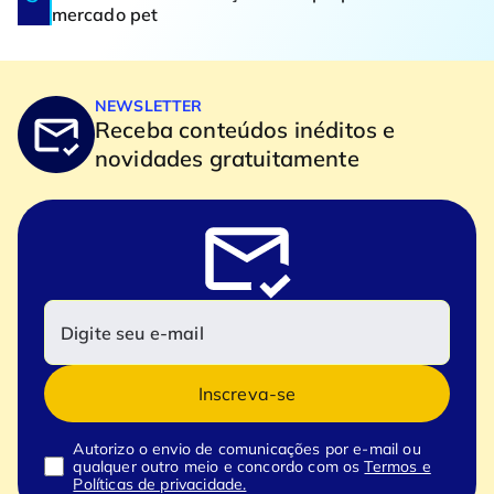
mercado pet
NEWSLETTER
Receba conteúdos inéditos e
novidades gratuitamente
Inscreva-se
Autorizo o envio de comunicações por e-mail ou
qualquer outro meio e concordo com os
Termos e
Políticas de privacidade.