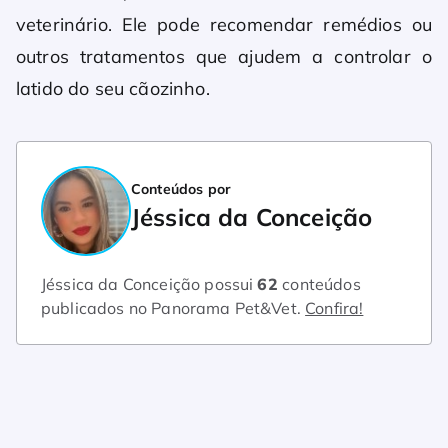
veterinário. Ele pode recomendar remédios ou
outros tratamentos que ajudem a controlar o
latido do seu cãozinho.
Conteúdos por
Jéssica da Conceição
Jéssica da Conceição possui
62
conteúdos
publicados no Panorama Pet&Vet.
Confira!