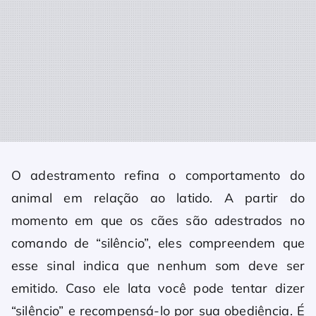
O adestramento refina o comportamento do
animal em relação ao latido. A partir do
momento em que os cães são adestrados no
comando de “silêncio”, eles compreendem que
esse sinal indica que nenhum som deve ser
emitido. Caso ele lata você pode tentar dizer
“silêncio” e recompensá-lo por sua obediência. É