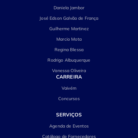
Daniela Jambor
José Edson Galvão de França
Guilherme Martinez
Marcio Mota
Regina Blessa
Rodrigo Albuquerque
Vanessa Oliveira
CARREIRA
Vaivém
Concursos
SERVIÇOS
Agenda de Eventos
Catálogo de Fornecedores