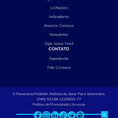
Licitações
Indicadores
Anuncie Conosco
Newsletter
Siga nosso Feed
CONTATO
Expediente
Fale Conosco
© Panorama Pet&Vet.
Notícias do Setor Pet e Veterinário.
CNPJ: 53.158.122/0001-77
Política de Privacidade
|
Anuncie
×