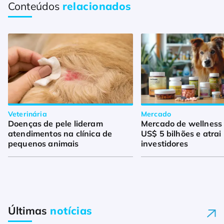
Conteúdos
relacionados
Veterinária
Mercado
Doenças de pele lideram
Mercado de wellness
atendimentos na clínica de
US$ 5 bilhões e atrai
pequenos animais
investidores
Últimas
notícias