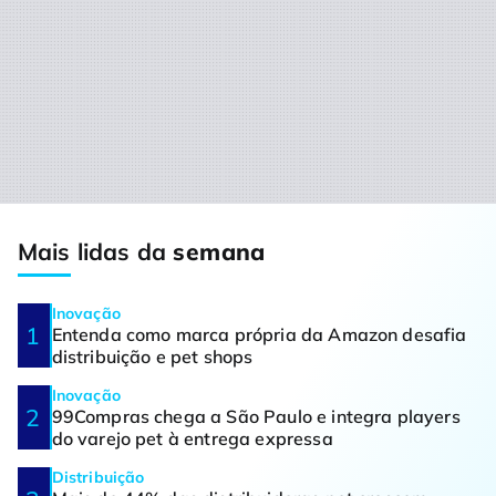
Mais lidas da
semana
Inovação
Entenda como marca própria da Amazon desafia
distribuição e pet shops
Inovação
99Compras chega a São Paulo e integra players
do varejo pet à entrega expressa
Distribuição