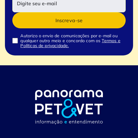
Inscreva-se
Autorizo o envio de comunicações por e-mail ou
qualquer outro meio e concordo com os
Termos e
Políticas de privacidade.