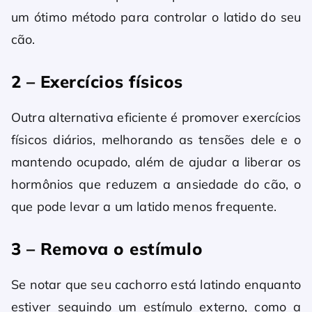
um ótimo método para controlar o latido do seu
cão.
2 – Exercícios físicos
Outra alternativa eficiente é promover exercícios
físicos diários, melhorando as tensões dele e o
mantendo ocupado, além de ajudar a liberar os
hormônios que reduzem a ansiedade do cão, o
que pode levar a um latido menos frequente.
3 – Remova o estímulo
Se notar que seu cachorro está latindo enquanto
estiver seguindo um estímulo externo, como a