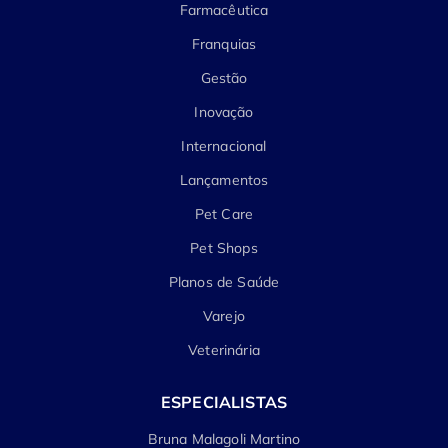
Farmacêutica
Franquias
Gestão
Inovação
Internacional
Lançamentos
Pet Care
Pet Shops
Planos de Saúde
Varejo
Veterinária
ESPECIALISTAS
Bruna Malagoli Martino