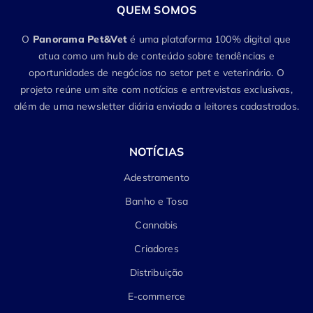
QUEM SOMOS
O
Panorama Pet&Vet
é uma plataforma 100% digital que
atua como um hub de conteúdo sobre tendências e
oportunidades de negócios no setor pet e veterinário. O
projeto reúne um site com notícias e entrevistas exclusivas,
além de uma newsletter diária enviada a leitores cadastrados.
NOTÍCIAS
Adestramento
Banho e Tosa
Cannabis
Criadores
Distribuição
E-commerce