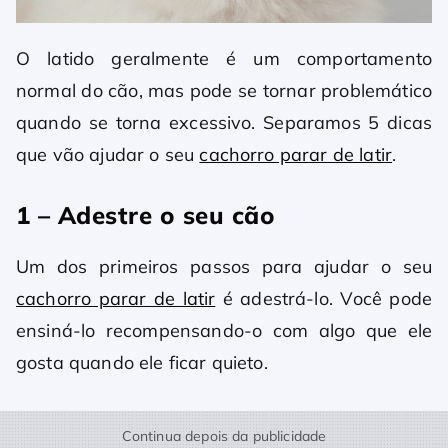
O latido geralmente é um comportamento
normal do cão, mas pode se tornar problemático
quando se torna excessivo. Separamos 5 dicas
que vão ajudar o seu
cachorro parar de latir
.
1 – Adestre o seu cão
Um dos primeiros passos para ajudar o seu
cachorro parar de latir
é adestrá-lo. Você pode
ensiná-lo recompensando-o com algo que ele
gosta quando ele ficar quieto.
Continua depois da publicidade