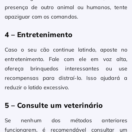
presença de outro animal ou humanos, tente
apaziguar com os comandos.
4 – Entretenimento
Caso o seu cão continue latindo, aposte no
entretenimento. Fale com ele em voz alta,
ofereça brinquedos interessantes ou use
recompensas para distraí-lo. Isso ajudará a
reduzir o latido excessivo.
5 – Consulte um veterinário
Se nenhum dos métodos anteriores
funcionarem, é recomendável consultar um