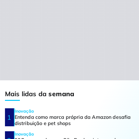
Mais lidas da
semana
Inovação
Entenda como marca própria da Amazon desafia
distribuição e pet shops
Inovação