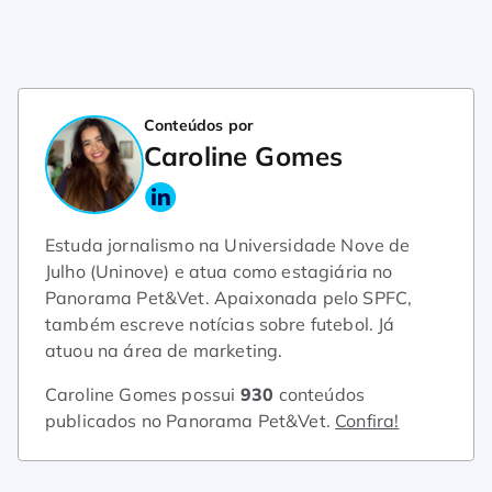
Conteúdos por
Caroline Gomes
Estuda jornalismo na Universidade Nove de
Julho (Uninove) e atua como estagiária no
Panorama Pet&Vet. Apaixonada pelo SPFC,
também escreve notícias sobre futebol. Já
atuou na área de marketing.
Caroline Gomes possui
930
conteúdos
publicados no Panorama Pet&Vet.
Confira!