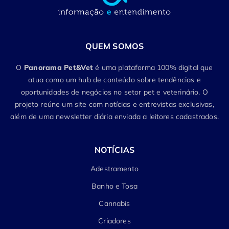
QUEM SOMOS
O
Panorama Pet&Vet
é uma plataforma 100% digital que
atua como um hub de conteúdo sobre tendências e
oportunidades de negócios no setor pet e veterinário. O
projeto reúne um site com notícias e entrevistas exclusivas,
além de uma newsletter diária enviada a leitores cadastrados.
NOTÍCIAS
Adestramento
Banho e Tosa
Cannabis
Criadores