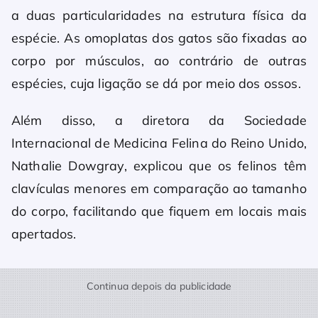
a duas particularidades na estrutura física da
espécie. As omoplatas dos gatos são fixadas ao
corpo por músculos, ao contrário de outras
espécies, cuja ligação se dá por meio dos ossos.
Além disso, a diretora da Sociedade
Internacional de Medicina Felina do Reino Unido,
Nathalie Dowgray, explicou que os felinos têm
clavículas menores em comparação ao tamanho
do corpo, facilitando que fiquem em locais mais
apertados.
Continua depois da publicidade