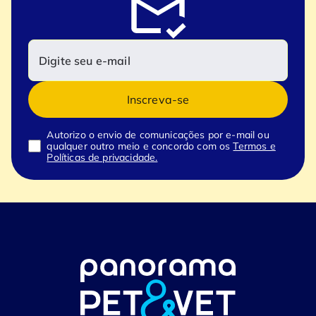
Inscreva-se
Autorizo o envio de comunicações por e-mail ou
qualquer outro meio e concordo com os
Termos e
Políticas de privacidade.