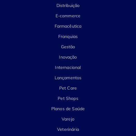
Distribuição
E-commerce
Farmacêutica
Franquias
Gestão
Inovação
Internacional
Lançamentos
Pet Care
Pet Shops
Planos de Saúde
Varejo
Veterinária