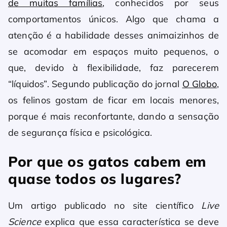
de muitas famílias
, conhecidos por seus
comportamentos únicos. Algo que chama a
atenção é a habilidade desses animaizinhos de
se acomodar em espaços muito pequenos, o
que, devido à flexibilidade, faz parecerem
“líquidos”. Segundo publicação do jornal
O Globo
,
os felinos gostam de ficar em locais menores,
porque é mais reconfortante, dando a sensação
de segurança física e psicológica.
Por que os gatos cabem em
quase todos os lugares?
Um artigo publicado no site científico
Live
Science
explica que essa característica se deve