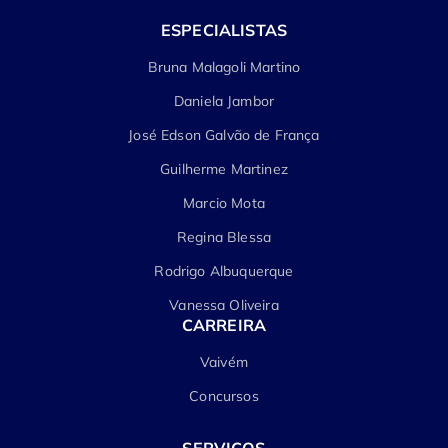
ESPECIALISTAS
Bruna Malagoli Martino
Daniela Jambor
José Edson Galvão de França
Guilherme Martinez
Marcio Mota
Regina Blessa
Rodrigo Albuquerque
Vanessa Oliveira
CARREIRA
Vaivém
Concursos
SERVIÇOS