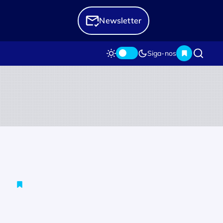
Newsletter
Siga-nos