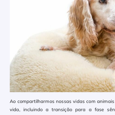
Ao compartilharmos nossas vidas com animais 
vida, incluindo a transição para a fase sê