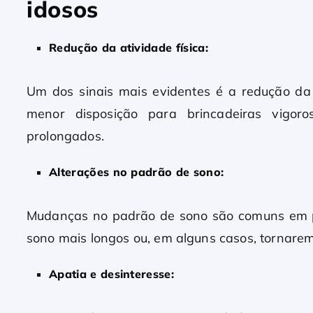
idosos
Redução da atividade física:
Um dos sinais mais evidentes é a redução da 
menor disposição para brincadeiras vigor
prolongados.
Alterações no padrão de sono:
Mudanças no padrão de sono são comuns em pe
sono mais longos ou, em alguns casos, tornarem
Apatia e desinteresse: