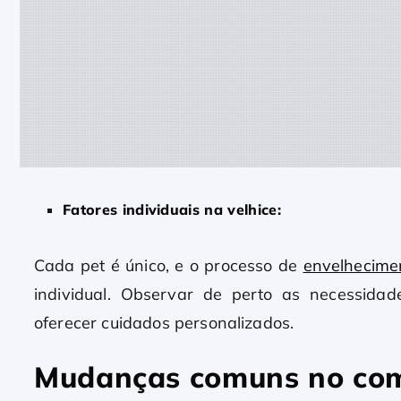
Fatores individuais na velhice:
Cada pet é único, e o processo de
envelhecime
individual. Observar de perto as necessidad
oferecer cuidados personalizados.
Mudanças comuns no com