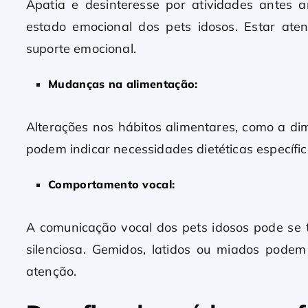
Apatia e desinteresse por atividades antes
estado emocional dos pets idosos. Estar ate
suporte emocional.
Mudanças na alimentação:
Alterações nos hábitos alimentares, como a dim
podem indicar necessidades dietéticas específ
Comportamento vocal:
A comunicação vocal dos pets idosos pode se 
silenciosa. Gemidos, latidos ou miados podem
atenção.