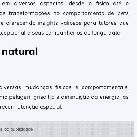
em diversos aspectos, desde o físico até o
s as transformações no comportamento de pets
e oferecendo insights valiosos para tutores que
cepcional a seus companheiros de longa data.
 natural
iversas mudanças físicas e comportamentais.
omo pelagem grisalha e diminuição da energia, as
ecem atenção especial.
s da publicidade