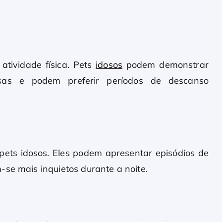
atividade física. Pets
idosos
podem demonstrar
osas e podem preferir períodos de descanso
ts idosos. Eles podem apresentar episódios de
-se mais inquietos durante a noite.