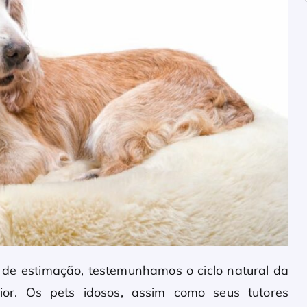
de estimação, testemunhamos o ciclo natural da
nior. Os pets idosos, assim como seus tutores