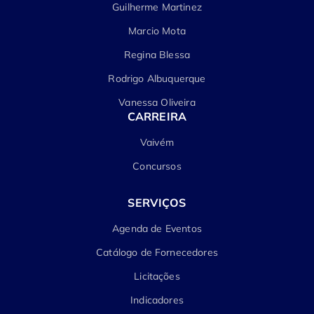
Guilherme Martinez
Marcio Mota
Regina Blessa
Rodrigo Albuquerque
Vanessa Oliveira
CARREIRA
Vaivém
Concursos
SERVIÇOS
Agenda de Eventos
Catálogo de Fornecedores
Licitações
Indicadores