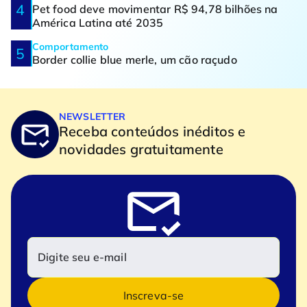
Pet food deve movimentar R$ 94,78 bilhões na
América Latina até 2035
Comportamento
Border collie blue merle, um cão raçudo
NEWSLETTER
Receba conteúdos inéditos e
novidades gratuitamente
Inscreva-se