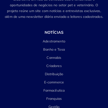
oportunidades de negócios no setor pet e veterinário. O
projeto reúne um site com notícias e entrevistas exclusivas,
além de uma newsletter diária enviada a leitores cadastrados.
NOTÍCIAS
Adestramento
Banho e Tosa
Cannabis
Criadores
Distribuição
E-commerce
Farmacêutica
Franquias
Gestão