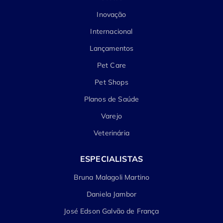
Inovação
Internacional
Lançamentos
Pet Care
Pet Shops
Planos de Saúde
Varejo
Veterinária
ESPECIALISTAS
Bruna Malagoli Martino
Daniela Jambor
José Edson Galvão de França