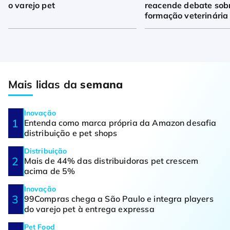
o varejo pet
reacende debate sob
formação veterinária
Mais lidas da
semana
Inovação
Entenda como marca própria da Amazon desafia
distribuição e pet shops
Distribuição
Mais de 44% das distribuidoras pet crescem
acima de 5%
Inovação
99Compras chega a São Paulo e integra players
do varejo pet à entrega expressa
Pet Food