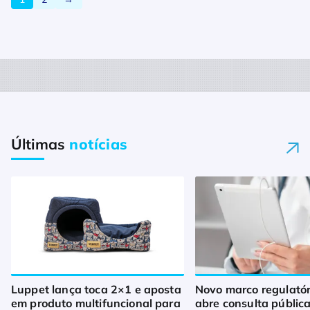
Últimas
notícias
Luppet lança toca 2×1 e aposta
Novo marco regulató
em produto multifuncional para
abre consulta pública