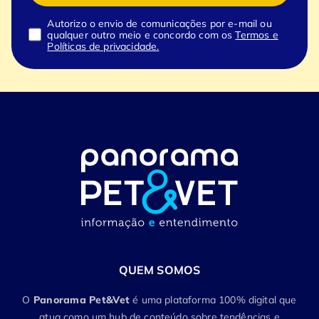
Autorizo o envio de comunicações por e-mail ou
qualquer outro meio e concordo com os
Termos e
Políticas de privacidade.
QUEM SOMOS
O
Panorama Pet&Vet
é uma plataforma 100% digital que
atua como um hub de conteúdo sobre tendências e