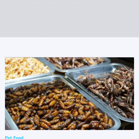
Pet Food