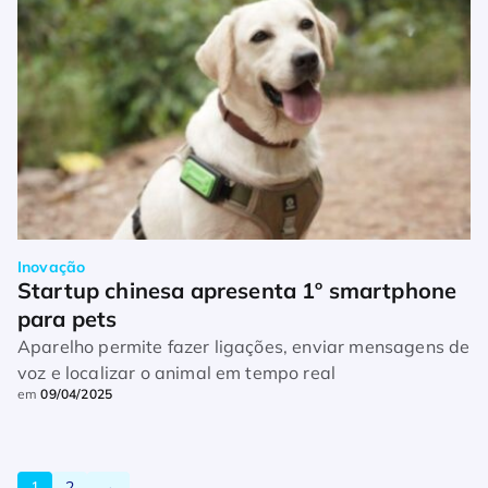
Inovação
Startup chinesa apresenta 1º smartphone 
para pets
Aparelho permite fazer ligações, enviar mensagens de
voz e localizar o animal em tempo real
em
09/04/2025
1
2
→