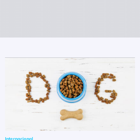
Internacional