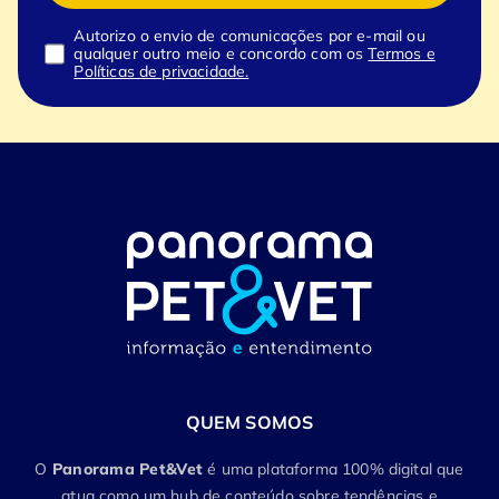
Autorizo o envio de comunicações por e-mail ou
qualquer outro meio e concordo com os
Termos e
Políticas de privacidade.
QUEM SOMOS
O
Panorama Pet&Vet
é uma plataforma 100% digital que
atua como um hub de conteúdo sobre tendências e