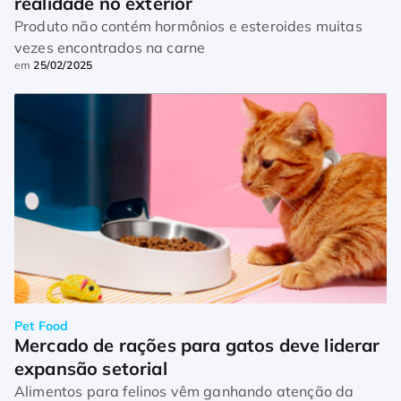
realidade no exterior
Produto não contém hormônios e esteroides muitas
vezes encontrados na carne
em
25/02/2025
Pet Food
Mercado de rações para gatos deve liderar 
expansão setorial
Alimentos para felinos vêm ganhando atenção da