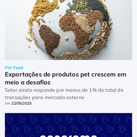
Pet Food
Exportações de produtos pet crescem em 
meio a desafios
Setor ainda responde por menos de 1% do total de
transações para mercado externo
em
22/05/2025