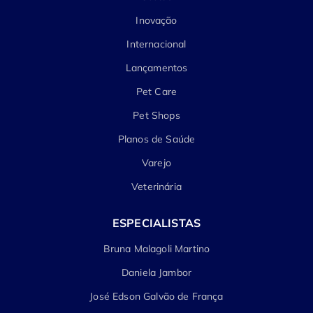
Inovação
Internacional
Lançamentos
Pet Care
Pet Shops
Planos de Saúde
Varejo
Veterinária
ESPECIALISTAS
Bruna Malagoli Martino
Daniela Jambor
José Edson Galvão de França