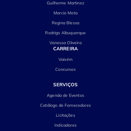
Guilherme Martinez
Marcio Mota
Regina Blessa
Rodrigo Albuquerque
Vanessa Oliveira
CARREIRA
Vaivém
Concursos
SERVIÇOS
Agenda de Eventos
Catálogo de Fornecedores
Licitações
Indicadores