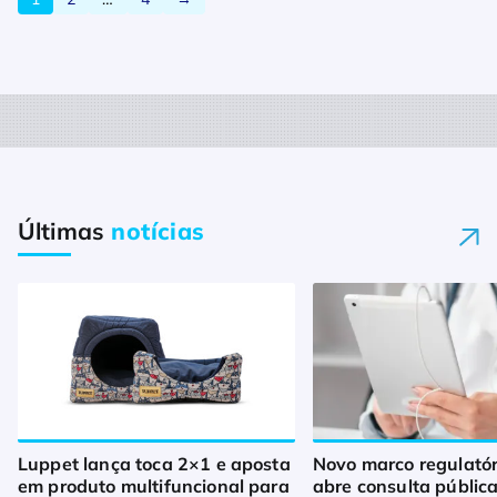
Últimas
notícias
Luppet lança toca 2×1 e aposta
Novo marco regulató
em produto multifuncional para
abre consulta pública