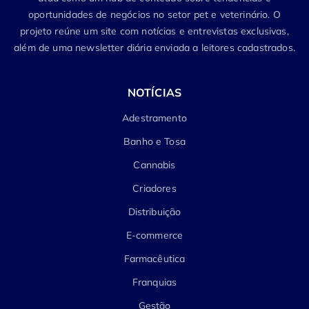
oportunidades de negócios no setor pet e veterinário. O
projeto reúne um site com notícias e entrevistas exclusivas,
além de uma newsletter diária enviada a leitores cadastrados.
NOTÍCIAS
Adestramento
Banho e Tosa
Cannabis
Criadores
Distribuição
E-commerce
Farmacêutica
Franquias
Gestão