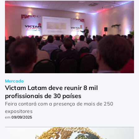
Mercado
Victam Latam deve reunir 8 mil 
profissionais de 30 países
Feira contará com a presença de mais de 250
expositores
em
09/09/2025