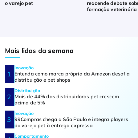
o varejo pet
reacende debate sob
formação veterinária
Mais lidas da
semana
Inovação
Entenda como marca própria da Amazon desafia
distribuição e pet shops
Distribuição
Mais de 44% das distribuidoras pet crescem
acima de 5%
Inovação
99Compras chega a São Paulo e integra players
do varejo pet à entrega expressa
Comportamento