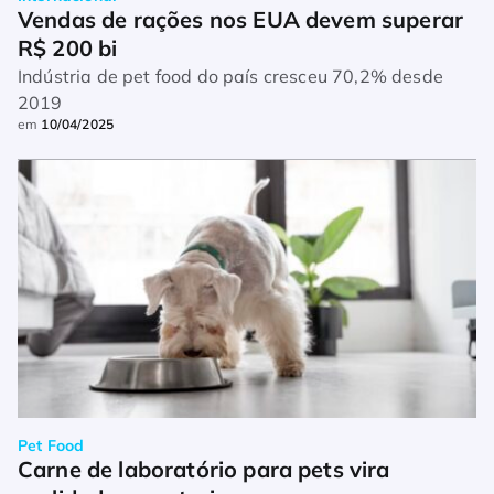
Vendas de rações nos EUA devem superar 
R$ 200 bi
Indústria de pet food do país cresceu 70,2% desde
2019
em
10/04/2025
Pet Food
Carne de laboratório para pets vira 