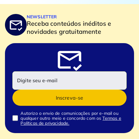
NEWSLETTER
Receba conteúdos inéditos e
novidades gratuitamente
Inscreva-se
Autorizo o envio de comunicações por e-mail ou
qualquer outro meio e concordo com os
Termos e
Políticas de privacidade.