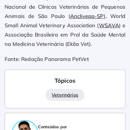
Nacional de Clínicos Veterinários de Pequenos
Animais de São Paulo (
Anclivepa-SP
), World
Small Animal Veterinary Association (
WSAVA
) e
Associação Brasileira em Prol da Saúde Mental
na Medicina Veterinária (Ekôa Vet).
Fonte: Redação Panorama PetVet
Tópicos
Veterinários
Conteúdos por