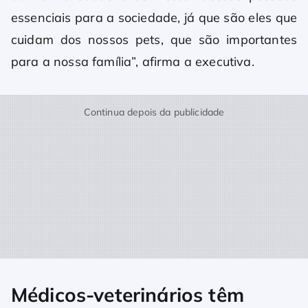
essenciais para a sociedade, já que são eles que
cuidam dos nossos pets, que são importantes
para a nossa família”, afirma a executiva.
Continua depois da publicidade
Médicos-veterinários têm