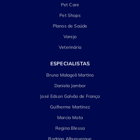
Pet Care
Pet Shops
Planos de Saúde
Varejo
Veterinária
ESPECIALISTAS
Bruna Malagoli Martino
Daniela Jambor
José Edson Galvão de França
Guilherme Martinez
Marcio Mota
Regina Blessa
Rodrigo Albuquerque