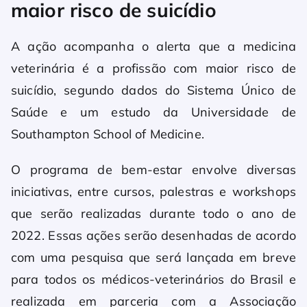
maior risco de suicídio
A ação acompanha o alerta que a medicina
veterinária é a profissão com maior risco de
suicídio, segundo dados do Sistema Único de
Saúde e um estudo da Universidade de
Southampton School of Medicine.
O programa de bem-estar envolve diversas
iniciativas, entre cursos, palestras e workshops
que serão realizadas durante todo o ano de
2022. Essas ações serão desenhadas de acordo
com uma pesquisa que será lançada em breve
para todos os médicos-veterinários do Brasil e
realizada em parceria com a Associação