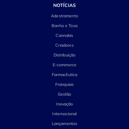
NOTÍCIAS
Adestramento
Banho e Tosa
Cannabis
Criadores
Distribuição
E-commerce
Farmacêutica
Franquias
Gestão
Inovação
Internacional
Lançamentos