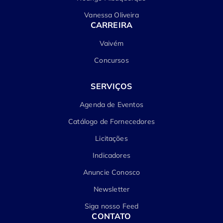
Vanessa Oliveira
CARREIRA
Vaivém
Concursos
SERVIÇOS
Agenda de Eventos
Catálogo de Fornecedores
Licitações
Indicadores
Anuncie Conosco
Newsletter
Siga nosso Feed
CONTATO