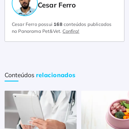
Cesar Ferro
Cesar Ferro possui
168
conteúdos publicados
no Panorama Pet&Vet.
Confira!
Conteúdos
relacionados