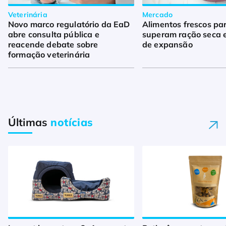
Veterinária
Mercado
Novo marco regulatório da EaD
Alimentos frescos pa
abre consulta pública e
superam ração seca 
reacende debate sobre
de expansão
formação veterinária
Últimas
notícias