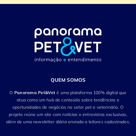
QUEM SOMOS
O
Panorama Pet&Vet
é uma plataforma 100% digital que
atua como um hub de conteúdo sobre tendências e
oportunidades de negócios no setor pet e veterinário. O
projeto reúne um site com notícias e entrevistas exclusivas,
além de uma newsletter diária enviada a leitores cadastrados.