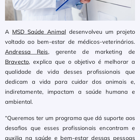
A
MSD Saúde Animal
desenvolveu um projeto
voltado ao bem-estar de médicos-veterinários.
Andressa Reis
, gerente de marketing de
Bravecto
, explica que o objetivo é melhorar a
qualidade de vida desses profissionais que
dedicam a vida para cuidar dos animais e,
indiretamente, impactam a saúde humana e
ambiental.
“Queremos ter um programa que dá suporte aos
desafios que esses profissionais encontram e
auxilia na saúde e bem-estar dessas pessoas