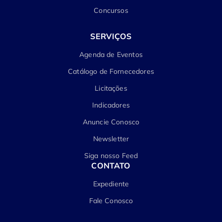
Concursos
SERVIÇOS
Agenda de Eventos
Catálogo de Fornecedores
Licitações
Indicadores
Anuncie Conosco
Newsletter
Siga nosso Feed
CONTATO
Expediente
Fale Conosco