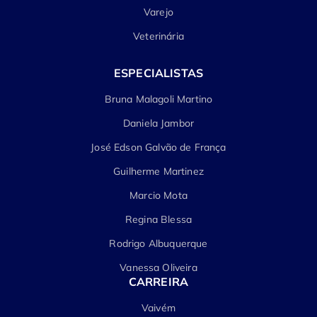
Varejo
Veterinária
ESPECIALISTAS
Bruna Malagoli Martino
Daniela Jambor
José Edson Galvão de França
Guilherme Martinez
Marcio Mota
Regina Blessa
Rodrigo Albuquerque
Vanessa Oliveira
CARREIRA
Vaivém