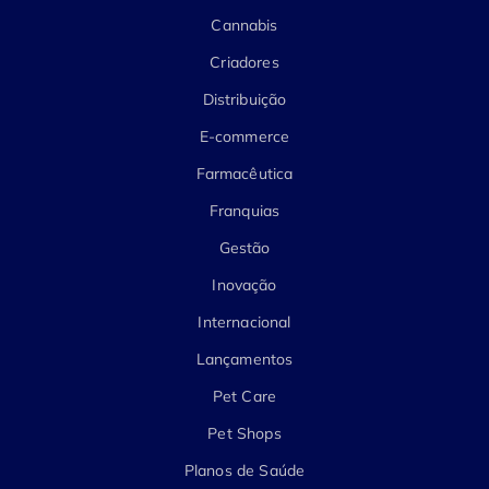
Cannabis
Criadores
Distribuição
E-commerce
Farmacêutica
Franquias
Gestão
Inovação
Internacional
Lançamentos
Pet Care
Pet Shops
Planos de Saúde