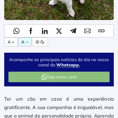
A +
A −
Acompanhe as principais notícias do dia no nosso
canal do
Whatsapp.
Siga nosso canal
Ter um cão em casa é uma experiência
gratificante. A sua companhia é inigualável, mas
que o animal de personalidade própria. Aprenda