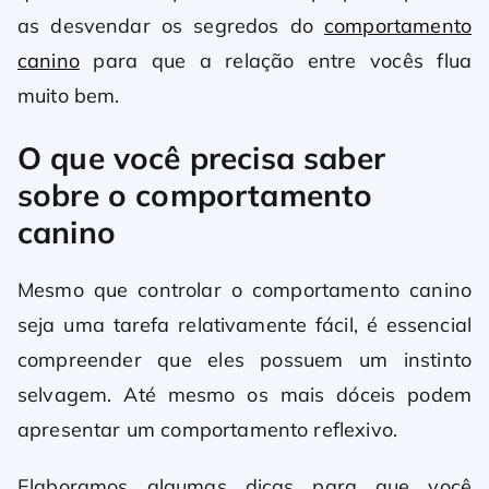
as desvendar os segredos do
comportamento
canino
para que a relação entre vocês flua
muito bem.
O que você precisa saber
sobre o comportamento
canino
Mesmo que controlar o comportamento canino
seja uma tarefa relativamente fácil, é essencial
compreender que eles possuem um instinto
selvagem. Até mesmo os mais dóceis podem
apresentar um comportamento reflexivo.
Elaboramos algumas dicas para que você