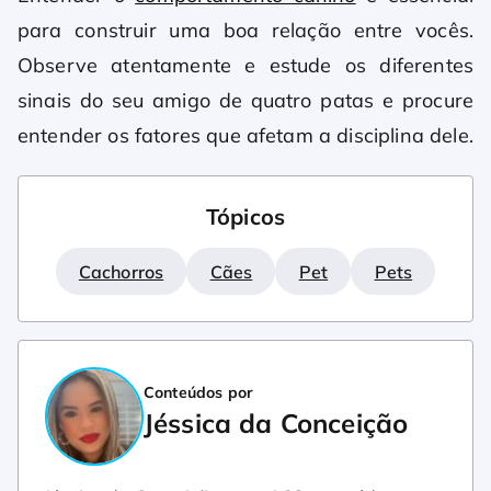
para construir uma boa relação entre vocês.
Observe atentamente e estude os diferentes
sinais do seu amigo de quatro patas e procure
entender os fatores que afetam a disciplina dele.
Tópicos
Cachorros
Cães
Pet
Pets
Conteúdos por
Jéssica da Conceição