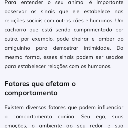
Para entender o seu animal é importante
observar os sinais que ele estabelece nas
relações sociais com outros cães e humanos. Um
cachorro que está sendo cumprimentado por
outro, por exemplo, pode cheirar e lamber ao
amiguinho para demostrar intimidade. Da
mesma forma, esses sinais podem ser usados
para estabelecer relações com os humanos.
Fatores que afetam o
comportamento
Existem diversos fatores que podem influenciar
o comportamento canino. Seu ego, suas
emoções, o ambiente ao seu redor e sua