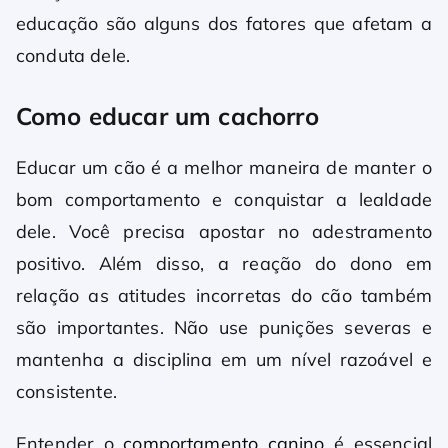
educação são alguns dos fatores que afetam a
conduta dele.
Como educar um cachorro
Educar um cão é a melhor maneira de manter o
bom comportamento e conquistar a lealdade
dele. Você precisa apostar no adestramento
positivo. Além disso, a reação do dono em
relação as atitudes incorretas do cão também
são importantes. Não use punições severas e
mantenha a disciplina em um nível razoável e
consistente.
Entender o
comportamento canino
é essencial