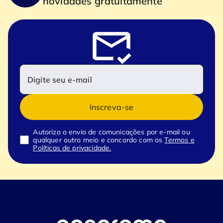
novidades gratuitamente
Inscreva-se
Autorizo o envio de comunicações por e-mail ou
qualquer outro meio e concordo com os
Termos e
Políticas de privacidade.