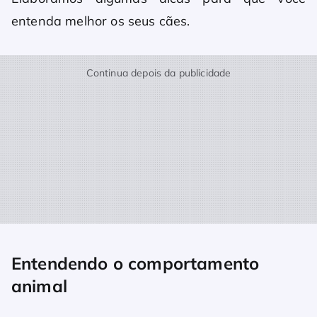
entenda melhor os seus cães.
Continua depois da publicidade
Entendendo o comportamento
animal