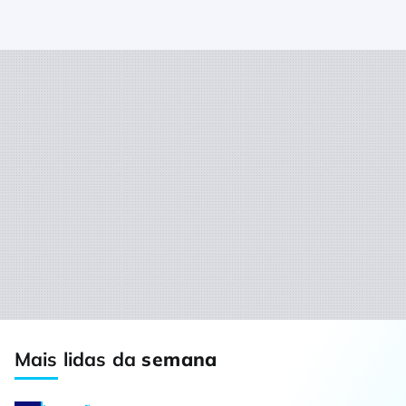
Mais lidas da
semana