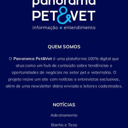
QUEM SOMOS
O
Panorama Pet&Vet
é uma plataforma 100% digital que
atua como um hub de conteúdo sobre tendências e
oportunidades de negócios no setor pet e veterinário. O
projeto reúne um site com notícias e entrevistas exclusivas,
além de uma newsletter diária enviada a leitores cadastrados.
NOTÍCIAS
Adestramento
Banho e Tosa