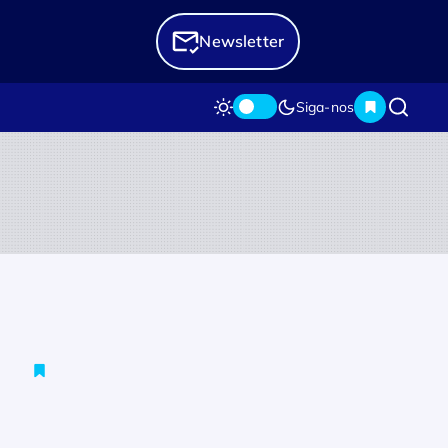
Newsletter
Siga-nos