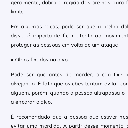
geralmente, dobra a região das orelhas para f
limite.
Em algumas raças, pode ser que a orelha dob
disso, é importante ficar atento ao movime
proteger as pessoas em volta de um ataque.
• Olhos fixados no alvo
Pode ser que antes de morder, o cão fixe 
alvejando. É fato que os cães tentam evitar c
alguém, porém, quando a pessoa ultrapassa o l
a encarar o alvo.
É recomendado que a pessoa que estiver nes
evitar uma mordida. A partir desse momento, 