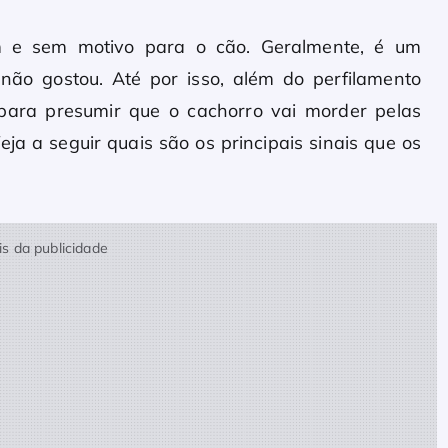
e sem motivo para o cão. Geralmente, é um
não gostou. Até por isso, além do perfilamento
ara presumir que o cachorro vai morder pelas
ja a seguir quais são os principais sinais que os
s da publicidade