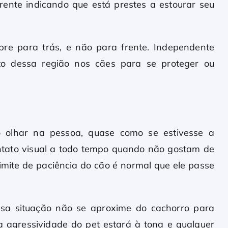
rente indicando que está prestes a estourar seu
re para trás, e não para frente. Independente
nto dessa região nos cães para se proteger ou
o olhar na pessoa, quase como se estivesse a
ontato visual a todo tempo quando não gostam de
imite de paciência do cão é normal que ele passe
sa situação não se aproxime do cachorro para
a agressividade do pet estará à tona e qualquer