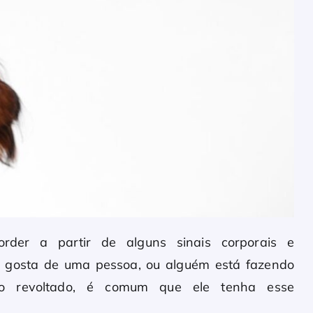
rder a partir de alguns sinais corporais e
o gosta de uma pessoa, ou alguém está fazendo
-lo revoltado, é comum que ele tenha esse