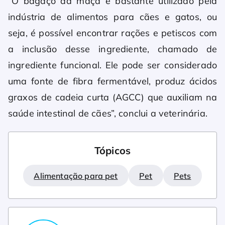
“O bagaço da maçã é bastante utilizado pela
indústria de alimentos para cães e gatos, ou
seja, é possível encontrar rações e petiscos com
a inclusão desse ingrediente, chamado de
ingrediente funcional. Ele pode ser considerado
uma fonte de fibra fermentável, produz ácidos
graxos de cadeia curta (AGCC) que auxiliam na
saúde intestinal de cães”, conclui a veterinária.
Tópicos
Alimentação para pet
Pet
Pets