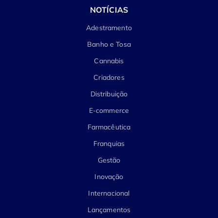
NOTÍCIAS
Adestramento
Banho e Tosa
Cannabis
Criadores
Distribuição
E-commerce
Farmacêutica
Franquias
Gestão
Inovação
Internacional
Lançamentos