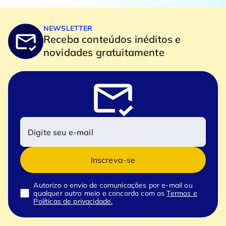
NEWSLETTER
Receba conteúdos inéditos e
novidades gratuitamente
Inscreva-se
Autorizo o envio de comunicações por e-mail ou
qualquer outro meio e concordo com os
Termos e
Políticas de privacidade.