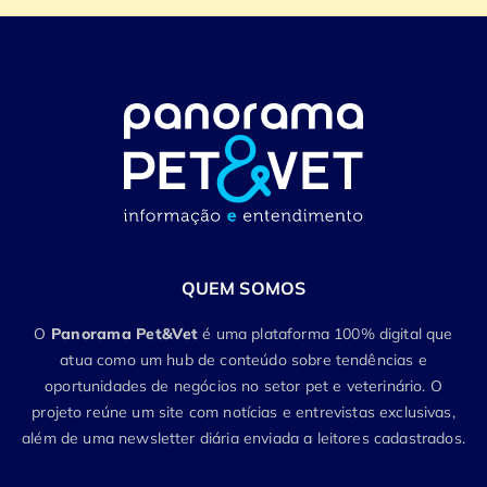
QUEM SOMOS
O
Panorama Pet&Vet
é uma plataforma 100% digital que
atua como um hub de conteúdo sobre tendências e
oportunidades de negócios no setor pet e veterinário. O
projeto reúne um site com notícias e entrevistas exclusivas,
além de uma newsletter diária enviada a leitores cadastrados.