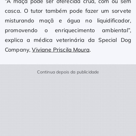
“A maçã pode ser oferecida crua, com ou sem
casca. O tutor também pode fazer um sorvete
misturando maçã e água no liquidificador,
promovendo o enriquecimento ambiental”,
explica a médica veterinária da Special Dog
Company,
Viviane Priscila Moura
.
Continua depois da publicidade