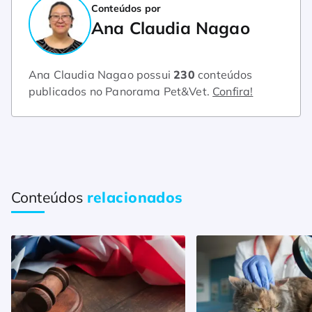
Conteúdos por
Ana Claudia Nagao
Ana Claudia Nagao possui
230
conteúdos
publicados no Panorama Pet&Vet.
Confira!
Conteúdos
relacionados