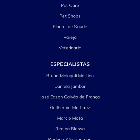
Pet Care
Pet Shops
Planos de Saúde
Varejo
Veterinária
ESPECIALISTAS
Bruna Malagoli Martino
Daniela Jambor
José Edson Galvão de França
Guilherme Martinez
Marcio Mota
Regina Blessa
Rodrigo Albuquerque