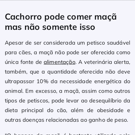
Cachorro pode comer maçã
mas não somente isso
Apesar de ser considerada um petisco saudável
para cães, a maçã não pode ser oferecida como
única fonte de
alimentação
. A veterinária alerta,
também, que a quantidade oferecida não deve
ultrapassar 10% da necessidade energética do
animal. Em excesso, a maçã, assim como outros
tipos de petiscos, pode levar ao desequilíbrio da
dieta principal do cão, além de obesidade e
outras doenças relacionadas ao ganho de peso.