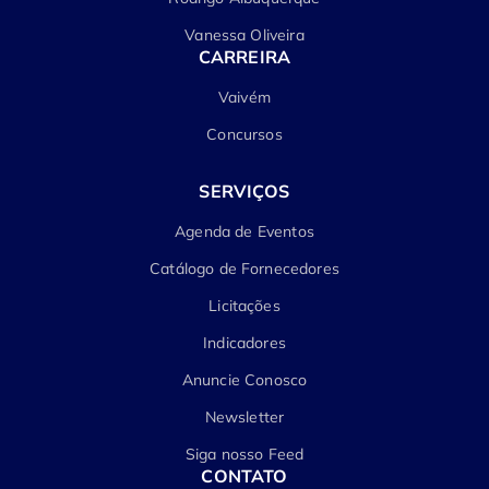
Vanessa Oliveira
CARREIRA
Vaivém
Concursos
SERVIÇOS
Agenda de Eventos
Catálogo de Fornecedores
Licitações
Indicadores
Anuncie Conosco
Newsletter
Siga nosso Feed
CONTATO