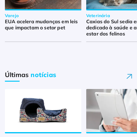
Varejo
Veterinária
EUA acelera mudanças em leis
Caxias do Sul sedia 
que impactam o setor pet
dedicado à saúde e 
estar dos felinos
Últimas
notícias