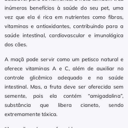
inúmeros benefícios à saúde do seu pet, uma
vez que ela é rica em nutrientes como fibras,
vitaminas e antioxidantes, contribuindo para a
saúde intestinal, cardiovascular e imunológica
dos cães.
A maçã pode servir como um petisco natural e
oferece vitaminas A e C, além de auxiliar no
controle glicêmico adequado e na saúde
intestinal. Mas, a fruta deve ser oferecida sem
semente, pois ela contém “amigadalina”,
substância que libera cianeto, sendo
extremamente tóxica.