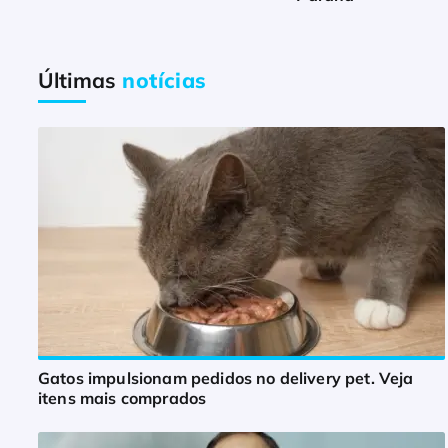
Últimas
notícias
Gatos impulsionam pedidos no delivery pet. Veja
itens mais comprados