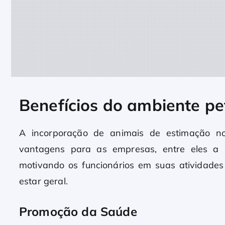
Benefícios do ambiente pet
A incorporação de animais de estimação n
vantagens para as empresas, entre eles a 
motivando os funcionários em suas atividades
estar geral.
Promoção da Saúde