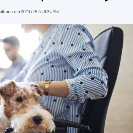
alizado em
20/10/25 às 6:34 PM