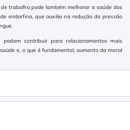
s de trabalho pode também melhorar a saúde dos
 de endorfina, que auxilia na redução da pressão
angue.
 podem contribuir para relacionamentos mais
 saúde e, o que é fundamental, aumento da moral