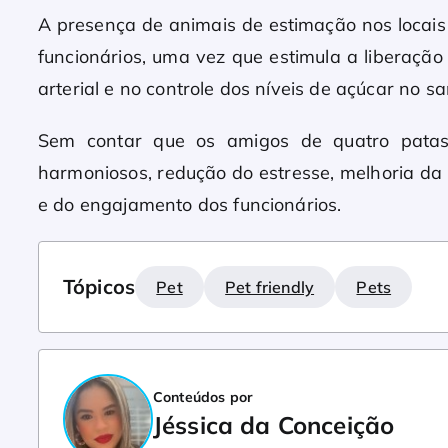
A presença de animais de estimação nos locai
funcionários, uma vez que estimula a liberação
arterial e no controle dos níveis de açúcar no s
Sem contar que os amigos de quatro patas
harmoniosos, redução do estresse, melhoria da
e do engajamento dos funcionários.
Tópicos
Pet
Pet friendly
Pets
Conteúdos por
Jéssica da Conceição