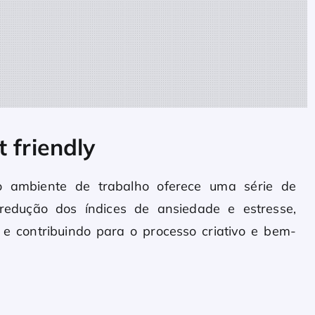
 friendly
o ambiente de trabalho oferece uma série de
redução dos índices de ansiedade e estresse,
 e contribuindo para o processo criativo e bem-