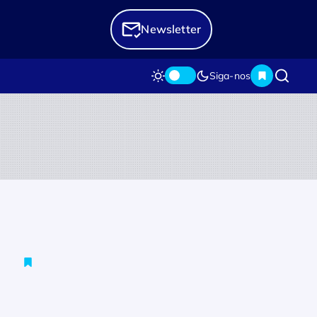
Newsletter
Siga-nos