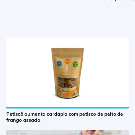
Petiscô aumenta cardápio com petisco de peito de
frango assado