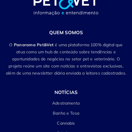
QUEM SOMOS
O
Panorama Pet&Vet
é uma plataforma 100% digital que
atua como um hub de conteúdo sobre tendências e
oportunidades de negócios no setor pet e veterinário. O
projeto reúne um site com notícias e entrevistas exclusivas,
além de uma newsletter diária enviada a leitores cadastrados.
NOTÍCIAS
Adestramento
Banho e Tosa
Cannabis