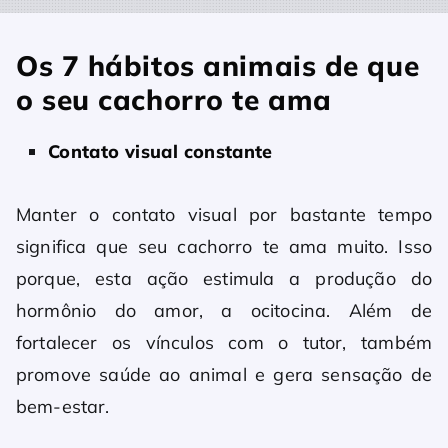
Os 7 hábitos animais de que
o seu cachorro te ama
Contato visual constante
Manter o contato visual por bastante tempo
significa que seu cachorro te ama muito. Isso
porque, esta ação estimula a produção do
hormônio do amor, a ocitocina. Além de
fortalecer os vínculos com o tutor, também
promove saúde ao animal e gera sensação de
bem-estar.