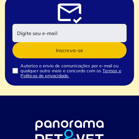
Inscreva-se
Autorizo o envio de comunicações por e-mail ou
qualquer outro meio e concordo com os
Termos e
Políticas de privacidade.