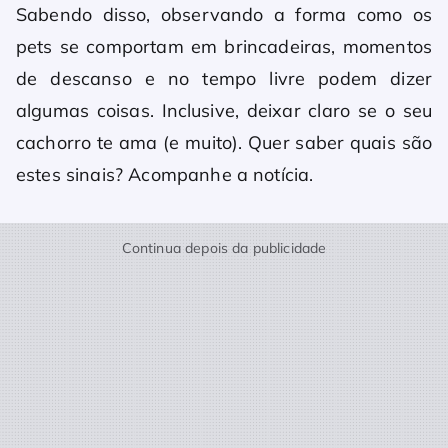
Sabendo disso, observando a forma como os
pets se comportam em brincadeiras, momentos
de descanso e no tempo livre podem dizer
algumas coisas. Inclusive, deixar claro se o seu
cachorro te ama (e muito). Quer saber quais são
estes sinais? Acompanhe a notícia.
Continua depois da publicidade