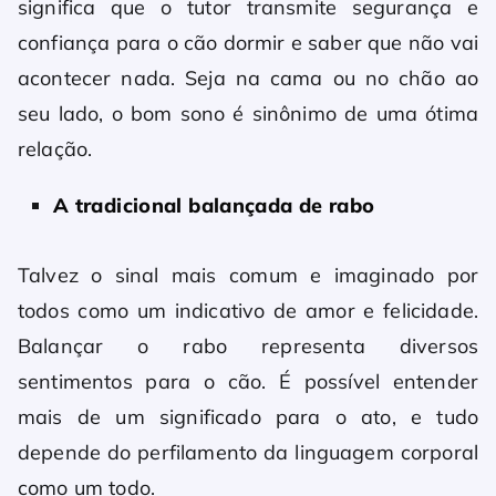
significa que o tutor transmite segurança e
confiança para o cão dormir e saber que não vai
acontecer nada. Seja na cama ou no chão ao
seu lado, o bom sono é sinônimo de uma ótima
relação.
A tradicional balançada de rabo
Talvez o sinal mais comum e imaginado por
todos como um indicativo de amor e felicidade.
Balançar o rabo representa diversos
sentimentos para o cão. É possível entender
mais de um significado para o ato, e tudo
depende do perfilamento da linguagem corporal
como um todo.