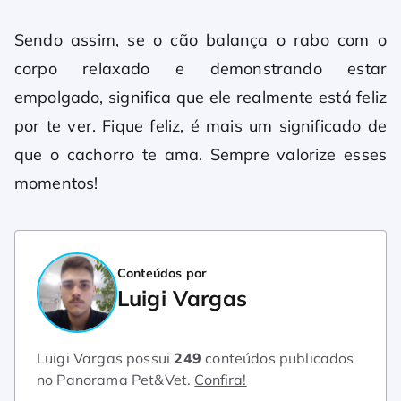
Sendo assim, se o cão balança o rabo com o
corpo relaxado e demonstrando estar
empolgado, significa que ele realmente está feliz
por te ver. Fique feliz, é mais um significado de
que o cachorro te ama. Sempre valorize esses
momentos!
Conteúdos por
Luigi Vargas
Luigi Vargas possui
249
conteúdos publicados
no Panorama Pet&Vet.
Confira!