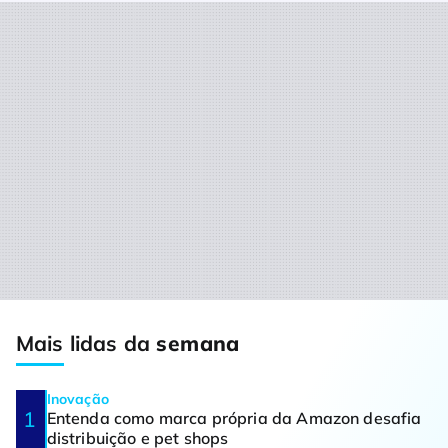
Mais lidas da
semana
Inovação
Entenda como marca própria da Amazon desafia
distribuição e pet shops