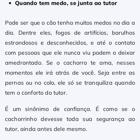
Quando tem medo, se junta ao tutor
Pode ser que o cão tenha muitos medos no dia a
dia. Dentre eles, fogos de artifícios, barulhos
estrondosos e desconhecidos, e até o contato
com pessoas que ele nunca viu podem o deixar
amedrontado. Se o cachorro te ama, nesses
momentos ele irá atrás de você. Seja entre as
pernas ou no colo, ele só se tranquiliza quando
tem o conforto do tutor.
É um sinônimo de confiança. É como se o
cachorrinho devesse toda sua segurança ao
tutor, ainda antes dele mesmo.