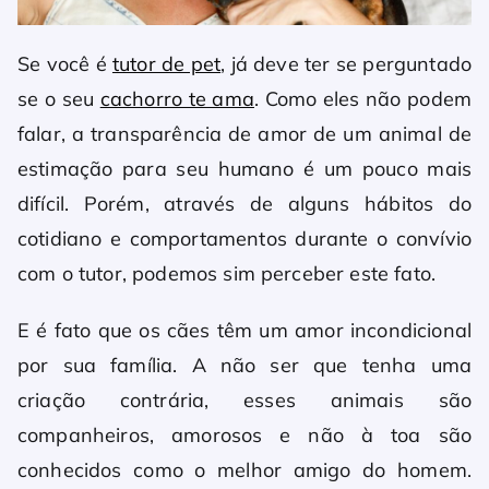
Se você é
tutor de pet
, já deve ter se perguntado
se o seu
cachorro te ama
. Como eles não podem
falar, a transparência de amor de um animal de
estimação para seu humano é um pouco mais
difícil. Porém, através de alguns hábitos do
cotidiano e comportamentos durante o convívio
com o tutor, podemos sim perceber este fato.
E é fato que os cães têm um amor incondicional
por sua família. A não ser que tenha uma
criação contrária, esses animais são
companheiros, amorosos e não à toa são
conhecidos como o melhor amigo do homem.