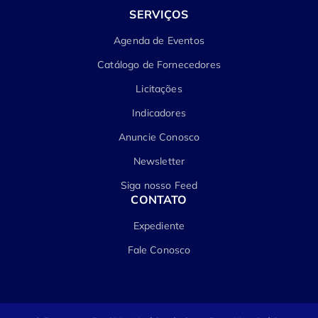
SERVIÇOS
Agenda de Eventos
Catálogo de Fornecedores
Licitações
Indicadores
Anuncie Conosco
Newsletter
Siga nosso Feed
CONTATO
Expediente
Fale Conosco