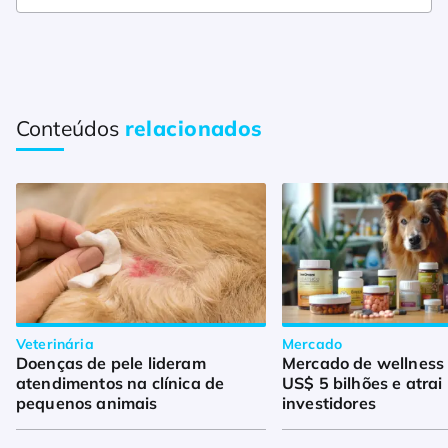
Conteúdos
relacionados
Veterinária
Mercado
Doenças de pele lideram
Mercado de wellness
atendimentos na clínica de
US$ 5 bilhões e atrai
pequenos animais
investidores