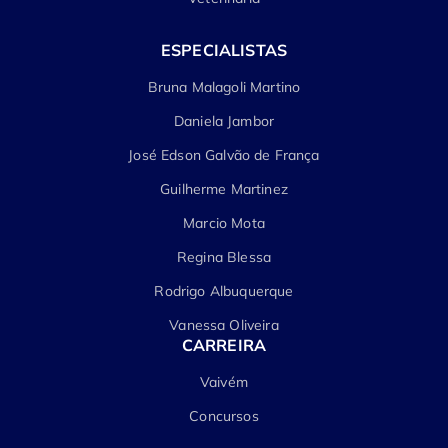
ESPECIALISTAS
Bruna Malagoli Martino
Daniela Jambor
José Edson Galvão de França
Guilherme Martinez
Marcio Mota
Regina Blessa
Rodrigo Albuquerque
Vanessa Oliveira
CARREIRA
Vaivém
Concursos