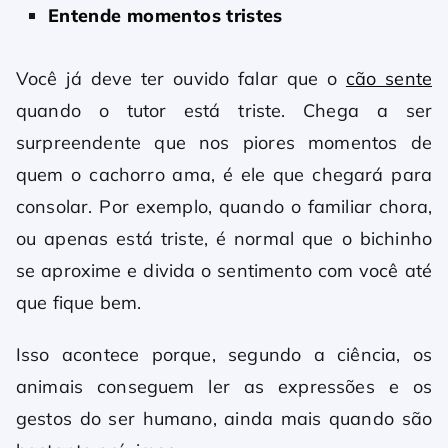
Entende momentos tristes
Você já deve ter ouvido falar que o
cão sente
quando o tutor está triste. Chega a ser
surpreendente que nos piores momentos de
quem o cachorro ama, é ele que chegará para
consolar. Por exemplo, quando o familiar chora,
ou apenas está triste, é normal que o bichinho
se aproxime e divida o sentimento com você até
que fique bem.
Isso acontece porque, segundo a ciência, os
animais conseguem ler as expressões e os
gestos do ser humano, ainda mais quando são