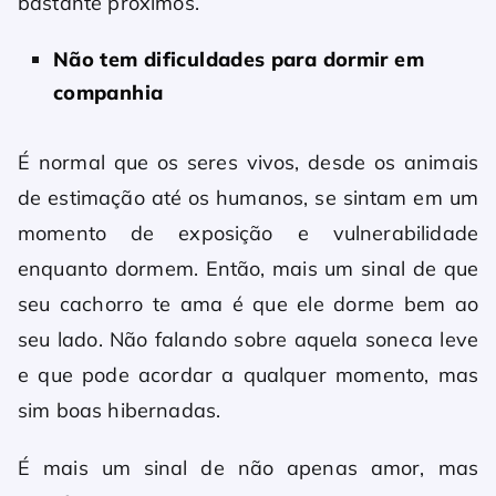
bastante próximos.
Não tem dificuldades para dormir em
companhia
É normal que os seres vivos, desde os animais
de estimação até os humanos, se sintam em um
momento de exposição e vulnerabilidade
enquanto dormem. Então, mais um sinal de que
seu cachorro te ama é que ele dorme bem ao
seu lado. Não falando sobre aquela soneca leve
e que pode acordar a qualquer momento, mas
sim boas hibernadas.
É mais um sinal de não apenas amor, mas