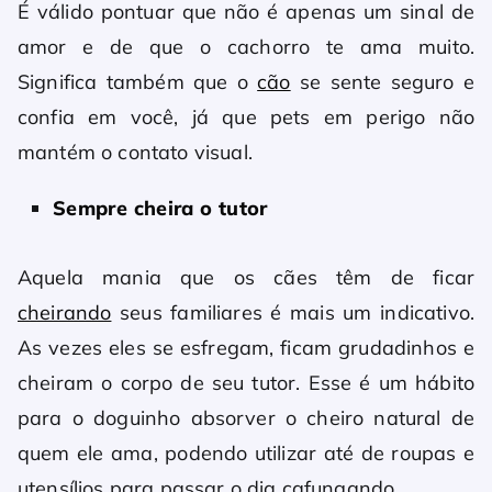
É válido pontuar que não é apenas um sinal de
amor e de que o cachorro te ama muito.
Significa também que o
cão
se sente seguro e
confia em você, já que pets em perigo não
mantém o contato visual.
Sempre cheira o tutor
Aquela mania que os cães têm de ficar
cheirando
seus familiares é mais um indicativo.
As vezes eles se esfregam, ficam grudadinhos e
cheiram o corpo de seu tutor. Esse é um hábito
para o doguinho absorver o cheiro natural de
quem ele ama, podendo utilizar até de roupas e
utensílios para passar o dia cafungando.