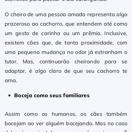
O cheiro de uma pessoa amada representa algo
prazeroso ao cachorro, que entendem até como
um gesto de carinho ou um prêmio. Inclusive,
existem cães que, de tanta proximidade, com
uma pequena mudança no odor já estranham o
tutor. Mas, continuarão cheirando para se
adaptar, é algo claro de que seu cachorro te
ama.
Boceja como seus familiares
Assim como os humanos, os cães também
bocejam ao ver alguém bocejando. Mas no caso