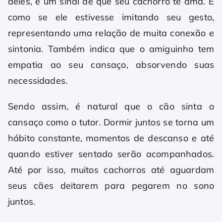
deles, é um sinal de que seu cachorro te ama. É
como se ele estivesse imitando seu gesto,
representando uma relação de muita conexão e
sintonia. Também indica que o amiguinho tem
empatia ao seu cansaço, absorvendo suas
necessidades.
Sendo assim, é natural que o cão sinta o
cansaço como o tutor. Dormir juntos se torna um
hábito constante, momentos de descanso e até
quando estiver sentado serão acompanhados.
Até por isso, muitos cachorros até aguardam
seus cães deitarem para pegarem no sono
juntos.