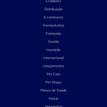
Criadores
Distribuição
E-commerce
Farmacêutica
Franquias
Gestão
Inovação
Internacional
Lançamentos
Pet Care
Pet Shops
Planos de Saúde
Varejo
Veterinária