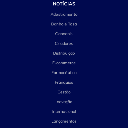
NOTÍCIAS
Adestramento
Banho e Tosa
Cannabis
Criadores
Distribuição
E-commerce
Farmacêutica
Franquias
Gestão
Inovação
Internacional
Lançamentos