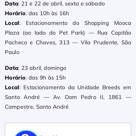
Data
: 21 e 22 de abril, sexta e sábado
Horário
: das 10h às 16h
Local
: Estacionamento do Shopping Mooca
Plaza (ao lado do Pet Park) — Rua Capitão
Pacheco e Chaves, 313 — Vila Prudente, São
Paulo
Data
: 23 abril, domingo
Horário
: das 9h às 15h
Local
: Estacionamento da Unidade Breeds em
Santo André — Av. Dom Pedro II, 1861 —
Campestre, Santo André