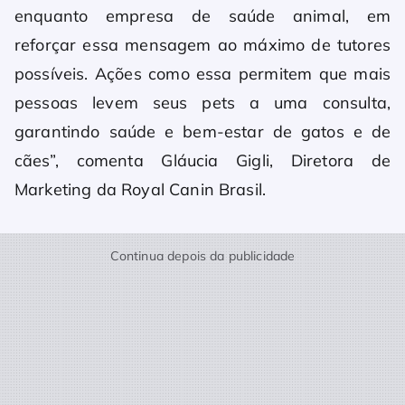
enquanto empresa de saúde animal, em
reforçar essa mensagem ao máximo de tutores
possíveis. Ações como essa permitem que mais
pessoas levem seus pets a uma consulta,
garantindo saúde e bem-estar de gatos e de
cães”, comenta Gláucia Gigli, Diretora de
Marketing da Royal Canin Brasil.
Continua depois da publicidade