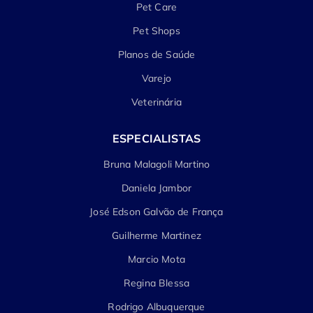
Pet Care
Pet Shops
Planos de Saúde
Varejo
Veterinária
ESPECIALISTAS
Bruna Malagoli Martino
Daniela Jambor
José Edson Galvão de França
Guilherme Martinez
Marcio Mota
Regina Blessa
Rodrigo Albuquerque