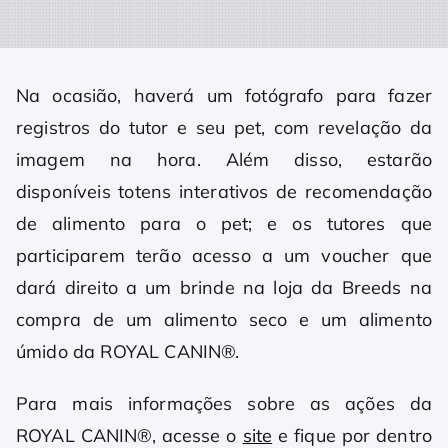
Na ocasião, haverá um fotógrafo para fazer
registros do tutor e seu pet, com revelação da
imagem na hora. Além disso, estarão
disponíveis totens interativos de recomendação
de alimento para o pet; e os tutores que
participarem terão acesso a um voucher que
dará direito a um brinde na loja da Breeds na
compra de um alimento seco e um alimento
úmido da ROYAL CANIN®.
Para mais informações sobre as ações da
ROYAL CANIN®, acesse o
site
e fique por dentro