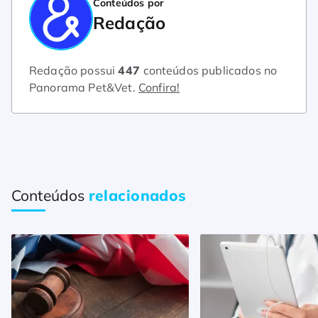
Conteúdos por
Redação
Redação possui
447
conteúdos publicados no
Panorama Pet&Vet.
Confira!
Conteúdos
relacionados