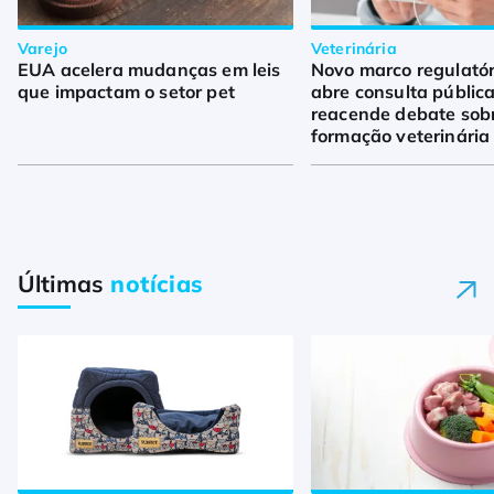
Varejo
Veterinária
EUA acelera mudanças em leis
Novo marco regulató
que impactam o setor pet
abre consulta pública
reacende debate sob
formação veterinária
Últimas
notícias