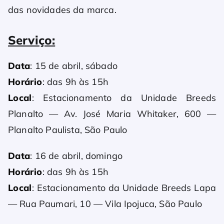
das novidades da marca.
Serviço:
Data
: 15 de abril, sábado
Horário
: das 9h às 15h
Local
: Estacionamento da Unidade Breeds
Planalto — Av. José Maria Whitaker, 600 —
Planalto Paulista, São Paulo
Data
: 16 de abril, domingo
Horário
: das 9h às 15h
Local
: Estacionamento da Unidade Breeds Lapa
— Rua Paumari, 10 — Vila Ipojuca, São Paulo