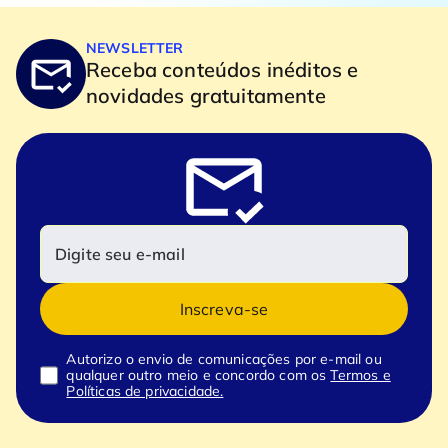
NEWSLETTER
Receba conteúdos inéditos e
novidades gratuitamente
Inscreva-se
Autorizo o envio de comunicações por e-mail ou
qualquer outro meio e concordo com os
Termos e
Políticas de privacidade.