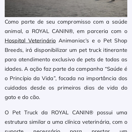
Como parte de seu compromisso com a saúde
animal, a ROYAL CANIN®, em parceria com o
Hospital Veterinário
Animaniac’s e o Pet Shop
Breeds, irá disponibilizar um pet truck itinerante
para atendimento exclusivo de pets de todas as
idades. A ação faz parte da campanha “Saúde é
o Princípio da Vida”, focada na importância dos
cuidados desde os primeiros dias de vida do
gato e do cão.
O Pet Truck da ROYAL CANIN® possui uma
estrutura similar a uma clínica veterinária, com o
suporte necessário para prestar um