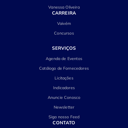
Vanessa Oliveira
CARREIRA
Vaivém
Concursos
SERVIÇOS
Agenda de Eventos
Catálogo de Fornecedores
Licitações
Indicadores
Anuncie Conosco
Newsletter
Siga nosso Feed
CONTATO