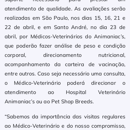
atendimento de qualidade. As avaliações serão
realizadas em São Paulo, nos dias 15, 16, 21 e
22 de abril, e em Santo André, no dia 23 de
abril, por Médicos-Veterinários do Animaniac’s,
que poderão fazer análise de peso e condição
corporal, direcionamento nutricional,
acompanhamento da carteira de vacinação,
entre outros. Caso seja necessário uma consulta,
o Médico-Veterinário poderá direcionar o
atendimento ao Hospital Veterinário
Animaniac’s ou ao Pet Shop Breeds.
“Sabemos da importância das visitas regulares
ao Médico-Veterinário e do nosso compromisso,