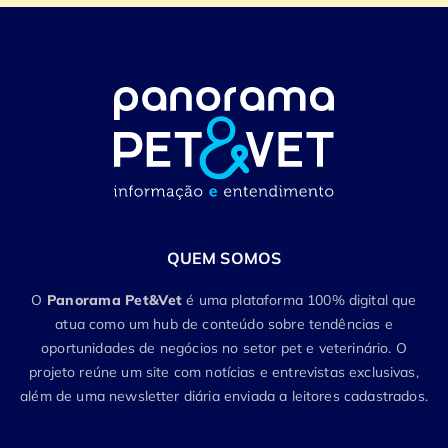
QUEM SOMOS
O
Panorama Pet&Vet
é uma plataforma 100% digital que
atua como um hub de conteúdo sobre tendências e
oportunidades de negócios no setor pet e veterinário. O
projeto reúne um site com notícias e entrevistas exclusivas,
além de uma newsletter diária enviada a leitores cadastrados.