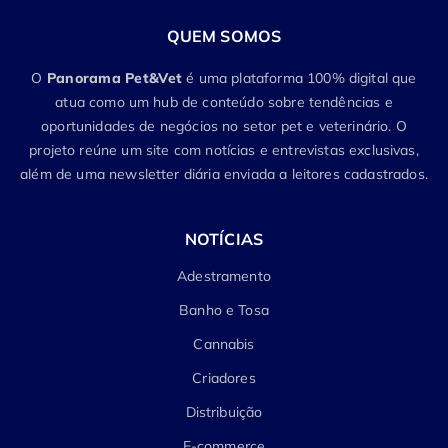
QUEM SOMOS
O
Panorama Pet&Vet
é uma plataforma 100% digital que
atua como um hub de conteúdo sobre tendências e
oportunidades de negócios no setor pet e veterinário. O
projeto reúne um site com notícias e entrevistas exclusivas,
além de uma newsletter diária enviada a leitores cadastrados.
NOTÍCIAS
Adestramento
Banho e Tosa
Cannabis
Criadores
Distribuição
E-commerce