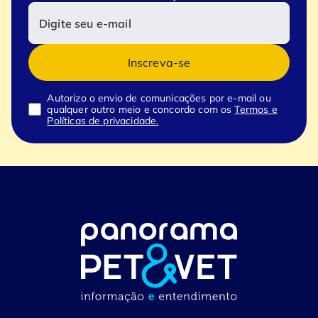
Inscreva-se
Autorizo o envio de comunicações por e-mail ou
qualquer outro meio e concordo com os
Termos e
Políticas de privacidade.