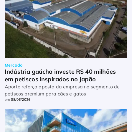
Mercado
Indústria gaúcha investe R$ 40 milhões 
em petiscos inspirados no Japão
Aporte reforça aposta da empresa no segmento de
petiscos premium para cães e gatos
em
08/06/2026