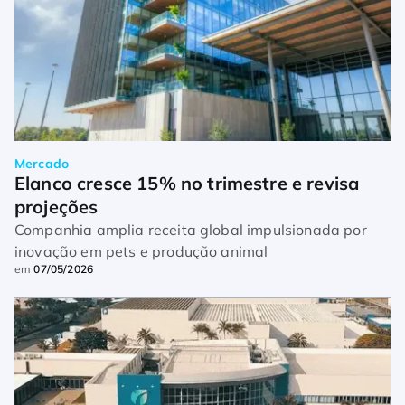
Mercado
Elanco cresce 15% no trimestre e revisa 
projeções
Companhia amplia receita global impulsionada por
inovação em pets e produção animal
em
07/05/2026