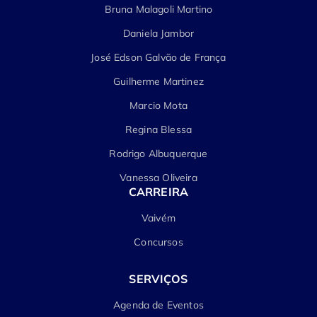
Bruna Malagoli Martino
Daniela Jambor
José Edson Galvão de França
Guilherme Martinez
Marcio Mota
Regina Blessa
Rodrigo Albuquerque
Vanessa Oliveira
CARREIRA
Vaivém
Concursos
SERVIÇOS
Agenda de Eventos