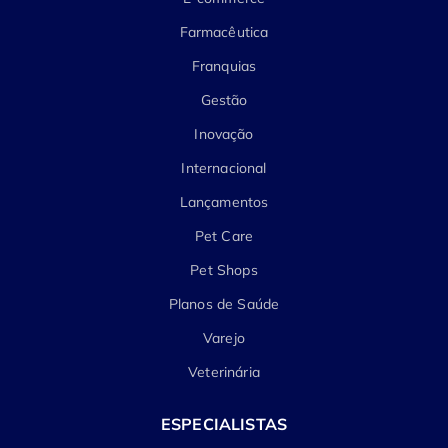
Farmacêutica
Franquias
Gestão
Inovação
Internacional
Lançamentos
Pet Care
Pet Shops
Planos de Saúde
Varejo
Veterinária
ESPECIALISTAS