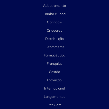
Adestramento
Banho e Tosa
Cannabis
Criadores
Distribuição
E-commerce
Farmacêutica
Franquias
Gestão
Inovação
Internacional
Lançamentos
Pet Care