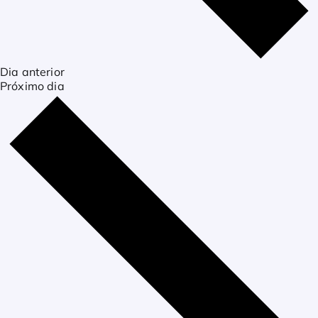
Dia anterior
Próximo dia