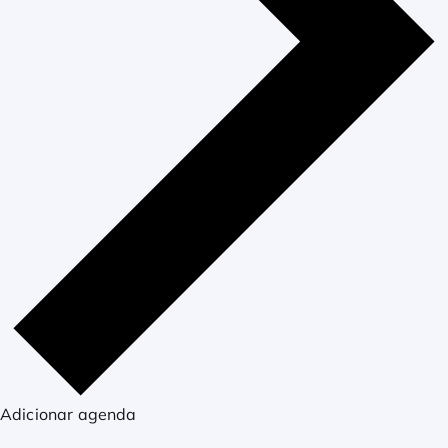
Adicionar agenda