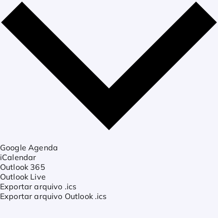
Google Agenda
iCalendar
Outlook 365
Outlook Live
Exportar arquivo .ics
Exportar arquivo Outlook .ics