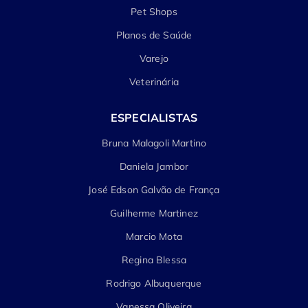
Pet Shops
Planos de Saúde
Varejo
Veterinária
ESPECIALISTAS
Bruna Malagoli Martino
Daniela Jambor
José Edson Galvão de França
Guilherme Martinez
Marcio Mota
Regina Blessa
Rodrigo Albuquerque
Vanessa Oliveira