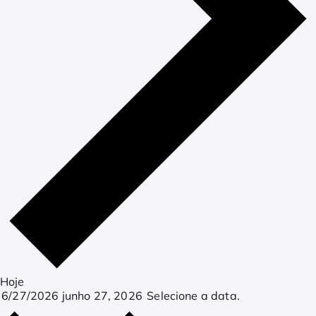
Hoje
6/27/2026
junho 27, 2026
Selecione a data.