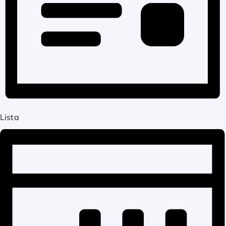
Lista