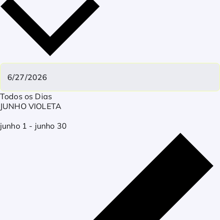
Todos os Dias
JUNHO VIOLETA
junho 1
-
junho 30