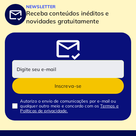
NEWSLETTER
Receba conteúdos inéditos e
novidades gratuitamente
Inscreva-se
Autorizo o envio de comunicações por e-mail ou
qualquer outro meio e concordo com os
Termos e
Políticas de privacidade.