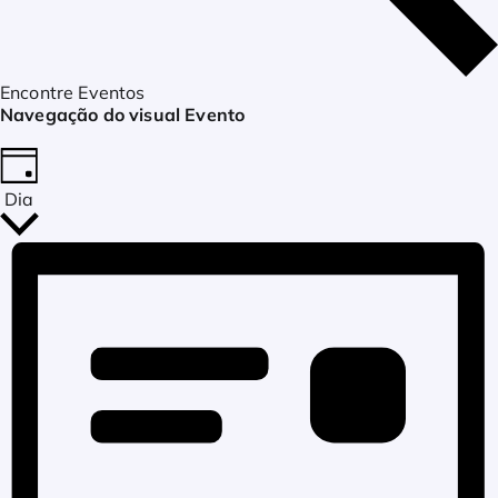
Encontre Eventos
Navegação do visual Evento
Dia