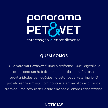
QUEM SOMOS
O
Panorama Pet&Vet
é uma plataforma 100% digital que
atua como um hub de conteúdo sobre tendências e
oportunidades de negócios no setor pet e veterinário. O
projeto reúne um site com notícias e entrevistas exclusivas,
além de uma newsletter diária enviada a leitores cadastrados.
NOTÍCIAS