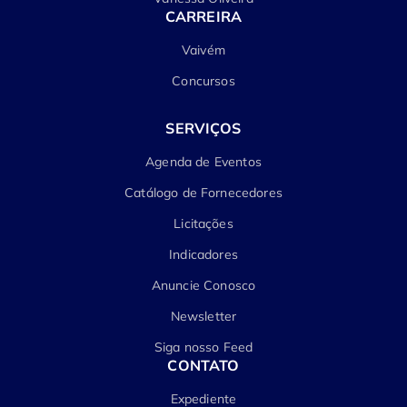
CARREIRA
Vaivém
Concursos
SERVIÇOS
Agenda de Eventos
Catálogo de Fornecedores
Licitações
Indicadores
Anuncie Conosco
Newsletter
Siga nosso Feed
CONTATO
Expediente