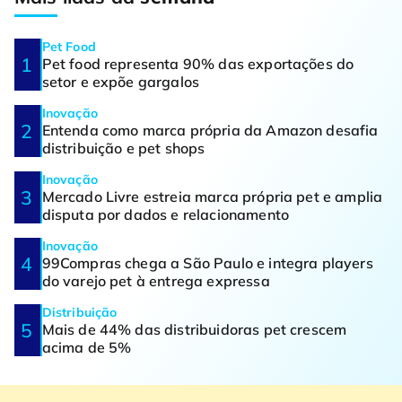
Pet Food
Pet food representa 90% das exportações do
setor e expõe gargalos
Inovação
Entenda como marca própria da Amazon desafia
distribuição e pet shops
Inovação
Mercado Livre estreia marca própria pet e amplia
disputa por dados e relacionamento
Inovação
99Compras chega a São Paulo e integra players
do varejo pet à entrega expressa
Distribuição
Mais de 44% das distribuidoras pet crescem
acima de 5%