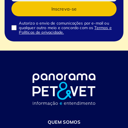
Inscreva-se
Autorizo o envio de comunicações por e-mail ou
qualquer outro meio e concordo com os
Termos e
Políticas de privacidade.
QUEM SOMOS