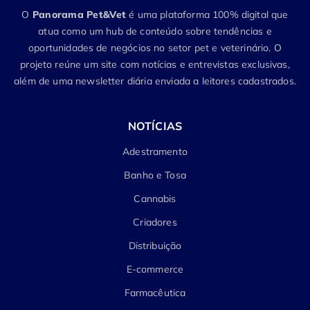
O
Panorama Pet&Vet
é uma plataforma 100% digital que
atua como um hub de conteúdo sobre tendências e
oportunidades de negócios no setor pet e veterinário. O
projeto reúne um site com notícias e entrevistas exclusivas,
além de uma newsletter diária enviada a leitores cadastrados.
NOTÍCIAS
Adestramento
Banho e Tosa
Cannabis
Criadores
Distribuição
E-commerce
Farmacêutica