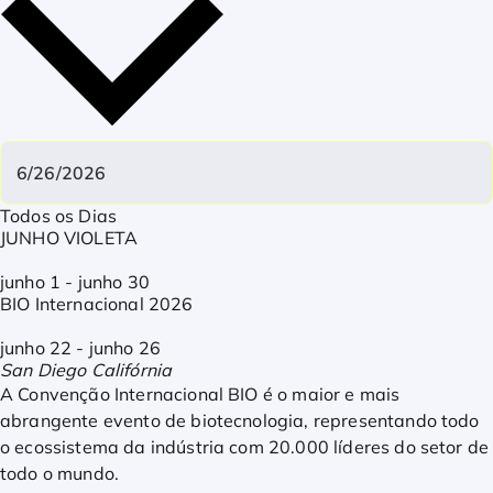
Todos os Dias
JUNHO VIOLETA
junho 1
-
junho 30
BIO Internacional 2026
junho 22
-
junho 26
San Diego
Califórnia
A Convenção Internacional BIO é o maior e mais
abrangente evento de biotecnologia, representando todo
o ecossistema da indústria com 20.000 líderes do setor de
todo o mundo.