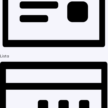
Lista