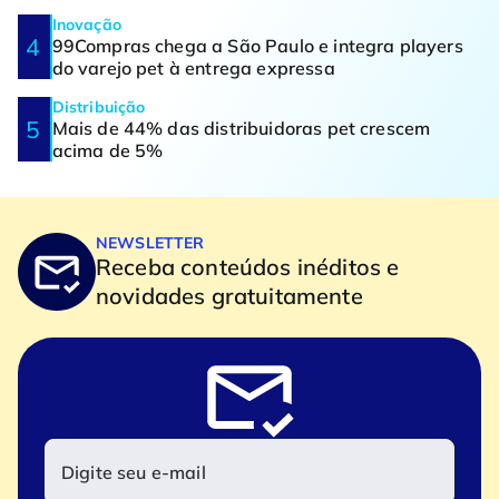
Inovação
99Compras chega a São Paulo e integra players
do varejo pet à entrega expressa
Distribuição
Mais de 44% das distribuidoras pet crescem
acima de 5%
NEWSLETTER
Receba conteúdos inéditos e
novidades gratuitamente