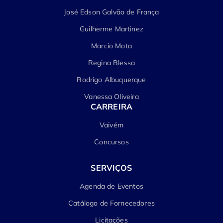
José Edson Galvão de França
Guilherme Martinez
Marcio Mota
Regina Blessa
Rodrigo Albuquerque
Vanessa Oliveira
CARREIRA
Vaivém
Concursos
SERVIÇOS
Agenda de Eventos
Catálogo de Fornecedores
Licitações