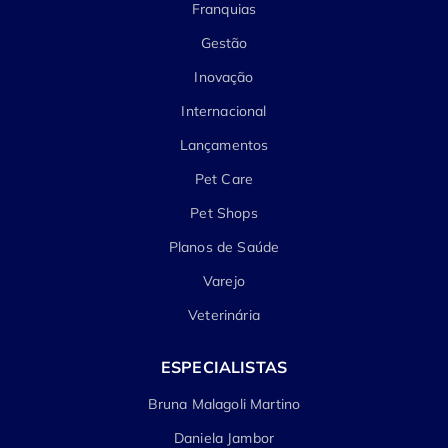
Franquias
Gestão
Inovação
Internacional
Lançamentos
Pet Care
Pet Shops
Planos de Saúde
Varejo
Veterinária
ESPECIALISTAS
Bruna Malagoli Martino
Daniela Jambor