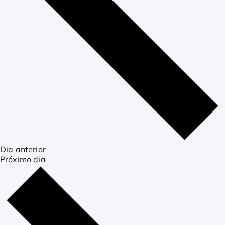
Dia anterior
Próximo dia