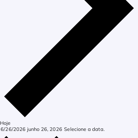
Hoje
6/26/2026
junho 26, 2026
Selecione a data.