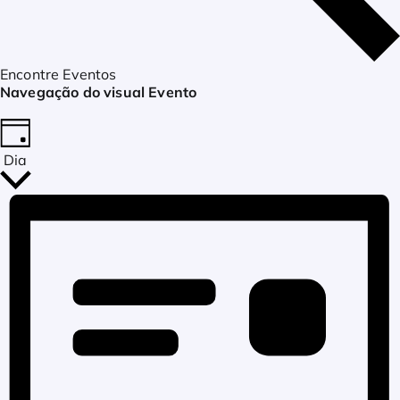
Encontre Eventos
Navegação do visual Evento
Dia