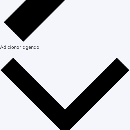
Adicionar agenda