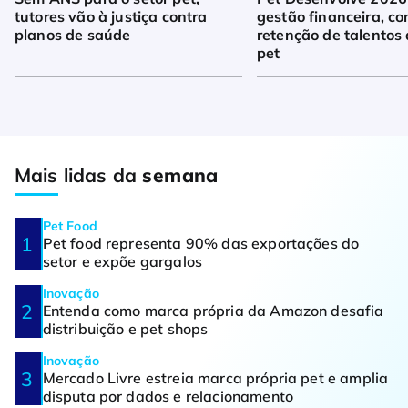
tutores vão à justiça contra
gestão financeira, co
planos de saúde
retenção de talentos 
pet
Mais lidas da
semana
Pet Food
Pet food representa 90% das exportações do
setor e expõe gargalos
Inovação
Entenda como marca própria da Amazon desafia
distribuição e pet shops
Inovação
Mercado Livre estreia marca própria pet e amplia
disputa por dados e relacionamento