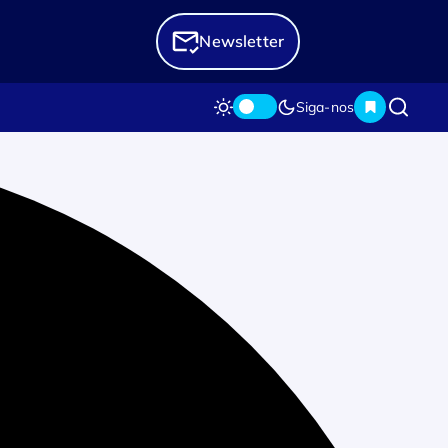
Newsletter
Siga-nos