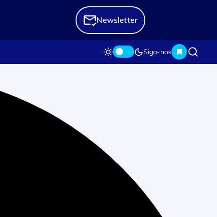
Newsletter
Siga-nos