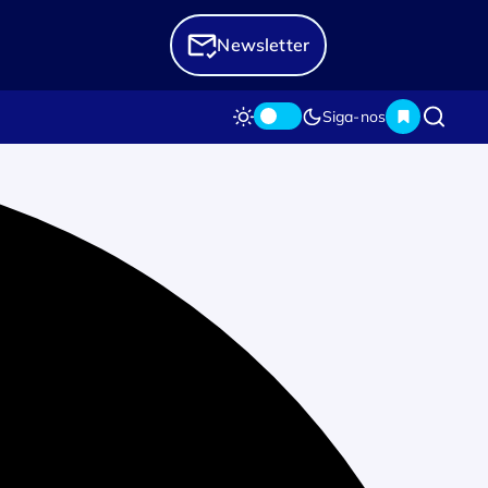
Newsletter
Siga-nos