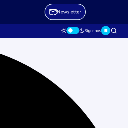
Newsletter
Siga-nos