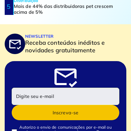
Distribuição
Mais de 44% das distribuidoras pet crescem
acima de 5%
NEWSLETTER
Receba conteúdos inéditos e
novidades gratuitamente
Inscreva-se
Autorizo o envio de comunicações por e-mail ou