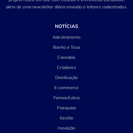
além de uma newsletter diária enviada a leitores cadastrados.
NOTÍCIAS
Adestramento
Banho e Tosa
Cannabis
Criadores
Distribuição
E-commerce
Farmacêutica
Franquias
Gestão
Inovação