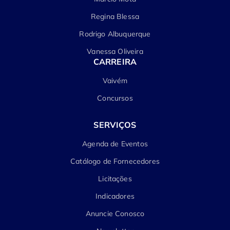
Regina Blessa
Rodrigo Albuquerque
Vanessa Oliveira
CARREIRA
Vaivém
Concursos
SERVIÇOS
Agenda de Eventos
Catálogo de Fornecedores
Licitações
Indicadores
Anuncie Conosco