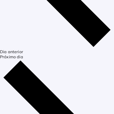
Dia anterior
Próximo dia