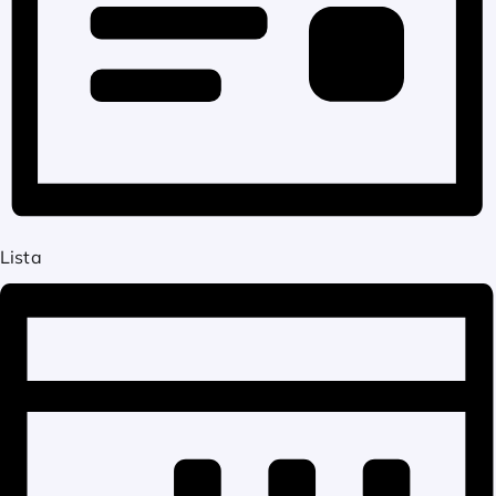
Lista