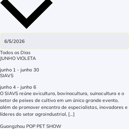
Todos os Dias
JUNHO VIOLETA
junho 1
-
junho 30
SIAVS
junho 4
-
junho 6
O SIAVS reúne avicultura, bovinocultura, suinocultura e o
setor de peixes de cultivo em um único grande evento,
além de promover encontro de especialistas, inovadores e
líderes do setor agroindustrial, […]
Guangzhou POP PET SHOW