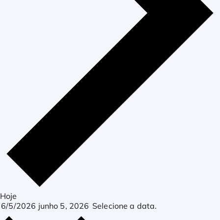
Hoje
6/5/2026
junho 5, 2026
Selecione a data.