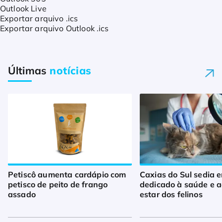
Outlook Live
Exportar arquivo .ics
Exportar arquivo Outlook .ics
Últimas
notícias
Petiscô aumenta cardápio com
Caxias do Sul sedia 
petisco de peito de frango
dedicado à saúde e 
assado
estar dos felinos