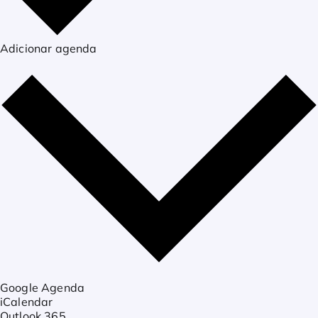
Adicionar agenda
Google Agenda
iCalendar
Outlook 365