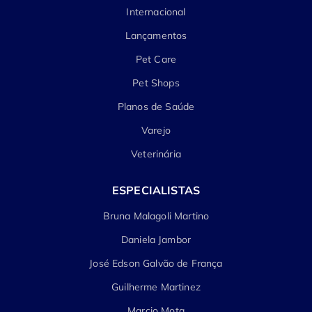
Internacional
Lançamentos
Pet Care
Pet Shops
Planos de Saúde
Varejo
Veterinária
ESPECIALISTAS
Bruna Malagoli Martino
Daniela Jambor
José Edson Galvão de França
Guilherme Martinez
Marcio Mota