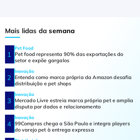
Mais lidas da
semana
Pet Food
Pet food representa 90% das exportações do
setor e expõe gargalos
Inovação
Entenda como marca própria da Amazon desafia
distribuição e pet shops
Inovação
Mercado Livre estreia marca própria pet e amplia
disputa por dados e relacionamento
Inovação
99Compras chega a São Paulo e integra players
do varejo pet à entrega expressa