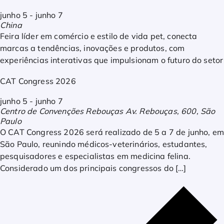
junho 5
-
junho 7
China
Feira líder em comércio e estilo de vida pet, conecta
marcas a tendências, inovações e produtos, com
experiências interativas que impulsionam o futuro do setor
CAT Congress 2026
junho 5
-
junho 7
Centro de Convenções Rebouças
Av. Rebouças, 600, São
Paulo
O CAT Congress 2026 será realizado de 5 a 7 de junho, em
São Paulo, reunindo médicos-veterinários, estudantes,
pesquisadores e especialistas em medicina felina.
Considerado um dos principais congressos do […]