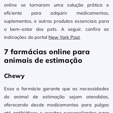
online se tornaram uma solução prática e
eficiente para adquirir medicamentos,
suplementos, e outros produtos essenciais para
o bem-estar dos pets. A seguir, confira as
indicações do portal
New York Post
.
7
farmácias online para
animais de estimação
Chewy
Essa a farmácia garante que as necessidades
do animal de estimação sejam atendidas,
oferecendo desde medicamentos para pulgas
até antibióticos e receitas personalizadas para