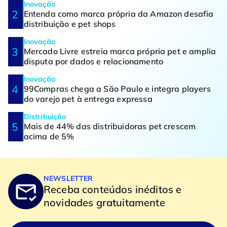
Inovação
Entenda como marca própria da Amazon desafia
distribuição e pet shops
Inovação
Mercado Livre estreia marca própria pet e amplia
disputa por dados e relacionamento
Inovação
99Compras chega a São Paulo e integra players
do varejo pet à entrega expressa
Distribuição
Mais de 44% das distribuidoras pet crescem
acima de 5%
NEWSLETTER
Receba conteúdos inéditos e
novidades gratuitamente