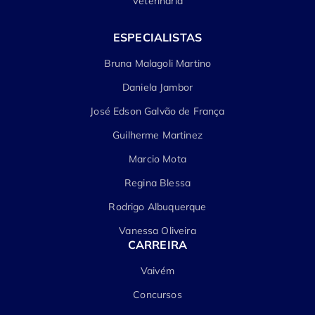
Veterinária
ESPECIALISTAS
Bruna Malagoli Martino
Daniela Jambor
José Edson Galvão de França
Guilherme Martinez
Marcio Mota
Regina Blessa
Rodrigo Albuquerque
Vanessa Oliveira
CARREIRA
Vaivém
Concursos