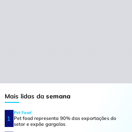
Mais lidas da
semana
Pet Food
Pet food representa 90% das exportações do
setor e expõe gargalos