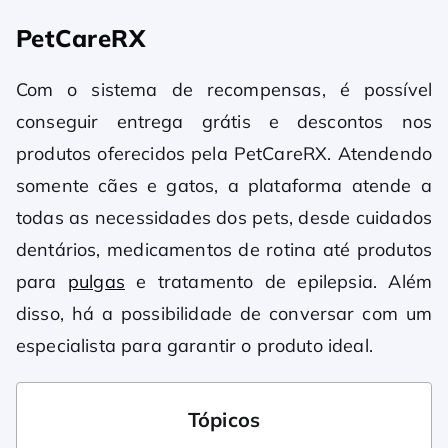
PetCareRX
Com o sistema de recompensas, é possível
conseguir entrega grátis e descontos nos
produtos oferecidos pela PetCareRX. Atendendo
somente cães e gatos, a plataforma atende a
todas as necessidades dos pets, desde cuidados
dentários, medicamentos de rotina até produtos
para
pulgas
e tratamento de epilepsia. Além
disso, há a possibilidade de conversar com um
especialista para garantir o produto ideal.
Tópicos