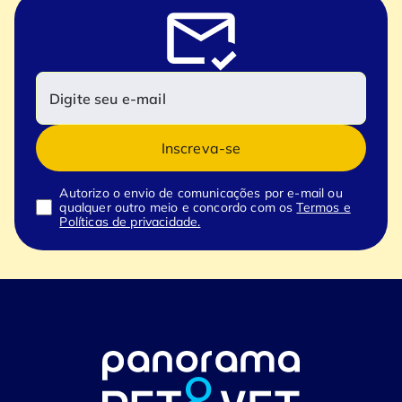
Inscreva-se
Autorizo o envio de comunicações por e-mail ou
qualquer outro meio e concordo com os
Termos e
Políticas de privacidade.