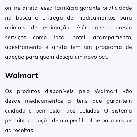
online direto, essa farmácia garante praticidade
na
busca e entrega
de medicamentos para
animais de estimação. Além disso, presta
serviços como tosa, hotel, acampamento,
adestramento e ainda tem um programa de
adoção para quem deseja um novo pet.
Walmart
Os produtos disponíveis pelo Walmart vão
desde medicamentos a itens que garantem
cuidado e bem-estar aos peludos. O sistema
permite a criação de um perfil online para enviar
as receitas.