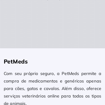
PetMeds
Com seu próprio seguro, a PetMeds permite a
compra de medicamentos e genéricos apenas
para cães, gatos e cavalos. Além disso, oferece
serviços veterinários online para todos os tipos
de animais.