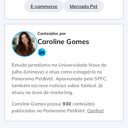
E-commerce
Mercado Pet
Conteúdos por
Caroline Gomes
Estuda jornalismo na Universidade Nove de
Julho (Uninove) e atua como estagiária no
Panorama Pet&Vet. Apaixonada pelo SPFC,
também escreve notícias sobre futebol. Já
atuou na área de marketing.
Caroline Gomes possui
930
conteúdos
publicados no Panorama Pet&Vet.
Confira!