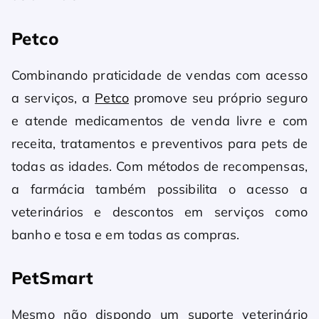
Petco
Combinando praticidade de vendas com acesso
a serviços, a
Petco
promove seu próprio seguro
e atende medicamentos de venda livre e com
receita, tratamentos e preventivos para pets de
todas as idades. Com métodos de recompensas,
a farmácia também possibilita o acesso a
veterinários e descontos em serviços como
banho e tosa e em todas as compras.
PetSmart
Mesmo não dispondo um suporte veterinário