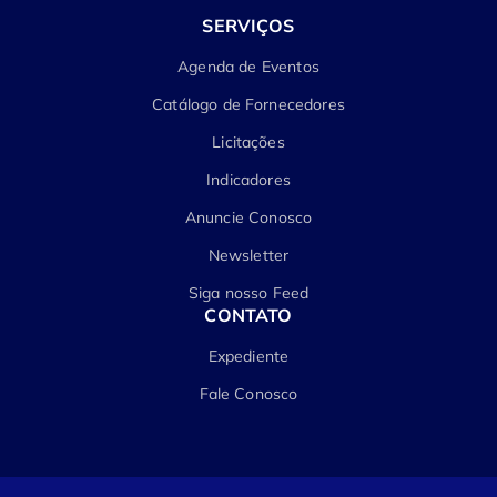
SERVIÇOS
Agenda de Eventos
Catálogo de Fornecedores
Licitações
Indicadores
Anuncie Conosco
Newsletter
Siga nosso Feed
CONTATO
Expediente
Fale Conosco