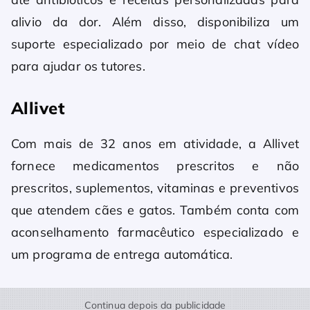
alivio da dor. Além disso, disponibiliza um
suporte especializado por meio de chat vídeo
para ajudar os tutores.
Allivet
Com mais de 32 anos em atividade, a Allivet
fornece medicamentos prescritos e não
prescritos, suplementos, vitaminas e preventivos
que atendem cães e gatos. Também conta com
aconselhamento farmacêutico especializado e
um programa de entrega automática.
Continua depois da publicidade