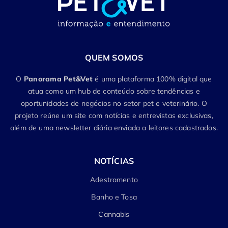
QUEM SOMOS
O
Panorama Pet&Vet
é uma plataforma 100% digital que
atua como um hub de conteúdo sobre tendências e
oportunidades de negócios no setor pet e veterinário. O
projeto reúne um site com notícias e entrevistas exclusivas,
além de uma newsletter diária enviada a leitores cadastrados.
NOTÍCIAS
Adestramento
Banho e Tosa
Cannabis