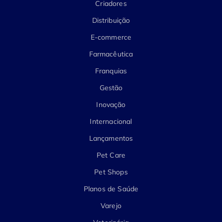
Criadores
Distribuição
E-commerce
Farmacêutica
Franquias
Gestão
Inovação
Internacional
Lançamentos
Pet Care
Pet Shops
Planos de Saúde
Varejo