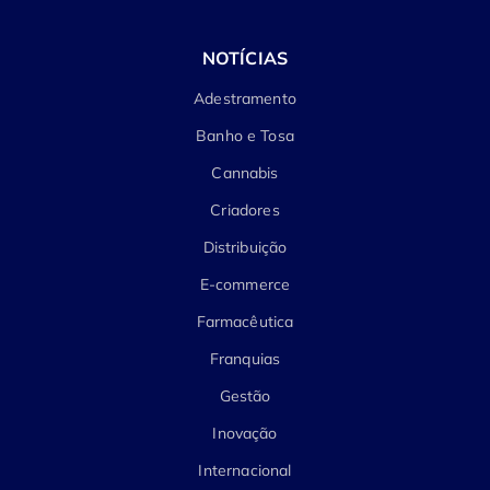
NOTÍCIAS
Adestramento
Banho e Tosa
Cannabis
Criadores
Distribuição
E-commerce
Farmacêutica
Franquias
Gestão
Inovação
Internacional