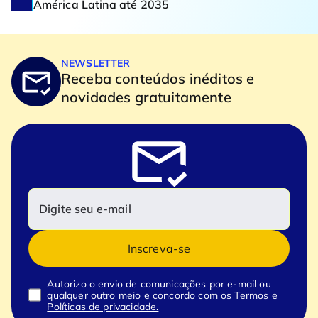
América Latina até 2035
NEWSLETTER
Receba conteúdos inéditos e
novidades gratuitamente
Inscreva-se
Autorizo o envio de comunicações por e-mail ou
qualquer outro meio e concordo com os
Termos e
Políticas de privacidade.