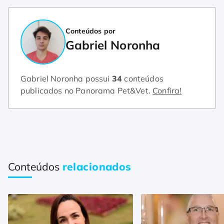
Conteúdos por
Gabriel Noronha
Gabriel Noronha possui
34
conteúdos
publicados no Panorama Pet&Vet.
Confira!
Conteúdos
relacionados