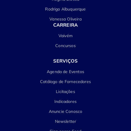
Rodrigo Albuquerque
Vanessa Oliveira
CARREIRA
Vaivém
Concursos
SERVIÇOS
Agenda de Eventos
Catálogo de Fornecedores
Licitações
Indicadores
Anuncie Conosco
Newsletter