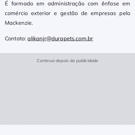
É formado em administração com ênfase em
comércio exterior e gestão de empresas pelo
Mackenzie.
Contato:
alikanjr@durapets.com.br
Continua depois da publicidade