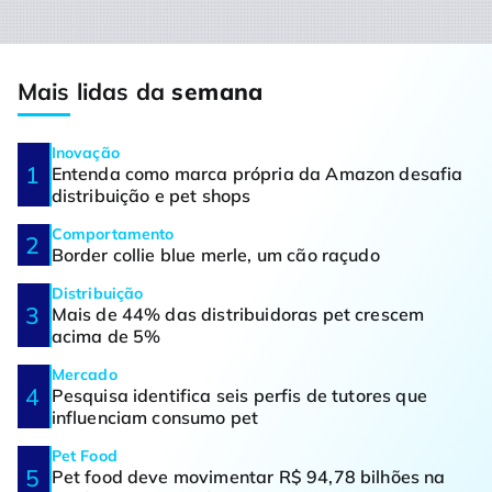
Mais lidas da
semana
Inovação
Entenda como marca própria da Amazon desafia
distribuição e pet shops
Comportamento
Border collie blue merle, um cão raçudo
Distribuição
Mais de 44% das distribuidoras pet crescem
acima de 5%
Mercado
Pesquisa identifica seis perfis de tutores que
influenciam consumo pet
Pet Food
Pet food deve movimentar R$ 94,78 bilhões na