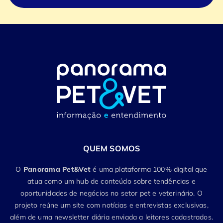
QUEM SOMOS
O
Panorama Pet&Vet
é uma plataforma 100% digital que
atua como um hub de conteúdo sobre tendências e
oportunidades de negócios no setor pet e veterinário. O
projeto reúne um site com notícias e entrevistas exclusivas,
além de uma newsletter diária enviada a leitores cadastrados.