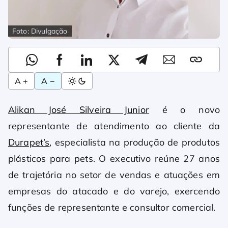
Foto: Divulgação
A +
A −
Alikan José Silveira Junior
é o novo
representante de atendimento ao cliente da
Durapet’s
, especialista na produção de produtos
plásticos para pets. O executivo reúne 27 anos
de trajetória no setor de vendas e atuações em
empresas do atacado e do varejo, exercendo
funções de representante e consultor comercial.