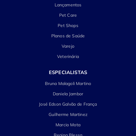
Lançamentos
Pet Care
Pet Shops
Planos de Saúde
Varejo
Veterinária
ESPECIALISTAS
Bruna Malagoli Martino
Daniela Jambor
José Edson Galvão de França
Guilherme Martinez
Marcio Mota
Regina Blessa